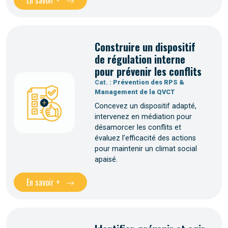
En savoir +
Construire un dispositif
de régulation interne
pour prévenir les conflits
Cat. :
Prévention des RPS &
Management de la QVCT
Concevez un dispositif adapté,
intervenez en médiation pour
désamorcer les conflits et
évaluez l’efficacité des actions
pour maintenir un climat social
apaisé.
En savoir +