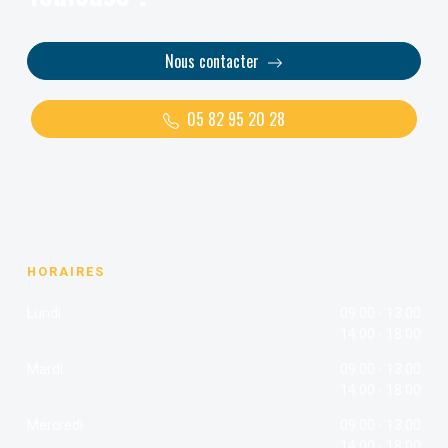
Nous contacter
05 82 95 20 28
HORAIRES
Lundi
09:00 - 13:00
14:00 - 18:00
Mardi
09:00 - 13:00
14:00 - 18:00
Mercredi
09:00 - 13:00
14:00 - 18:00