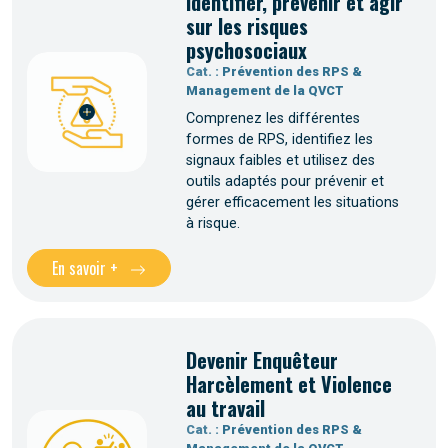
Identifier, prévenir et agir
sur les risques
psychosociaux
Cat. :
Prévention des RPS &
Management de la QVCT
Comprenez les différentes
formes de RPS, identifiez les
signaux faibles et utilisez des
outils adaptés pour prévenir et
gérer efficacement les situations
à risque.
En savoir +
Devenir Enquêteur
Harcèlement et Violence
au travail
Cat. :
Prévention des RPS &