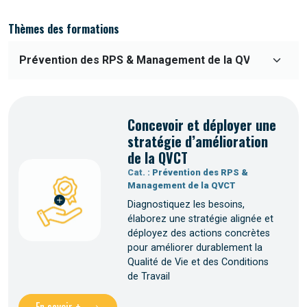
Thèmes des formations
Concevoir et déployer une
stratégie d’amélioration
de la QVCT
Cat. :
Prévention des RPS &
Management de la QVCT
Diagnostiquez les besoins,
élaborez une stratégie alignée et
déployez des actions concrètes
pour améliorer durablement la
Qualité de Vie et des Conditions
de Travail