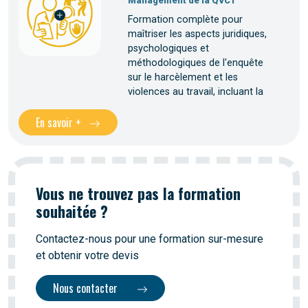
Management de la QVCT
Formation complète pour
maîtriser les aspects juridiques,
psychologiques et
méthodologiques de l'enquête
sur le harcèlement et les
violences au travail, incluant la
En savoir +
Vous ne trouvez pas la formation
souhaitée ?
Contactez-nous pour une formation sur-mesure
et obtenir votre devis
Nous contacter