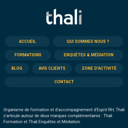
ACCUEIL
QUI SOMMES NOUS ?
FORMATIONS
ENQUÊTES & MÉDIATION
BLOG
AVIS CLIENTS
ZONE D'ACTIVITÉ
CONTACT
Organisme de formation et d’accompagnement d’Esprit RH, Thali
s’articule autour de deux marques complémentaires : Thali
Formation et Thali Enquêtes et Médiation.