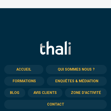
ACCUEIL
QUI SOMMES NOUS ?
FORMATIONS
ENQUÊTES & MÉDIATION
BLOG
AVIS CLIENTS
ZONE D'ACTIVITÉ
CONTACT