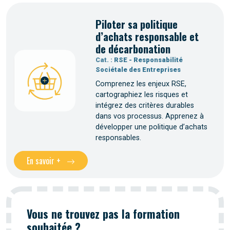
Piloter sa politique
d’achats responsable et
de décarbonation
Cat. :
RSE - Responsabilité
Sociétale des Entreprises
Comprenez les enjeux RSE,
cartographiez les risques et
intégrez des critères durables
dans vos processus. Apprenez à
développer une politique d’achats
responsables.
En savoir +
Vous ne trouvez pas la formation
souhaitée ?