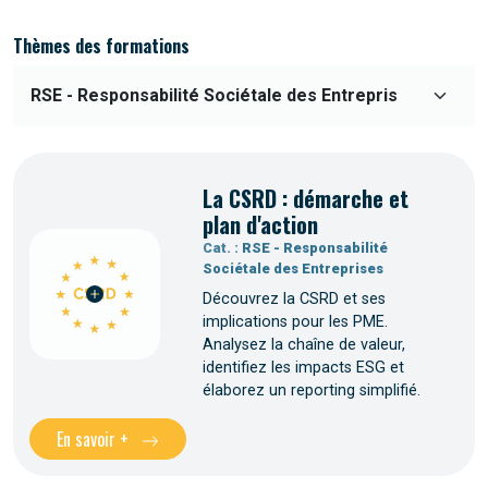
Thèmes des formations
La CSRD : démarche et
plan d'action
Cat. :
RSE - Responsabilité
Sociétale des Entreprises
Découvrez la CSRD et ses
implications pour les PME.
Analysez la chaîne de valeur,
identifiez les impacts ESG et
élaborez un reporting simplifié.
En savoir +