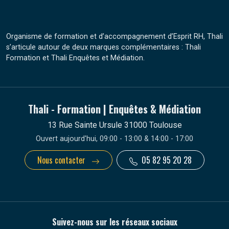
Organisme de formation et d’accompagnement d’Esprit RH, Thali
s’articule autour de deux marques complémentaires : Thali
Formation et Thali Enquêtes et Médiation.
Thali - Formation | Enquêtes & Médiation
13 Rue Sainte Ursule 31000 Toulouse
Ouvert aujourd'hui, 09:00 - 13:00 & 14:00 - 17:00
Nous contacter
05 82 95 20 28
Suivez-nous sur les réseaux sociaux