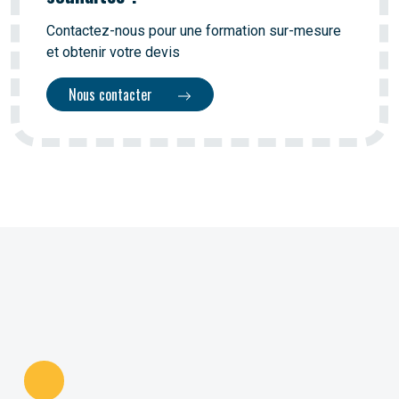
Contactez-nous pour une formation sur-mesure
et obtenir votre devis
Nous contacter