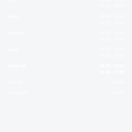
Lundi
09:00 - 13:00
14:00 - 18:00
Mardi
09:00 - 13:00
14:00 - 18:00
Mercredi
09:00 - 13:00
14:00 - 18:00
Jeudi
09:00 - 13:00
14:00 - 18:00
Vendredi
09:00 - 13:00
14:00 - 17:00
Samedi
Fermé
Dimanche
Fermé