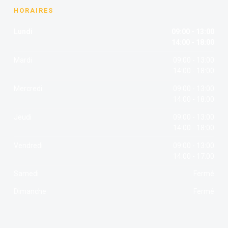
HORAIRES
Lundi
09:00 - 13:00
14:00 - 18:00
Mardi
09:00 - 13:00
14:00 - 18:00
Mercredi
09:00 - 13:00
14:00 - 18:00
Jeudi
09:00 - 13:00
14:00 - 18:00
Vendredi
09:00 - 13:00
14:00 - 17:00
Samedi
Fermé
Dimanche
Fermé