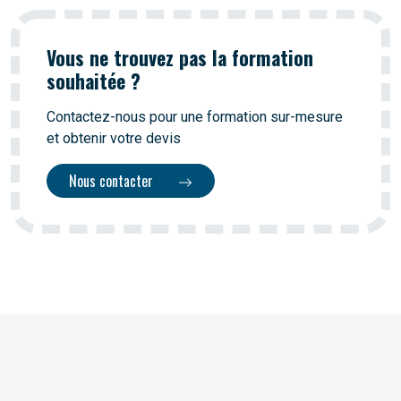
Vous ne trouvez pas la formation
souhaitée ?
Contactez-nous pour une formation sur-mesure
et obtenir votre devis
Nous contacter