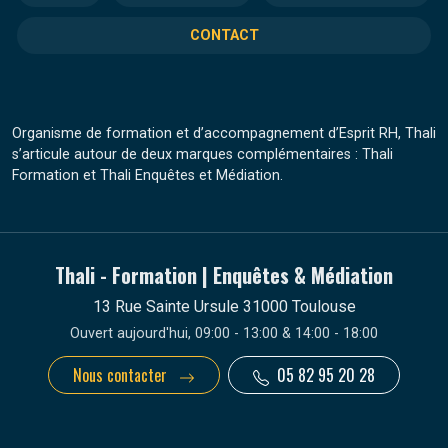
CONTACT
Organisme de formation et d’accompagnement d’Esprit RH, Thali
s’articule autour de deux marques complémentaires : Thali
Formation et Thali Enquêtes et Médiation.
Thali - Formation | Enquêtes & Médiation
13 Rue Sainte Ursule 31000 Toulouse
Ouvert aujourd'hui, 09:00 - 13:00 & 14:00 - 18:00
Nous contacter
05 82 95 20 28