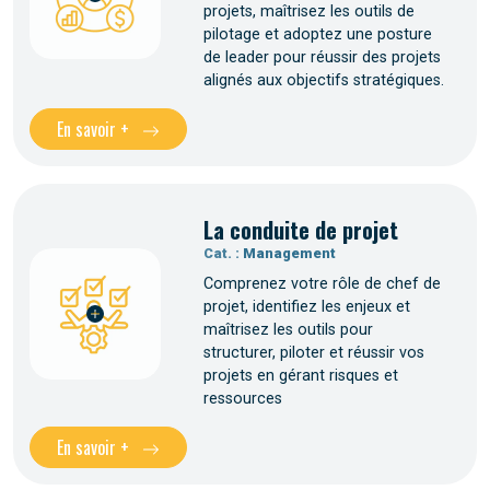
projets, maîtrisez les outils de
pilotage et adoptez une posture
de leader pour réussir des projets
alignés aux objectifs stratégiques.
En savoir +
La conduite de projet
Cat. :
Management
Comprenez votre rôle de chef de
projet, identifiez les enjeux et
maîtrisez les outils pour
structurer, piloter et réussir vos
projets en gérant risques et
ressources
En savoir +