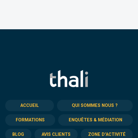
ACCUEIL
QUI SOMMES NOUS ?
FORMATIONS
ENQUÊTES & MÉDIATION
BLOG
AVIS CLIENTS
ZONE D'ACTIVITÉ