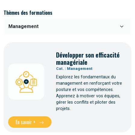
Thèmes des formations
Développer son efficacité
managériale
Cat. :
Management
Explorez les fondamentaux du
management en renforçant votre
posture et vos compétences.
Apprenez à motiver vos équipes,
gérer les conflits et piloter des
projets.
En savoir +