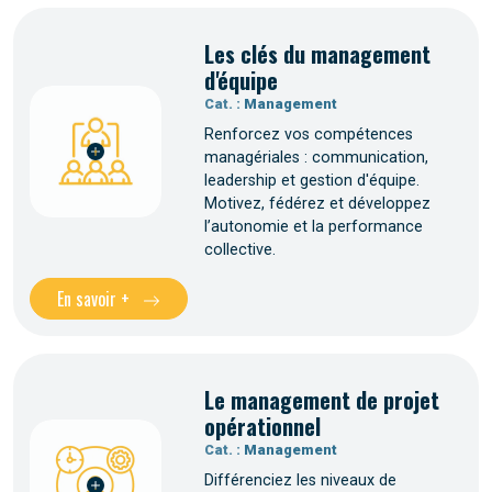
Les clés du management
d'équipe
Cat. :
Management
Renforcez vos compétences
managériales : communication,
leadership et gestion d'équipe.
Motivez, fédérez et développez
l’autonomie et la performance
collective.
En savoir +
Le management de projet
opérationnel
Cat. :
Management
Différenciez les niveaux de