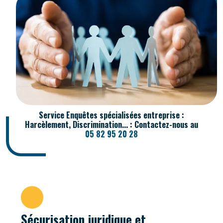
Service Enquêtes spécialisées entreprise :
Harcèlement, Discrimination... : Contactez-nous au
05 82 95 20 28
Sécurisation juridique et