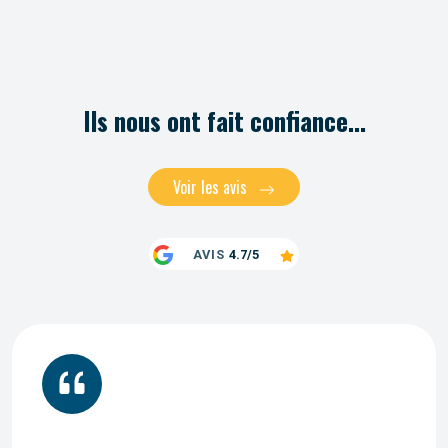
Ils nous ont fait confiance...
Voir les avis
AVIS
4.7/5