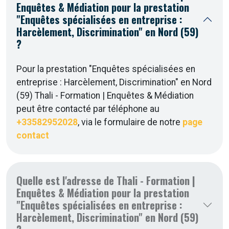
Enquêtes & Médiation pour la prestation
"Enquêtes spécialisées en entreprise :
Harcèlement, Discrimination" en Nord (59)
?
Pour la prestation "Enquêtes spécialisées en
entreprise : Harcèlement, Discrimination" en Nord
(59) Thali - Formation | Enquêtes & Médiation
peut être contacté par téléphone au
+33582952028
, via le formulaire de notre
page
contact
Quelle est l'adresse de Thali - Formation |
Enquêtes & Médiation pour la prestation
"Enquêtes spécialisées en entreprise :
Harcèlement, Discrimination" en Nord (59)