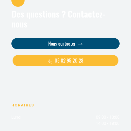
Des questions ? Contactez-
nous
Nous contacter
05 82 95 20 28
HORAIRES
Lundi
09:00 - 13:00
14:00 - 18:00