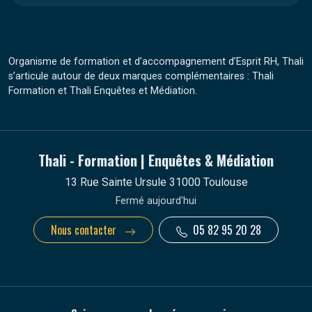
Organisme de formation et d’accompagnement d’Esprit RH, Thali
s’articule autour de deux marques complémentaires : Thali
Formation et Thali Enquêtes et Médiation.
Thali - Formation | Enquêtes & Médiation
13 Rue Sainte Ursule 31000 Toulouse
Fermé aujourd'hui
Nous contacter
05 82 95 20 28