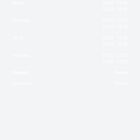
Mardi
09:00 - 13:00
14:00 - 18:00
Mercredi
09:00 - 13:00
14:00 - 18:00
Jeudi
09:00 - 13:00
14:00 - 18:00
Vendredi
09:00 - 13:00
14:00 - 17:00
Samedi
Fermé
Dimanche
Fermé