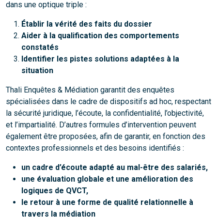
dans une optique triple :
Établir la vérité des faits du dossier
Aider à la qualification des comportements
constatés
Identifier les pistes solutions adaptées à la
situation
Thali Enquêtes & Médiation garantit des enquêtes
spécialisées dans le cadre de dispositifs ad hoc, respectant
la sécurité juridique, l’écoute, la confidentialité, l’objectivité,
et l’impartialité. D’autres formules d’intervention peuvent
également être proposées, afin de garantir, en fonction des
contextes professionnels et des besoins identifiés :
un cadre d’écoute adapté au mal-être des salariés,
une évaluation globale et une amélioration des
logiques de QVCT,
le retour à une forme de qualité relationnelle à
travers la médiation