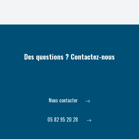
Des questions ? Contactez-nous
Nous contacter
05 82 95 20 28