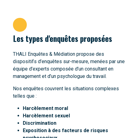
Les types d'enquêtes proposées
THALI Enquêtes & Médiation propose des
dispositifs d’enquêtes sur-mesure, menées par une
équipe d’experts composée d’un consultant en
management et d’un psychologue du travail.
Nos enquêtes couvrent les situations complexes
telles que :
Harcèlement moral
Harcèlement sexuel
Discrimination
Exposition à des facteurs de risques
psychosociaux