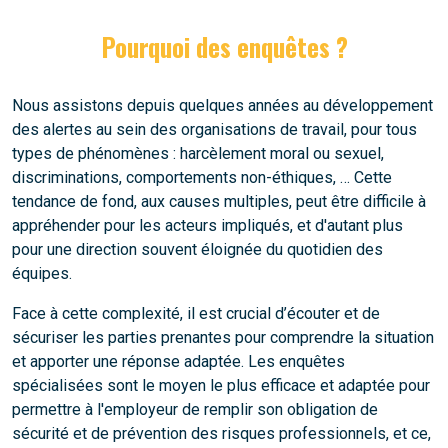
Pourquoi des enquêtes ?
Nous assistons depuis quelques années au développement
des alertes au sein des organisations de travail, pour tous
types de phénomènes : harcèlement moral ou sexuel,
discriminations, comportements non-éthiques, … Cette
tendance de fond, aux causes multiples, peut être difficile à
appréhender pour les acteurs impliqués, et d'autant plus
pour une direction souvent éloignée du quotidien des
équipes.
Face à cette complexité, il est crucial d’écouter et de
sécuriser les parties prenantes pour comprendre la situation
et apporter une réponse adaptée. Les enquêtes
spécialisées sont le moyen le plus efficace et adaptée pour
permettre à l'employeur de remplir son obligation de
sécurité et de prévention des risques professionnels, et ce,