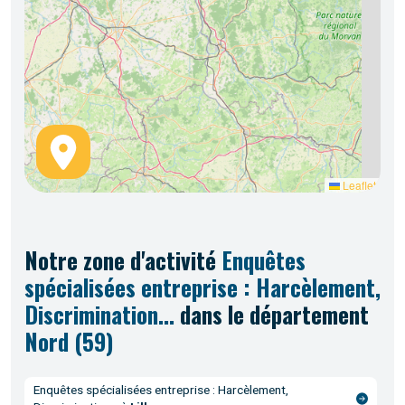
Leaflet
Notre
zone d'activité
Enquêtes
spécialisées entreprise : Harcèlement,
Discrimination...
dans le département
Nord (59)
Enquêtes spécialisées entreprise : Harcèlement,