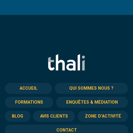
ACCUEIL
QUI SOMMES NOUS ?
FORMATIONS
ENQUÊTES & MÉDIATION
BLOG
AVIS CLIENTS
ZONE D'ACTIVITÉ
CONTACT