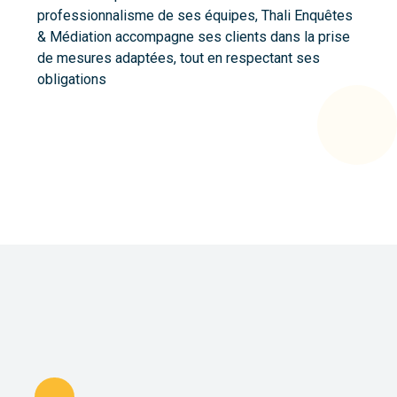
professionnalisme de ses équipes, Thali Enquêtes
& Médiation accompagne ses clients dans la prise
de mesures adaptées, tout en respectant ses
obligations