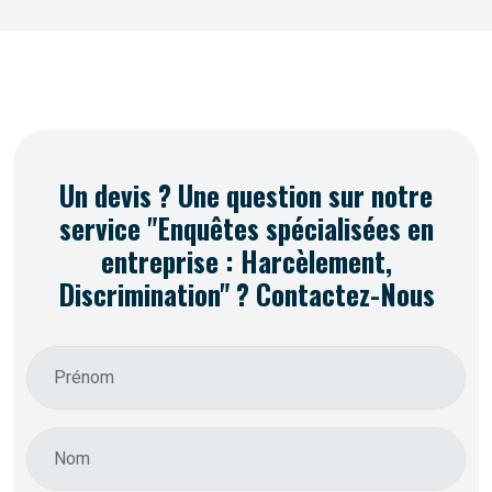
Un devis ? Une question sur notre
service "Enquêtes spécialisées en
entreprise : Harcèlement,
Discrimination" ? Contactez-Nous
Prénom
Nom