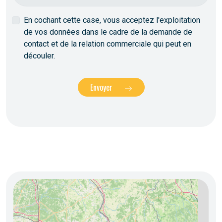
En cochant cette case, vous acceptez l'exploitation
de vos données dans le cadre de la demande de
contact et de la relation commerciale qui peut en
découler.
Envoyer