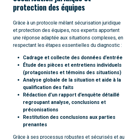
protection des équipes
Grâce à un protocole mêlant sécurisation juridique
et protection des équipes, nos experts apportent
une réponse adaptée aux situations complexes, en
respectant les étapes essentielles du diagnostic :
Cadrage et collecte des données d’entrée
Étude des pièces et entretiens individuels
(protagonistes et témoins des situations)
Analyse globale de la situation et aide à la
qualification des faits
Rédaction d’un rapport d’enquête détaillé
regroupant analyse, conclusions et
préconisations
Restitution des conclusions aux parties
prenantes
Grâce à ses processus robustes et sécurisés et au