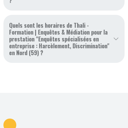
?
Quels sont les horaires de Thali -
Formation | Enquêtes & Médiation pour la
prestation "Enquêtes spécialisées en
entreprise : Harcèlement, Discrimination"
en Nord (59) ?