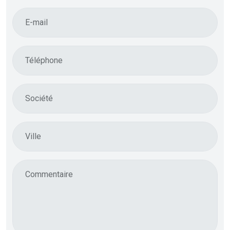
E-mail
Téléphone
Société
Ville
Commentaire