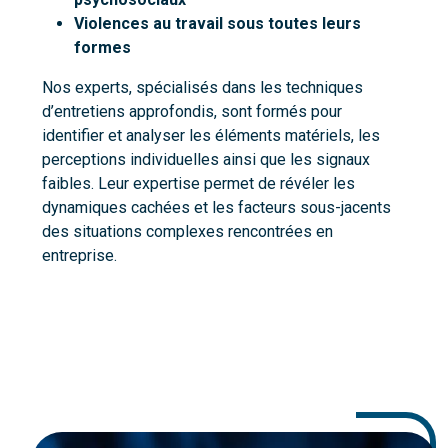
Violences au travail sous toutes leurs
formes
Nos experts, spécialisés dans les techniques
d’entretiens approfondis, sont formés pour
identifier et analyser les éléments matériels, les
perceptions individuelles ainsi que les signaux
faibles. Leur expertise permet de révéler les
dynamiques cachées et les facteurs sous-jacents
des situations complexes rencontrées en
entreprise.