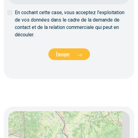
En cochant cette case, vous acceptez l'exploitation
de vos données dans le cadre de la demande de
contact et de la relation commerciale qui peut en
découler.
Envoyer