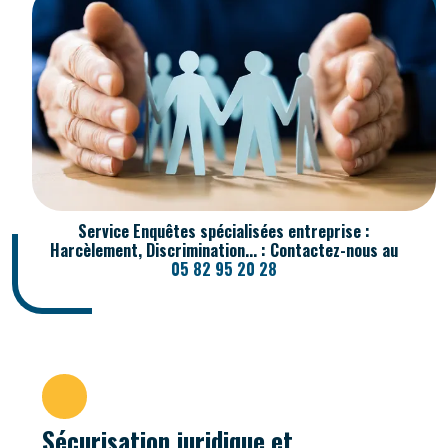
Service Enquêtes spécialisées entreprise :
Harcèlement, Discrimination... : Contactez-nous au
05 82 95 20 28
Sécurisation juridique et