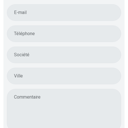
E-mail
Téléphone
Société
Ville
Commentaire