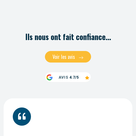
Ils nous ont fait confiance...
Voir les avis
AVIS
4.7/5