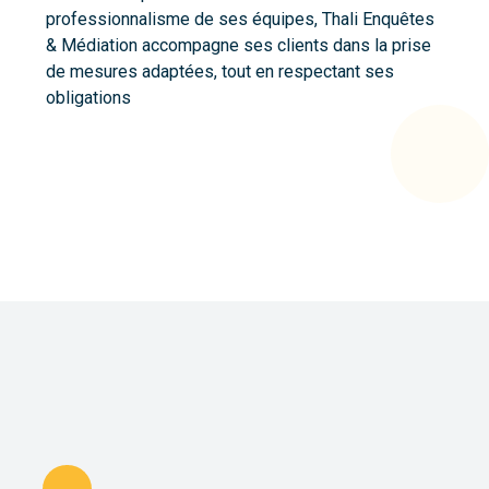
professionnalisme de ses équipes, Thali Enquêtes
& Médiation accompagne ses clients dans la prise
de mesures adaptées, tout en respectant ses
obligations