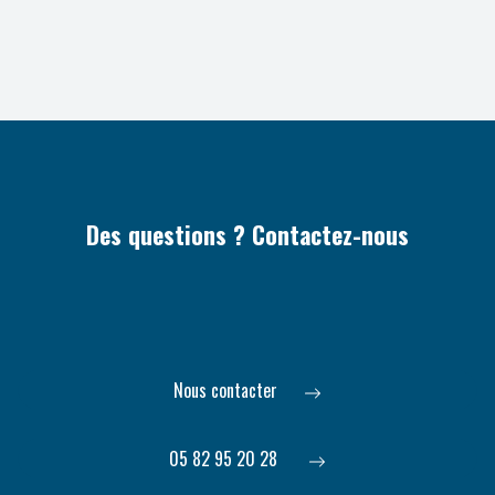
Des questions ? Contactez-nous
Nous contacter
05 82 95 20 28