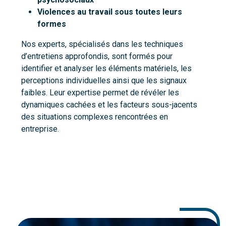
Violences au travail sous toutes leurs
formes
Nos experts, spécialisés dans les techniques
d’entretiens approfondis, sont formés pour
identifier et analyser les éléments matériels, les
perceptions individuelles ainsi que les signaux
faibles. Leur expertise permet de révéler les
dynamiques cachées et les facteurs sous-jacents
des situations complexes rencontrées en
entreprise.