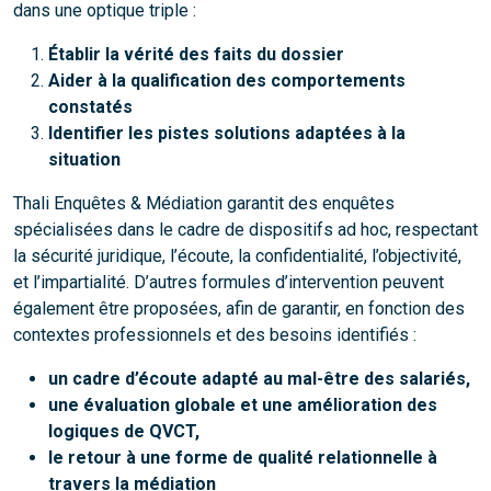
dans une optique triple :
Établir la vérité des faits du dossier
Aider à la qualification des comportements
constatés
Identifier les pistes solutions adaptées à la
situation
Thali Enquêtes & Médiation garantit des enquêtes
spécialisées dans le cadre de dispositifs ad hoc, respectant
la sécurité juridique, l’écoute, la confidentialité, l’objectivité,
et l’impartialité. D’autres formules d’intervention peuvent
également être proposées, afin de garantir, en fonction des
contextes professionnels et des besoins identifiés :
un cadre d’écoute adapté au mal-être des salariés,
une évaluation globale et une amélioration des
logiques de QVCT,
le retour à une forme de qualité relationnelle à
travers la médiation