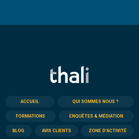
ACCUEIL
QUI SOMMES NOUS ?
FORMATIONS
ENQUÊTES & MÉDIATION
BLOG
AVIS CLIENTS
ZONE D'ACTIVITÉ