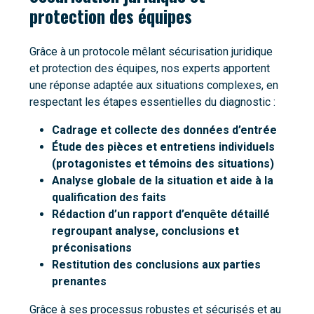
protection des équipes
Grâce à un protocole mêlant sécurisation juridique
et protection des équipes, nos experts apportent
une réponse adaptée aux situations complexes, en
respectant les étapes essentielles du diagnostic :
Cadrage et collecte des données d’entrée
Étude des pièces et entretiens individuels
(protagonistes et témoins des situations)
Analyse globale de la situation et aide à la
qualification des faits
Rédaction d’un rapport d’enquête détaillé
regroupant analyse, conclusions et
préconisations
Restitution des conclusions aux parties
prenantes
Grâce à ses processus robustes et sécurisés et au