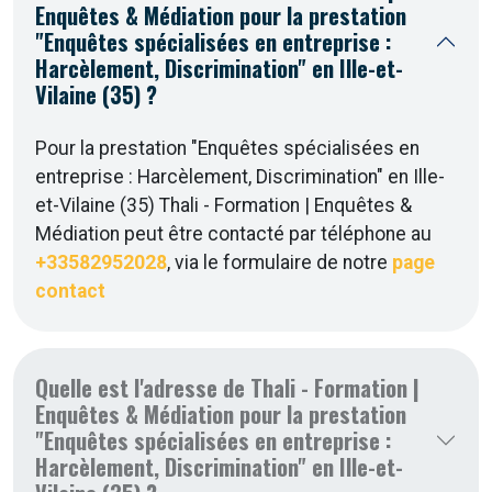
Enquêtes & Médiation pour la prestation
"Enquêtes spécialisées en entreprise :
Harcèlement, Discrimination" en Ille-et-
Vilaine (35) ?
Pour la prestation "Enquêtes spécialisées en
entreprise : Harcèlement, Discrimination" en Ille-
et-Vilaine (35) Thali - Formation | Enquêtes &
Médiation peut être contacté par téléphone au
+33582952028
, via le formulaire de notre
page
contact
Quelle est l'adresse de Thali - Formation |
Enquêtes & Médiation pour la prestation
"Enquêtes spécialisées en entreprise :
Harcèlement, Discrimination" en Ille-et-