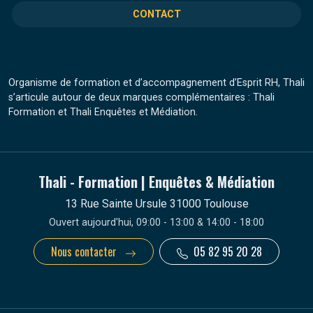
CONTACT
Organisme de formation et d’accompagnement d’Esprit RH, Thali
s’articule autour de deux marques complémentaires : Thali
Formation et Thali Enquêtes et Médiation.
Thali - Formation | Enquêtes & Médiation
13 Rue Sainte Ursule 31000 Toulouse
Ouvert aujourd'hui, 09:00 - 13:00 & 14:00 - 18:00
Nous contacter
05 82 95 20 28