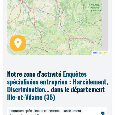
Leaflet
Notre
zone d'activité
Enquêtes
spécialisées entreprise : Harcèlement,
Discrimination...
dans le département
Ille-et-Vilaine (35)
Enquêtes spécialisées entreprise : Harcèlement,