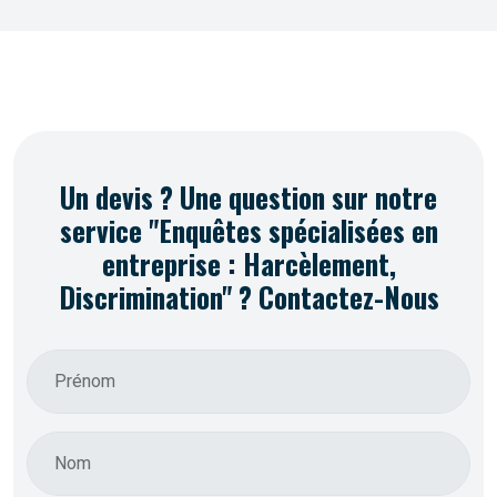
Un devis ? Une question sur notre
service "Enquêtes spécialisées en
entreprise : Harcèlement,
Discrimination" ? Contactez-Nous
Prénom
Nom