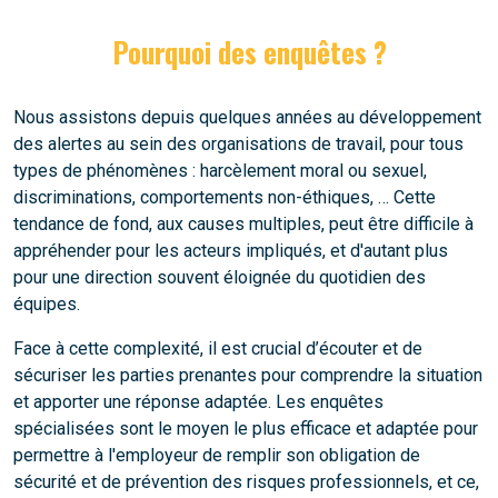
Pourquoi des enquêtes ?
Nous assistons depuis quelques années au développement
des alertes au sein des organisations de travail, pour tous
types de phénomènes : harcèlement moral ou sexuel,
discriminations, comportements non-éthiques, … Cette
tendance de fond, aux causes multiples, peut être difficile à
appréhender pour les acteurs impliqués, et d'autant plus
pour une direction souvent éloignée du quotidien des
équipes.
Face à cette complexité, il est crucial d’écouter et de
sécuriser les parties prenantes pour comprendre la situation
et apporter une réponse adaptée. Les enquêtes
spécialisées sont le moyen le plus efficace et adaptée pour
permettre à l'employeur de remplir son obligation de
sécurité et de prévention des risques professionnels, et ce,