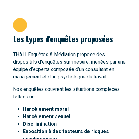
Les types d'enquêtes proposées
THALI Enquêtes & Médiation propose des
dispositifs d’enquêtes sur-mesure, menées par une
équipe d’experts composée d’un consultant en
management et d’un psychologue du travail.
Nos enquêtes couvrent les situations complexes
telles que :
Harcèlement moral
Harcèlement sexuel
Discrimination
Exposition à des facteurs de risques
psychosociaux