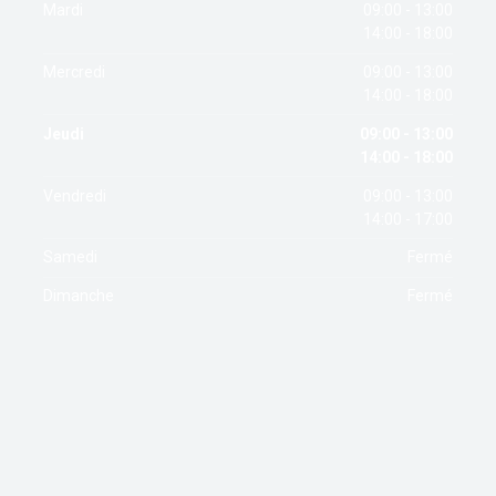
Mardi
09:00 - 13:00
14:00 - 18:00
Mercredi
09:00 - 13:00
14:00 - 18:00
Jeudi
09:00 - 13:00
14:00 - 18:00
Vendredi
09:00 - 13:00
14:00 - 17:00
Samedi
Fermé
Dimanche
Fermé