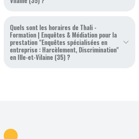
Vilaine (35) ?
Quels sont les horaires de Thali -
Formation | Enquêtes & Médiation pour la
prestation "Enquêtes spécialisées en
entreprise : Harcèlement, Discrimination"
en Ille-et-Vilaine (35) ?