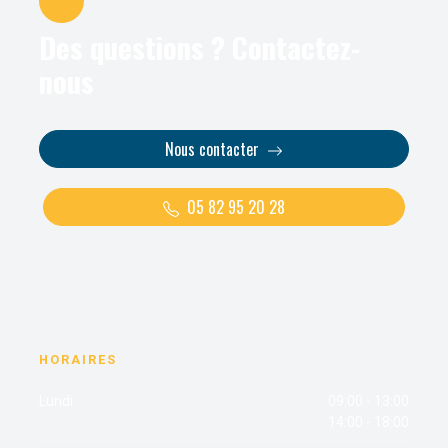
Des questions ? Contactez-
nous
Nous contacter
05 82 95 20 28
HORAIRES
Lundi
09:00 - 13:00
14:00 - 18:00