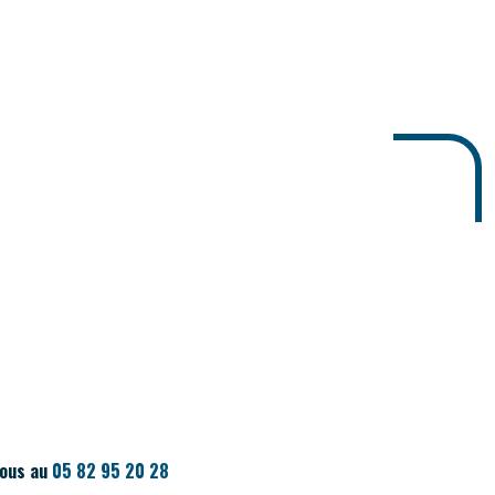
nous au
05 82 95 20 28