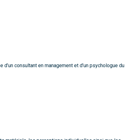
e d’un consultant en management et d’un psychologue du