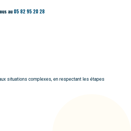
nous au
05 82 95 20 28
 aux situations complexes, en respectant les étapes