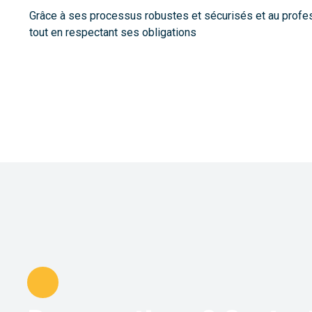
Grâce à ses processus robustes et sécurisés et au profe
tout en respectant ses obligations