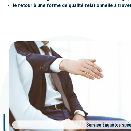
le retour à une forme de qualité relationnelle à trave
Service Enquêtes spéc