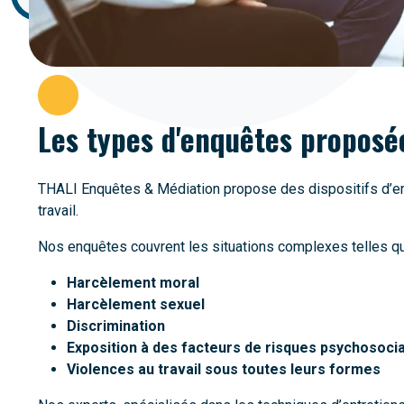
Les types d'enquêtes proposé
THALI Enquêtes & Médiation propose des dispositifs d’e
travail.
Nos enquêtes couvrent les situations complexes telles qu
Harcèlement moral
Harcèlement sexuel
Discrimination
Exposition à des facteurs de risques psychosoci
Violences au travail sous toutes leurs formes