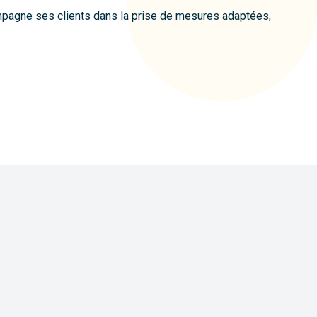
mpagne ses clients dans la prise de mesures adaptées,