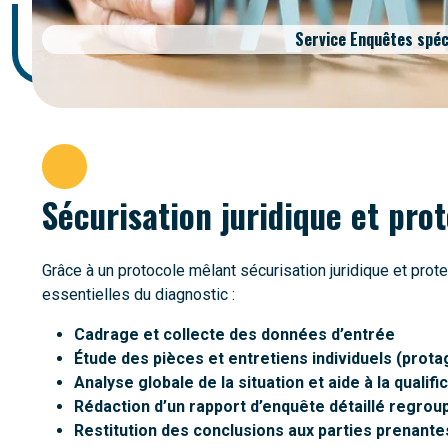
Service Enquêtes spéc
Sécurisation juridique et pro
Grâce à un protocole mêlant sécurisation juridique et pr
essentielles du diagnostic :
Cadrage et collecte des données d’entrée
Étude des pièces et entretiens individuels (prota
Analyse globale de la situation et aide à la qualifi
Rédaction d’un rapport d’enquête détaillé regrou
Restitution des conclusions aux parties prenante