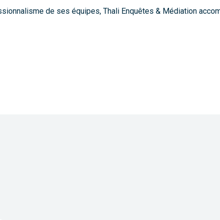
ssionnalisme de ses équipes, Thali Enquêtes & Médiation acco