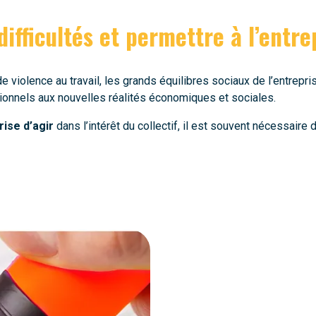
ifficultés et permettre à l’entrep
violence au travail, les grands équilibres sociaux de l’entrepri
onnels aux nouvelles réalités économiques et sociales.
rise d’agir
dans l’intérêt du collectif, il est souvent nécessaire 