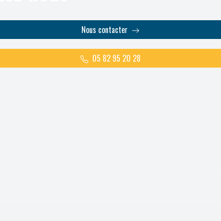
Nous contacter
05 82 95 20 28