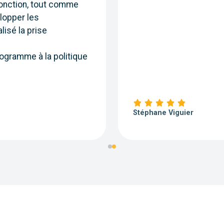
fonction, tout comme
lopper les
lisé la prise
ogramme à la politique
Stéphane Viguier