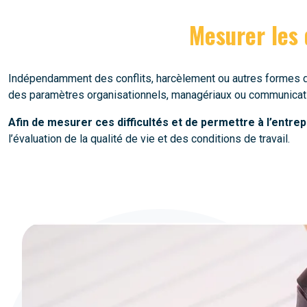
Mesurer les d
Indépendamment des conflits, harcèlement ou autres formes de 
des paramètres organisationnels, managériaux ou communicati
Afin de mesurer ces difficultés et de permettre à l’entrep
l’évaluation de la qualité de vie et des conditions de travail.