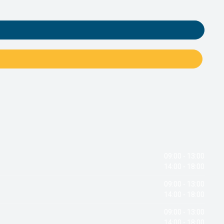
09:00 - 13:00
14:00 - 18:00
09:00 - 13:00
14:00 - 18:00
09:00 - 13:00
14:00 - 18:00