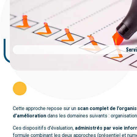
Servi
Cette approche repose sur un
scan complet de l’organis
d’amélioration
dans les domaines suivants : organisation
Ces dispositifs d’évaluation,
administrés par voie infor
formule combinant les deux approches (présentiel et numér