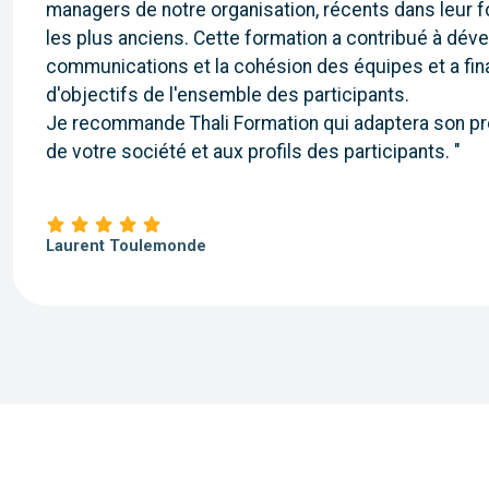
managers de notre organisation, récents dans leur 
les plus anciens. Cette formation a contribué à déve
communications et la cohésion des équipes et a fina
d'objectifs de l'ensemble des participants.
Je recommande Thali Formation qui adaptera son pr
de votre société et aux profils des participants. "
Laurent Toulemonde