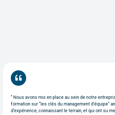
" Nous avons mis en place au sein de notre entrepri
formation sur "les clés du management d'équipe" a
d'expérience, connaissant le terrain, et qui ont su met