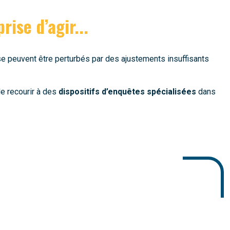
rise d’agir...
se peuvent être perturbés par des ajustements insuffisants
de recourir à des
dispositifs d’enquêtes spécialisées
dans