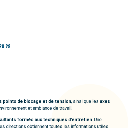
20 28
es points de blocage et de tension
, ainsi que les
axes
nvironnement et ambiance de travail.
ultants formés aux techniques d’entretien
. Une
s directions obtiennent toutes les informations utiles