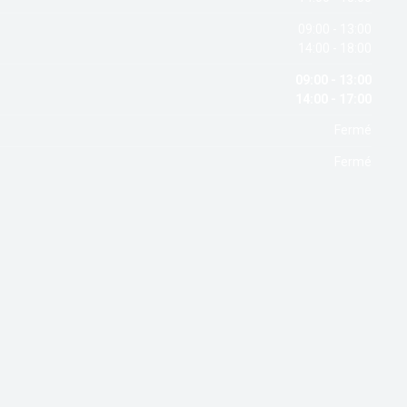
09:00 - 13:00
14:00 - 18:00
09:00 - 13:00
14:00 - 17:00
Fermé
Fermé