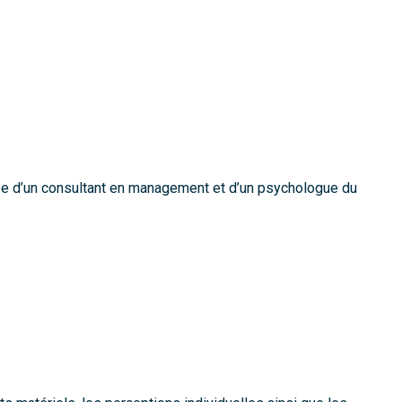
e d’un consultant en management et d’un psychologue du