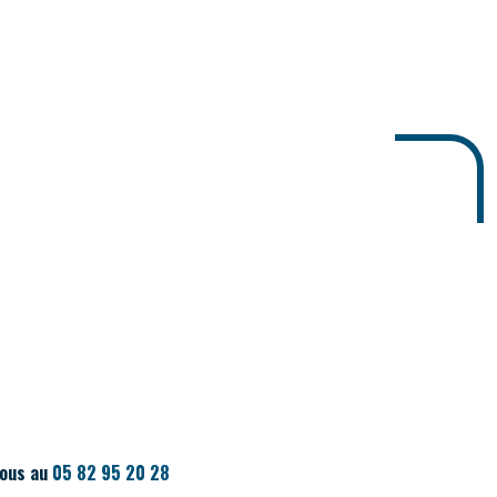
nous au
05 82 95 20 28