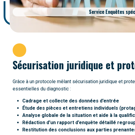
Service Enquêtes spéc
Sécurisation juridique et pro
Grâce à un protocole mêlant sécurisation juridique et pr
essentielles du diagnostic :
Cadrage et collecte des données d’entrée
Étude des pièces et entretiens individuels (prota
Analyse globale de la situation et aide à la qualifi
Rédaction d’un rapport d’enquête détaillé regrou
Restitution des conclusions aux parties prenante