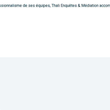
ssionnalisme de ses équipes, Thali Enquêtes & Médiation acco