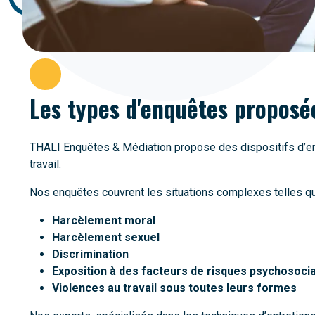
Les types d'enquêtes proposé
THALI Enquêtes & Médiation propose des dispositifs d’e
travail.
Nos enquêtes couvrent les situations complexes telles qu
Harcèlement moral
Harcèlement sexuel
Discrimination
Exposition à des facteurs de risques psychosoci
Violences au travail sous toutes leurs formes