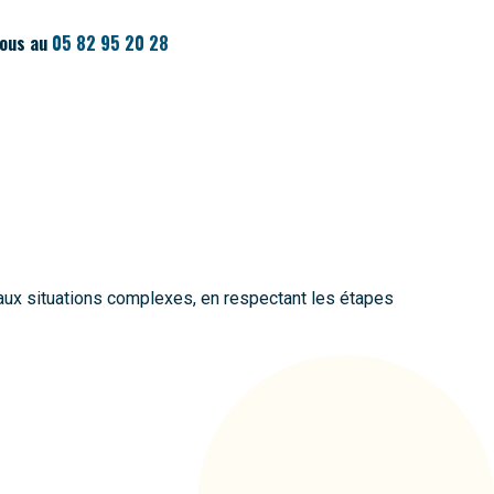
nous au
05 82 95 20 28
 aux situations complexes, en respectant les étapes