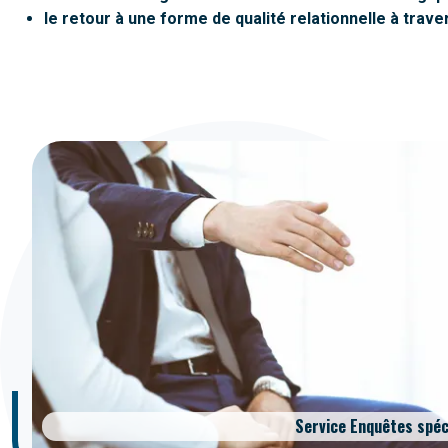
le retour à une forme de qualité relationnelle à trave
Service Enquêtes spéc