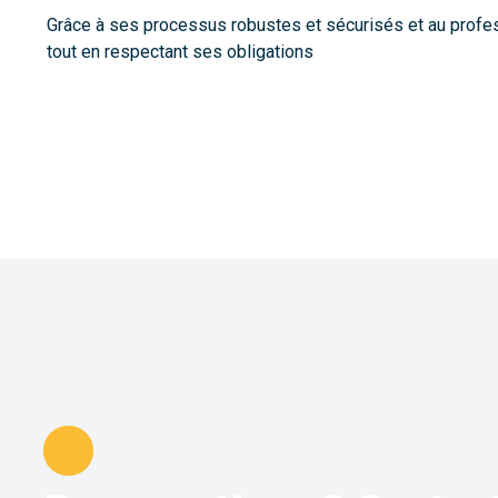
Grâce à ses processus robustes et sécurisés et au profe
tout en respectant ses obligations