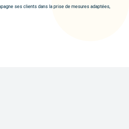
mpagne ses clients dans la prise de mesures adaptées,