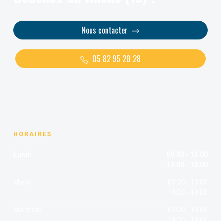
Nous contacter
05 82 95 20 28
HORAIRES
Lundi
09:00 - 13:00
14:00 - 18:00
Mardi
09:00 - 13:00
14:00 - 18:00
Mercredi
09:00 - 13:00
14:00 - 18:00