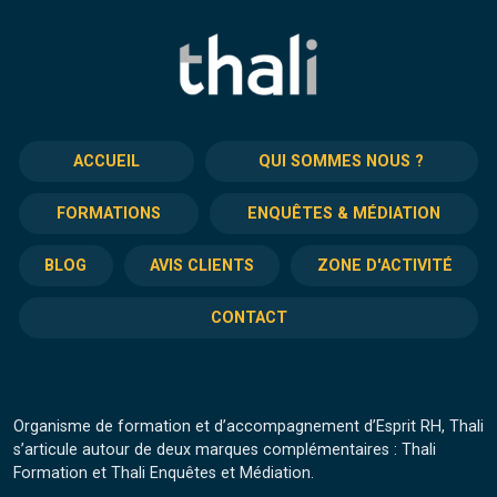
ACCUEIL
QUI SOMMES NOUS ?
FORMATIONS
ENQUÊTES & MÉDIATION
BLOG
AVIS CLIENTS
ZONE D'ACTIVITÉ
CONTACT
Organisme de formation et d’accompagnement d’Esprit RH, Thali
s’articule autour de deux marques complémentaires : Thali
Formation et Thali Enquêtes et Médiation.