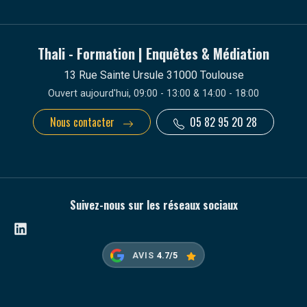
Thali - Formation | Enquêtes & Médiation
13 Rue Sainte Ursule 31000 Toulouse
Ouvert aujourd'hui, 09:00 - 13:00 & 14:00 - 18:00
Nous contacter
05 82 95 20 28
Suivez-nous sur les réseaux sociaux
Linkedin
AVIS
4.7/5