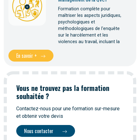
Management de la QVCT
Formation complète pour
maîtriser les aspects juridiques,
psychologiques et
méthodologiques de l'enquête
sur le harcèlement et les
violences au travail, incluant la
En savoir +
Vous ne trouvez pas la formation
souhaitée ?
Contactez-nous pour une formation sur-mesure
et obtenir votre devis
Nous contacter