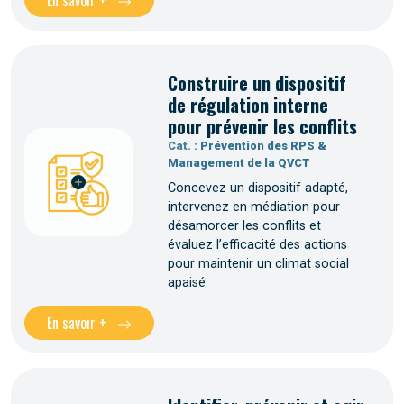
En savoir +
Construire un dispositif
de régulation interne
pour prévenir les conflits
Cat. :
Prévention des RPS &
Management de la QVCT
Concevez un dispositif adapté,
intervenez en médiation pour
désamorcer les conflits et
évaluez l’efficacité des actions
pour maintenir un climat social
apaisé.
En savoir +