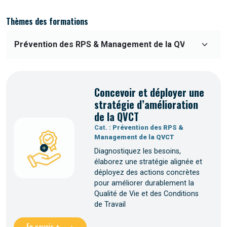
Thèmes des formations
Concevoir et déployer une
stratégie d’amélioration
de la QVCT
Cat. :
Prévention des RPS &
Management de la QVCT
Diagnostiquez les besoins,
élaborez une stratégie alignée et
déployez des actions concrètes
pour améliorer durablement la
Qualité de Vie et des Conditions
de Travail