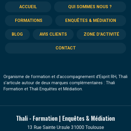
ACCUEIL
QUI SOMMES NOUS ?
FORMATIONS
ENQUÊTES & MÉDIATION
BLOG
AVIS CLIENTS
ZONE D'ACTIVITÉ
CONTACT
Organisme de formation et d’accompagnement d’Esprit RH, Thali
s’articule autour de deux marques complémentaires : Thali
Formation et Thali Enquêtes et Médiation.
Thali - Formation | Enquêtes & Médiation
13 Rue Sainte Ursule 31000 Toulouse