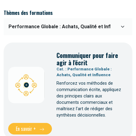
Thèmes des formations
Communiquer pour faire
agir à l'écrit
Cat. :
Performance Globale :
Achats, Qualité et Influence
Renforcez vos méthodes de
communication écrite, appliquez
des principes clairs aux
documents commerciaux et
maîtrisez l’art de rédiger des
synthèses décisionnelles.
En savoir +