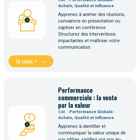
Achats, Qualité et Influence
Apprenez à animer des réunions,
convaincre en présentation ou
captiver en conférence.
Structurez des interventions
impactantes et maîtriser votre
communication.
En savoir +
Performance
commerciale : la vente
par la valeur
Cat. :
Performance Globale :
Achats, Qualité et Influence
Apprenez à identifier et
communiquer la valeur unique de
vos offres, justifiez vos prix au-