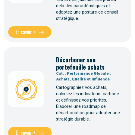
delà des caractéristiques et
adoptez une posture de conseil
stratégique.
En savoir +
Décarboner son
portefeuille achats
Cat. :
Performance Globale :
Achats, Qualité et Influence
Cartographiez vos achats,
calculez les indicateurs carbone
et définissez vos priorités.
Élaborer une roadmap de
décarbonation pour adopter une
stratégie durable.
En savoir +