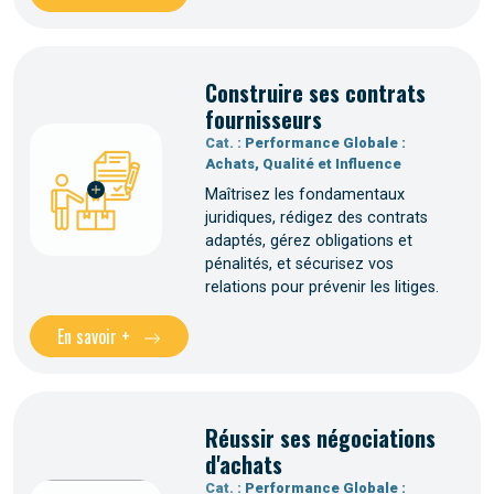
Construire ses contrats
fournisseurs
Cat. :
Performance Globale :
Achats, Qualité et Influence
Maîtrisez les fondamentaux
juridiques, rédigez des contrats
adaptés, gérez obligations et
pénalités, et sécurisez vos
relations pour prévenir les litiges.
En savoir +
Réussir ses négociations
d'achats
Cat. :
Performance Globale :