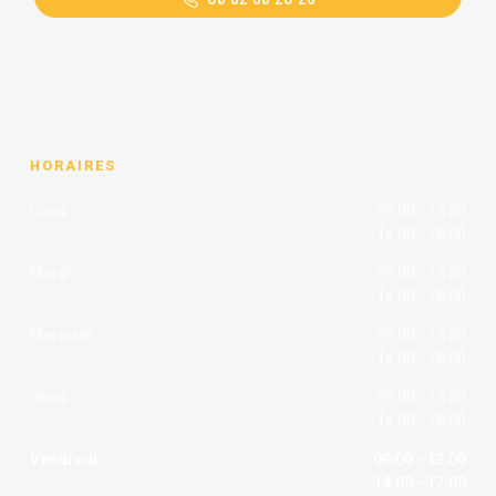
HORAIRES
Lundi
09:00 - 13:00
14:00 - 18:00
Mardi
09:00 - 13:00
14:00 - 18:00
Mercredi
09:00 - 13:00
14:00 - 18:00
Jeudi
09:00 - 13:00
14:00 - 18:00
Vendredi
09:00 - 13:00
14:00 - 17:00