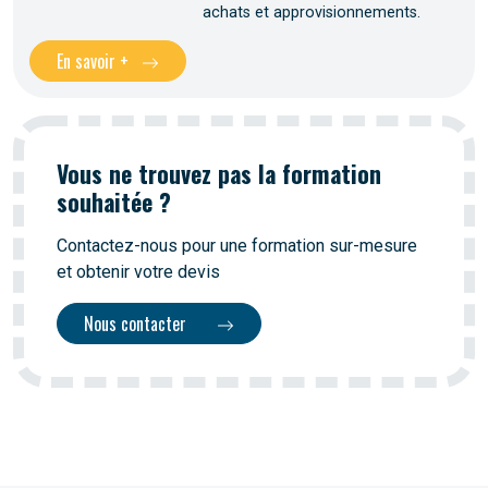
achats et approvisionnements.
En savoir +
Vous ne trouvez pas la formation
souhaitée ?
Contactez-nous pour une formation sur-mesure
et obtenir votre devis
Nous contacter