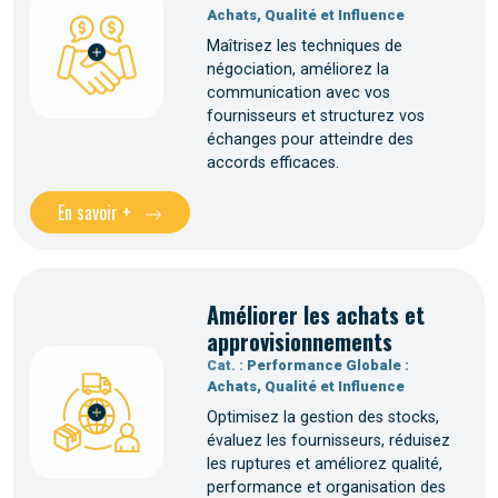
Achats, Qualité et Influence
Maîtrisez les techniques de
négociation, améliorez la
communication avec vos
fournisseurs et structurez vos
échanges pour atteindre des
accords efficaces.
En savoir +
Améliorer les achats et
approvisionnements
Cat. :
Performance Globale :
Achats, Qualité et Influence
Optimisez la gestion des stocks,
évaluez les fournisseurs, réduisez
les ruptures et améliorez qualité,
performance et organisation des