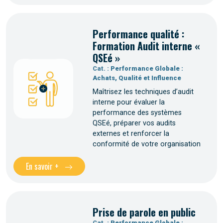
Performance qualité :
Formation Audit interne «
QSEé »
Cat. :
Performance Globale :
Achats, Qualité et Influence
Maîtrisez les techniques d’audit
interne pour évaluer la
performance des systèmes
QSEé, préparer vos audits
externes et renforcer la
conformité de votre organisation
En savoir +
Prise de parole en public
Cat. :
Performance Globale :