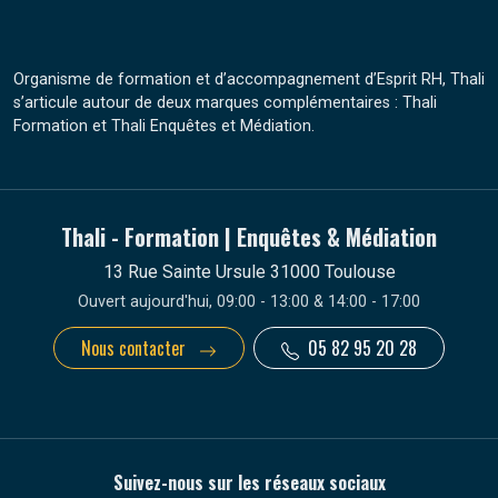
Organisme de formation et d’accompagnement d’Esprit RH, Thali
s’articule autour de deux marques complémentaires : Thali
Formation et Thali Enquêtes et Médiation.
Thali - Formation | Enquêtes & Médiation
13 Rue Sainte Ursule 31000 Toulouse
Ouvert aujourd'hui, 09:00 - 13:00 & 14:00 - 17:00
Nous contacter
05 82 95 20 28
Suivez-nous sur les réseaux sociaux