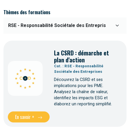
Thèmes des formations
La CSRD : démarche et
plan d'action
Cat. :
RSE - Responsabilité
Sociétale des Entreprises
Découvrez la CSRD et ses
implications pour les PME.
Analysez la chaîne de valeur,
identifiez les impacts ESG et
élaborez un reporting simplifié.
En savoir +