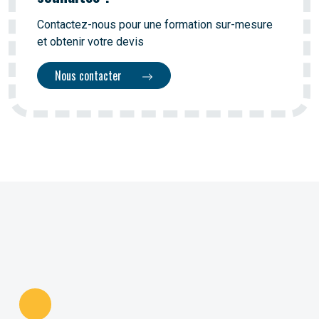
Contactez-nous pour une formation sur-mesure
et obtenir votre devis
Nous contacter