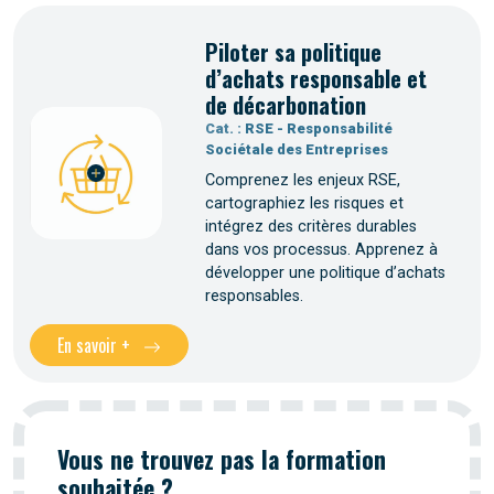
Piloter sa politique
d’achats responsable et
de décarbonation
Cat. :
RSE - Responsabilité
Sociétale des Entreprises
Comprenez les enjeux RSE,
cartographiez les risques et
intégrez des critères durables
dans vos processus. Apprenez à
développer une politique d’achats
responsables.
En savoir +
Vous ne trouvez pas la formation
souhaitée ?