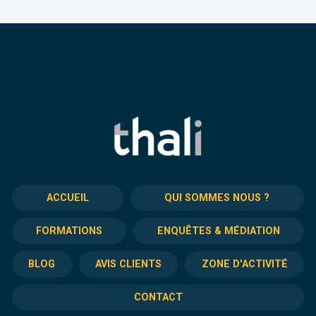
ACCUEIL
QUI SOMMES NOUS ?
FORMATIONS
ENQUÊTES & MÉDIATION
BLOG
AVIS CLIENTS
ZONE D'ACTIVITÉ
CONTACT