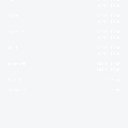
Lundi
09:00 - 13:00
14:00 - 18:00
Mardi
09:00 - 13:00
14:00 - 18:00
Mercredi
09:00 - 13:00
14:00 - 18:00
Jeudi
09:00 - 13:00
14:00 - 18:00
Vendredi
09:00 - 13:00
14:00 - 17:00
Samedi
Fermé
Dimanche
Fermé