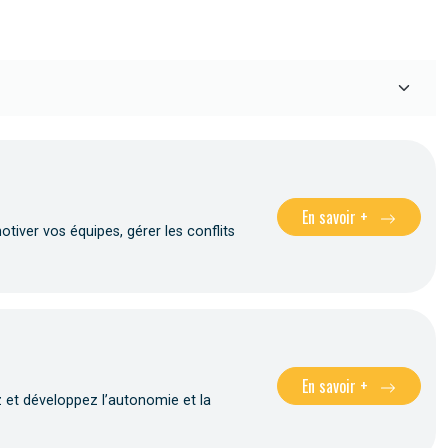
En savoir +
ver vos équipes, gérer les conflits
En savoir +
 et développez l’autonomie et la