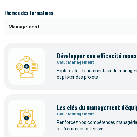
Thèmes des formations
Développer son efficacité mana
Cat. :
Management
Explorez les fondamentaux du managemen
et piloter des projets.
Les clés du management d'équi
Cat. :
Management
Renforcez vos compétences managériales
performance collective.