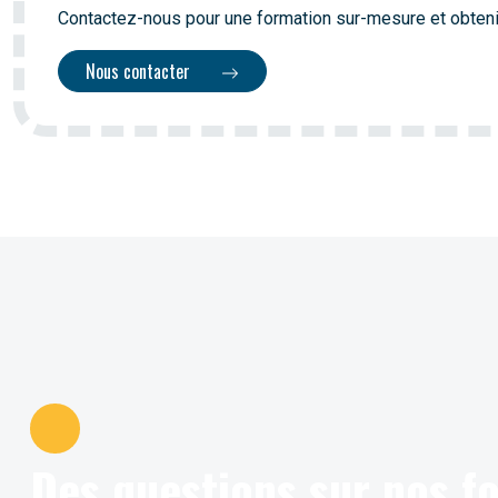
Contactez-nous pour une formation sur-mesure et obteni
Nous contacter
Des questions sur nos 