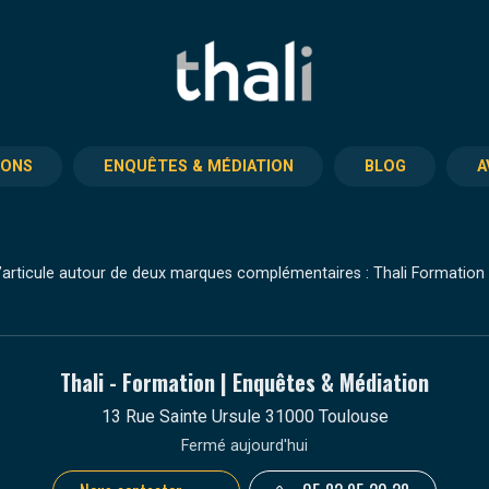
IONS
ENQUÊTES & MÉDIATION
BLOG
A
articule autour de deux marques complémentaires : Thali Formation e
Thali - Formation | Enquêtes & Médiation
13 Rue Sainte Ursule 31000 Toulouse
Fermé aujourd'hui