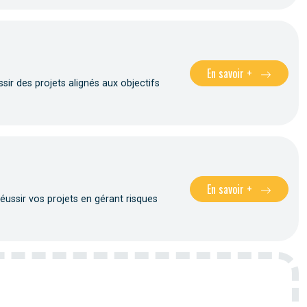
En savoir +
sir des projets alignés aux objectifs
En savoir +
réussir vos projets en gérant risques