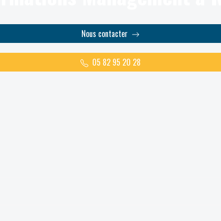
Nous contacter
05 82 95 20 28