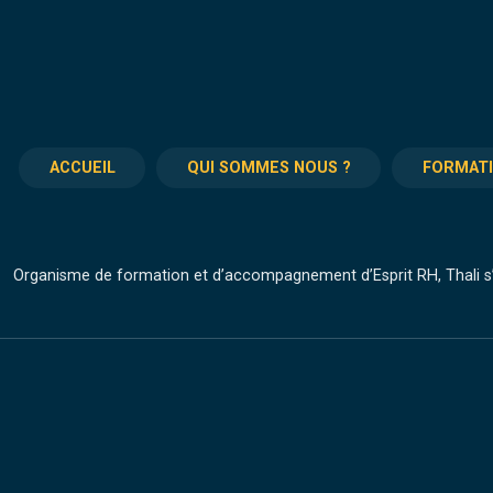
ACCUEIL
QUI SOMMES NOUS ?
FORMAT
Organisme de formation et d’accompagnement d’Esprit RH, Thali s’