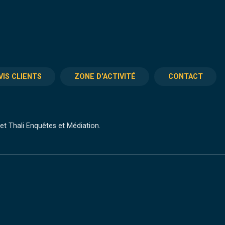
VIS CLIENTS
ZONE D'ACTIVITÉ
CONTACT
t Thali Enquêtes et Médiation.