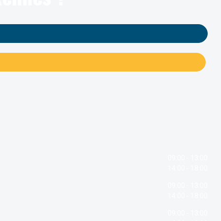
09:00 - 13:00
14:00 - 18:00
09:00 - 13:00
14:00 - 18:00
09:00 - 13:00