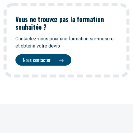
Vous ne trouvez pas la formation
souhaitée ?
Contactez-nous pour une formation sur-mesure
et obtenir votre devis
Nous contacter