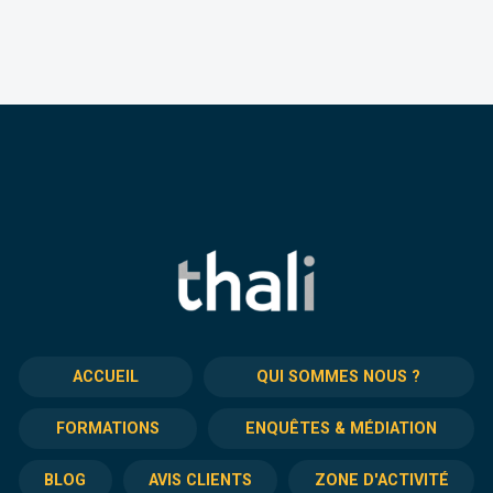
ACCUEIL
QUI SOMMES NOUS ?
FORMATIONS
ENQUÊTES & MÉDIATION
BLOG
AVIS CLIENTS
ZONE D'ACTIVITÉ