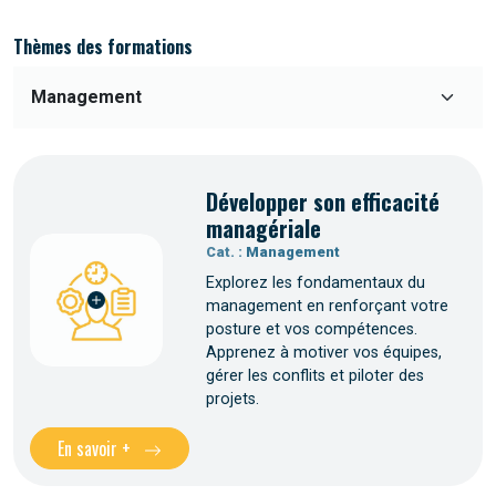
Thèmes des formations
Développer son efficacité
managériale
Cat. :
Management
Explorez les fondamentaux du
management en renforçant votre
posture et vos compétences.
Apprenez à motiver vos équipes,
gérer les conflits et piloter des
projets.
En savoir +