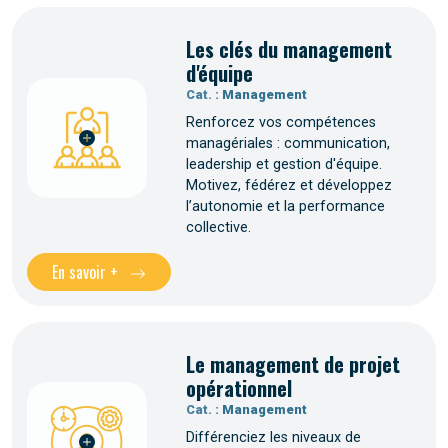
Les clés du management
d'équipe
Cat. :
Management
Renforcez vos compétences
managériales : communication,
leadership et gestion d'équipe.
Motivez, fédérez et développez
l’autonomie et la performance
collective.
En savoir +
Le management de projet
opérationnel
Cat. :
Management
Différenciez les niveaux de