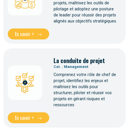
projets, maîtrisez les outils de
pilotage et adoptez une posture
de leader pour réussir des projets
alignés aux objectifs stratégiques.
En savoir +
La conduite de projet
Cat. :
Management
Comprenez votre rôle de chef de
projet, identifiez les enjeux et
maîtrisez les outils pour
structurer, piloter et réussir vos
projets en gérant risques et
ressources
En savoir +