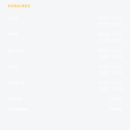
HORAIRES
Lundi
09:00 - 13:00
14:00 - 18:00
Mardi
09:00 - 13:00
14:00 - 18:00
Mercredi
09:00 - 13:00
14:00 - 18:00
Jeudi
09:00 - 13:00
14:00 - 18:00
Vendredi
09:00 - 13:00
14:00 - 17:00
Samedi
Fermé
Dimanche
Fermé