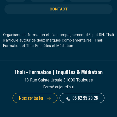
CONTACT
Organisme de formation et d’accompagnement d’Esprit RH, Thali
s’articule autour de deux marques complémentaires : Thali
Formation et Thali Enquêtes et Médiation.
Thali - Formation | Enquêtes & Médiation
13 Rue Sainte Ursule 31000 Toulouse
Fermé aujourd'hui
Nous contacter
05 82 95 20 28