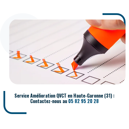
Service Amélioration QVCT en Haute-Garonne (31) :
Contactez-nous au
05 82 95 20 28