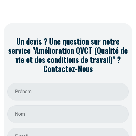
Un devis ? Une question sur notre
service "Amélioration QVCT (Qualité de
vie et des conditions de travail)" ?
Contactez-Nous
Prénom
Nom