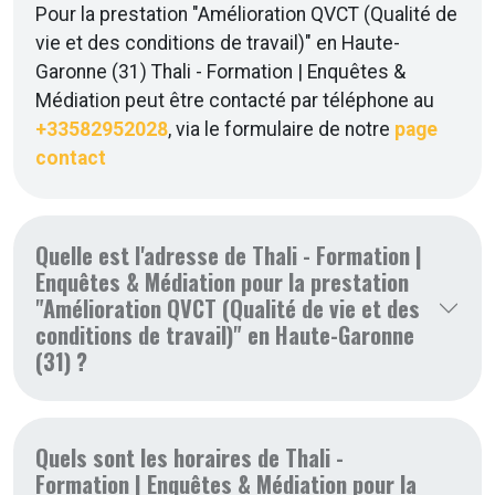
Pour la prestation "Amélioration QVCT (Qualité de
vie et des conditions de travail)" en Haute-
Garonne (31) Thali - Formation | Enquêtes &
Médiation peut être contacté par téléphone au
+33582952028
, via le formulaire de notre
page
contact
Quelle est l'adresse de Thali - Formation |
Enquêtes & Médiation pour la prestation
"Amélioration QVCT (Qualité de vie et des
conditions de travail)" en Haute-Garonne
(31) ?
Quels sont les horaires de Thali -
Formation | Enquêtes & Médiation pour la