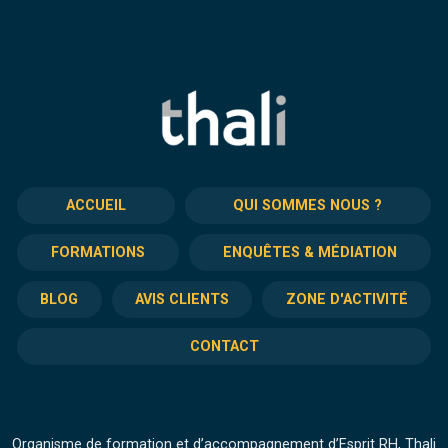
ACCUEIL
QUI SOMMES NOUS ?
FORMATIONS
ENQUÊTES & MÉDIATION
BLOG
AVIS CLIENTS
ZONE D'ACTIVITÉ
CONTACT
Organisme de formation et d’accompagnement d’Esprit RH, Thali