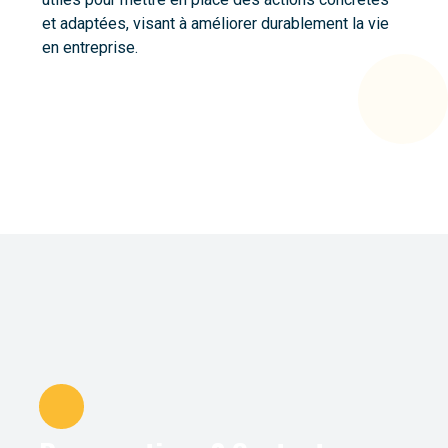
et adaptées, visant à améliorer durablement la vie
en entreprise.