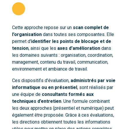
Cette approche repose sur un
scan complet de
l’organisation
dans toutes ses composantes. Elle
permet d’
identifier les points de blocage et de
tension
, ainsi que les
axes d’amélioration
dans
les domaines suivants : organisation, coordination,
management, contenu du travail, communication,
environnement et ambiance de travail.
Ces dispositifs d’évaluation,
administrés par voie
informatique ou en présentiel
, sont réalisés par
une équipe de
consultants formés aux
techniques d’entretien
. Une formule combinant
les deux approches (présentiel et numérique) peut
également être proposée. Grâce à ces évaluations,
les directions obtiennent toutes les informations
utiles pour mettre en place des actions concrètes