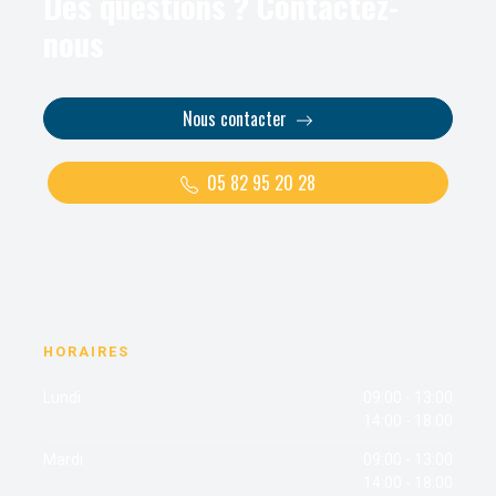
Des questions ? Contactez-
nous
Nous contacter
05 82 95 20 28
HORAIRES
Lundi
09:00 - 13:00
14:00 - 18:00
Mardi
09:00 - 13:00
14:00 - 18:00