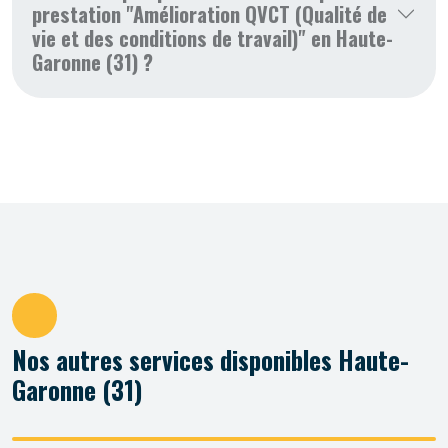
prestation "Amélioration QVCT (Qualité de
vie et des conditions de travail)" en Haute-
Garonne (31) ?
Nos autres services disponibles Haute-
Garonne (31)