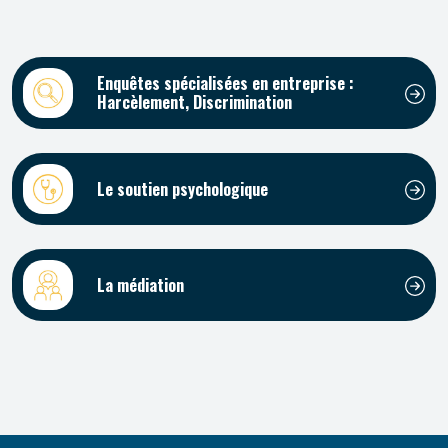
Enquêtes spécialisées en entreprise :
Harcèlement, Discrimination
Le soutien psychologique
La médiation