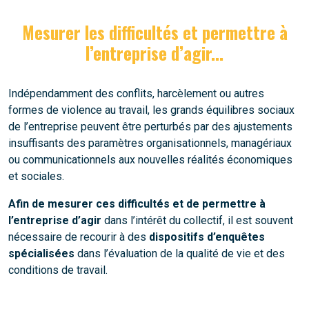
Mesurer les difficultés et permettre à
l’entreprise d’agir...
Indépendamment des conflits, harcèlement ou autres
formes de violence au travail, les grands équilibres sociaux
de l’entreprise peuvent être perturbés par des ajustements
insuffisants des paramètres organisationnels, managériaux
ou communicationnels aux nouvelles réalités économiques
et sociales.
Afin de mesurer ces difficultés et de permettre à
l’entreprise d’agir
dans l’intérêt du collectif, il est souvent
nécessaire de recourir à des
dispositifs d’enquêtes
spécialisées
dans l’évaluation de la qualité de vie et des
conditions de travail.