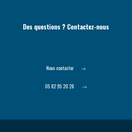
Des questions ? Contactez-nous
Nous contacter
05 82 95 20 28