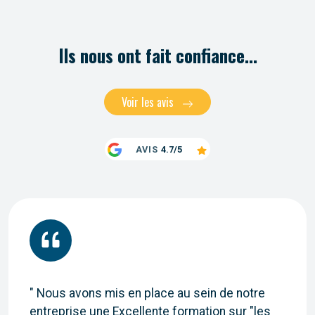
Ils nous ont fait confiance...
Voir les avis
AVIS
4.7/5
" Nous avons mis en place au sein de notre
entreprise une Excellente formation sur "les