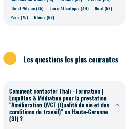
Ille-et-Vilaine (35)
Loire-Atlantique (44)
Nord (59)
Paris (75)
Rhône (69)
Les questions les plus courantes
Comment contacter Thali - Formation |
Enquêtes & Médiation pour la prestation
"Amélioration QVCT (Qualité de vie et des
conditions de travail)" en Haute-Garonne
(31) ?