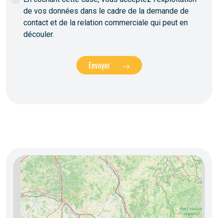
de vos données dans le cadre de la demande de
contact et de la relation commerciale qui peut en
découler.
Envoyer