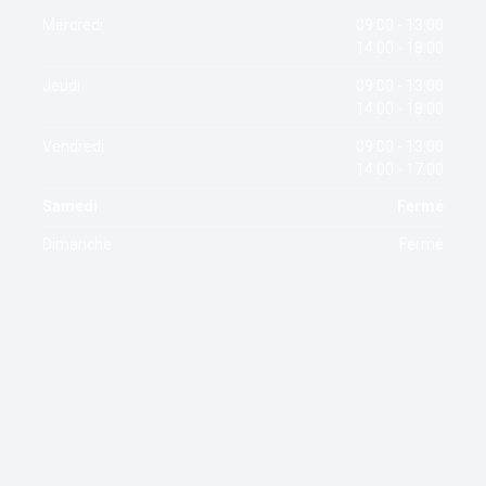
Mercredi
09:00 - 13:00
14:00 - 18:00
Jeudi
09:00 - 13:00
14:00 - 18:00
Vendredi
09:00 - 13:00
14:00 - 17:00
Samedi
Fermé
Dimanche
Fermé