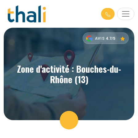
AVIS
4.7/5
Zone d'activité : Bouches-du-
Rhône (13)