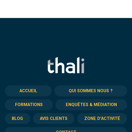
ACCUEIL
QUI SOMMES NOUS ?
FORMATIONS
ENQUÊTES & MÉDIATION
BLOG
AVIS CLIENTS
ZONE D'ACTIVITÉ