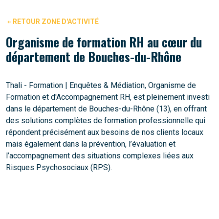
RETOUR ZONE D'ACTIVITÉ
Organisme de formation RH au cœur du
département de Bouches-du-Rhône
Thali - Formation | Enquêtes & Médiation, Organisme de
Formation et d'Accompagnement RH, est pleinement investi
dans le département de Bouches-du-Rhône (13), en offrant
des solutions complètes de formation professionnelle qui
répondent précisément aux besoins de nos clients locaux
mais également dans la prévention, l’évaluation et
l’accompagnement des situations complexes liées aux
Risques Psychosociaux (RPS).