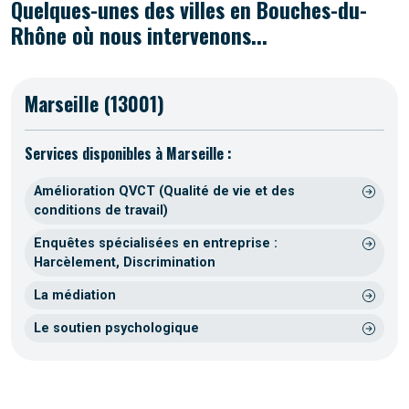
Quelques-unes des villes en Bouches-du-
Rhône où nous intervenons...
Marseille (13001)
Services disponibles à Marseille :
Amélioration QVCT (Qualité de vie et des
conditions de travail)
Enquêtes spécialisées en entreprise :
Harcèlement, Discrimination
La médiation
Le soutien psychologique