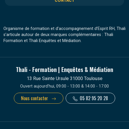
CONTACT
Organisme de formation et d’accompagnement d’Esprit RH, Thali
s’articule autour de deux marques complémentaires : Thali
Formation et Thali Enquêtes et Médiation.
Thali - Formation | Enquêtes & Médiation
13 Rue Sainte Ursule 31000 Toulouse
Ouvert aujourd'hui, 09:00 - 13:00 & 14:00 - 17:00
Nous contacter
05 82 95 20 28