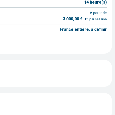
14 heure(s)
A partir de
3 000,00 €
HT
par session
France entière, à définir