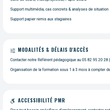
Support multimédia, cas concrets & analyses de situation
Support papier remis aux stagiaires
MODALITÉS & DÉLAIS D'ACCÈS
Contacter notre Référent pédagogique au 05 82 95 20 28 
Organisation de la formation sous 1 à 3 mois à compter 
ACCESSIBILITÉ PMR