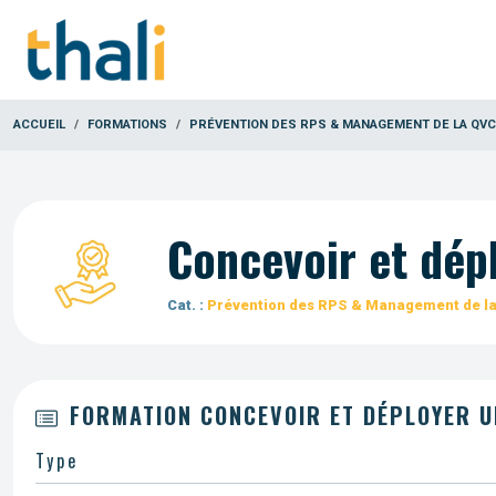
ACCUEIL
FORMATIONS
PRÉVENTION DES RPS & MANAGEMENT DE LA QV
Concevoir et dép
Cat. :
Prévention des RPS & Management de l
FORMATION CONCEVOIR ET DÉPLOYER UN
Type