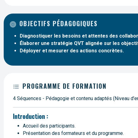
OBJECTIFS PÉDAGOGIQUES
Diagnostiquer les besoins et attentes des collabo
Élaborer une stratégie QVT alignée sur les objectif
Déployer et mesurer des actions concrètes.
PROGRAMME DE FORMATION
4 Séquences - Pédagogie et contenu adaptés (Niveau d’ent
Introduction :
Accueil des participants.
Présentation des formateurs et du programme.