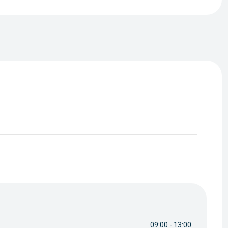
09:00 - 13:00