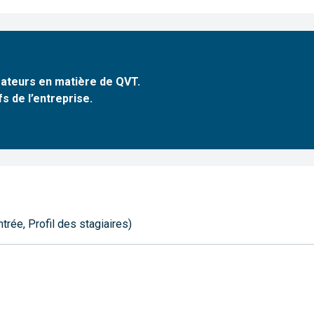
rateurs en matière de QVT.
s de l’entreprise.
rée, Profil des stagiaires)