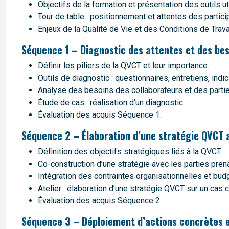
Objectifs de la formation et présentation des outils ut
Tour de table : positionnement et attentes des partici
Enjeux de la Qualité de Vie et des Conditions de Trava
Séquence 1 – Diagnostic des attentes et des bes
Définir les piliers de la QVCT et leur importance.
Outils de diagnostic : questionnaires, entretiens, indi
Analyse des besoins des collaborateurs et des parti
Étude de cas : réalisation d’un diagnostic.
Évaluation des acquis Séquence 1.
Séquence 2 – Élaboration d’une stratégie QVCT al
Définition des objectifs stratégiques liés à la QVCT.
Co-construction d’une stratégie avec les parties pren
Intégration des contraintes organisationnelles et bud
Atelier : élaboration d’une stratégie QVCT sur un cas c
Évaluation des acquis Séquence 2.
Séquence 3 – Déploiement d’actions concrètes