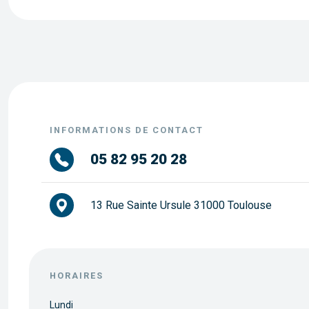
INFORMATIONS DE CONTACT
05 82 95 20 28
13 Rue Sainte Ursule 31000 Toulouse
HORAIRES
Lundi