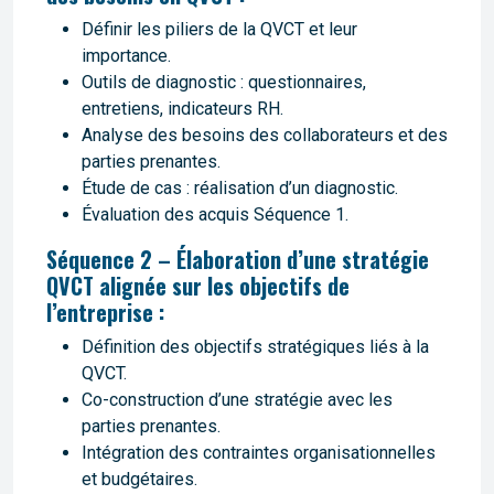
Définir les piliers de la QVCT et leur
importance.
Outils de diagnostic : questionnaires,
entretiens, indicateurs RH.
Analyse des besoins des collaborateurs et des
parties prenantes.
Étude de cas : réalisation d’un diagnostic.
Évaluation des acquis Séquence 1.
Séquence 2 – Élaboration d’une stratégie
QVCT alignée sur les objectifs de
l’entreprise :
Définition des objectifs stratégiques liés à la
QVCT.
Co-construction d’une stratégie avec les
parties prenantes.
Intégration des contraintes organisationnelles
et budgétaires.