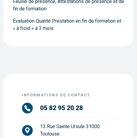
Feuille de présence, Attestations de présence et de
fin de formation
Évaluation Qualité Prestation en fin de formation et
« à froid » à 3 mois
INFORMATIONS DE CONTACT
05 82 95 20 28
13 Rue Sainte Ursule 31000
Toulouse