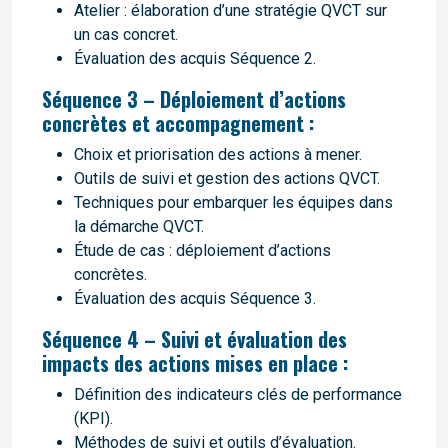
Atelier : élaboration d’une stratégie QVCT sur
un cas concret.
Évaluation des acquis Séquence 2.
Séquence 3 – Déploiement d’actions
concrètes et accompagnement :
Choix et priorisation des actions à mener.
Outils de suivi et gestion des actions QVCT.
Techniques pour embarquer les équipes dans
la démarche QVCT.
Étude de cas : déploiement d’actions
concrètes.
Évaluation des acquis Séquence 3.
Séquence 4 – Suivi et évaluation des
impacts des actions mises en place :
Définition des indicateurs clés de performance
(KPI).
Méthodes de suivi et outils d’évaluation.