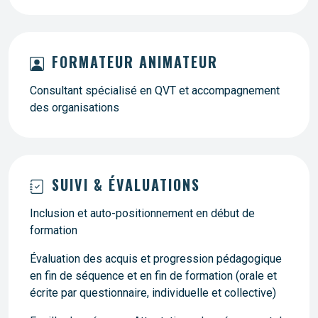
FORMATEUR ANIMATEUR
Consultant spécialisé en QVT et accompagnement
des organisations
SUIVI & ÉVALUATIONS
Inclusion et auto-positionnement en début de
formation
Évaluation des acquis et progression pédagogique
en fin de séquence et en fin de formation (orale et
écrite par questionnaire, individuelle et collective)