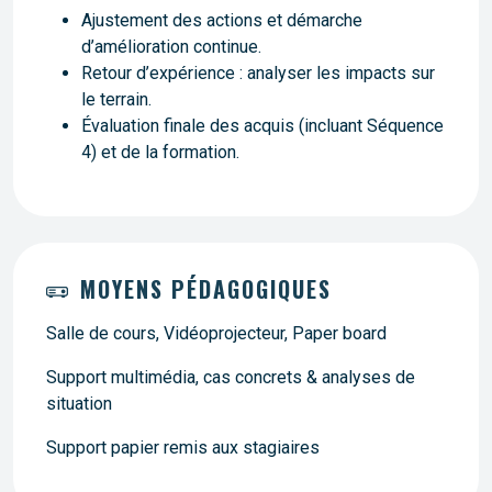
Ajustement des actions et démarche
d’amélioration continue.
Retour d’expérience : analyser les impacts sur
le terrain.
Évaluation finale des acquis (incluant Séquence
4) et de la formation.
MOYENS PÉDAGOGIQUES
Salle de cours, Vidéoprojecteur, Paper board
Support multimédia, cas concrets & analyses de
situation
Support papier remis aux stagiaires