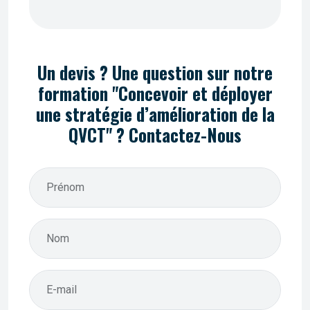
Un devis ? Une question sur notre
formation "Concevoir et déployer
une stratégie d’amélioration de la
QVCT" ? Contactez-Nous
Prénom
Nom
E-mail