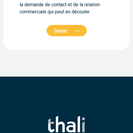
la demande de contact et de la relation
commerciale qui peut en découler.
Envoyer