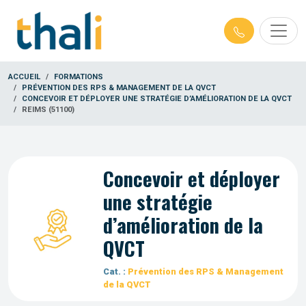
ACCUEIL
FORMATIONS
PRÉVENTION DES RPS & MANAGEMENT DE LA QVCT
CONCEVOIR ET DÉPLOYER UNE STRATÉGIE D’AMÉLIORATION DE LA QVCT
REIMS (51100)
Concevoir et déployer
une stratégie
d’amélioration de la
QVCT
Cat. :
Prévention des RPS & Management
de la QVCT