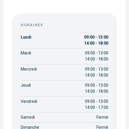
HORAIRES
Lundi
09:00 - 13:00
14:00 - 18:00
Mardi
09:00 - 13:00
14:00 - 18:00
Mercredi
09:00 - 13:00
14:00 - 18:00
Jeudi
09:00 - 13:00
14:00 - 18:00
Vendredi
09:00 - 13:00
14:00 - 17:00
Samedi
Fermé
Dimanche
Fermé