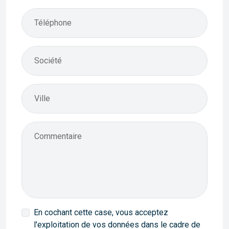
Téléphone
Société
Ville
Commentaire
En cochant cette case, vous acceptez
l'exploitation de vos données dans le cadre de