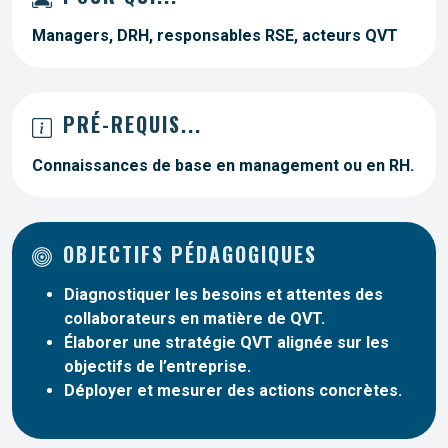
Managers, DRH, responsables RSE, acteurs QVT
PRÉ-REQUIS...
Connaissances de base en management ou en RH.
OBJECTIFS PÉDAGOGIQUES
Diagnostiquer les besoins et attentes des
collaborateurs en matière de QVT.
Élaborer une stratégie QVT alignée sur les
objectifs de l’entreprise.
Déployer et mesurer des actions concrètes.