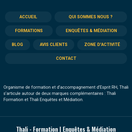
ACCUEIL
QUI SOMMES NOUS ?
FORMATIONS
ENQUÊTES & MÉDIATION
BLOG
AVIS CLIENTS
ZONE D'ACTIVITÉ
CONTACT
Organisme de formation et d’accompagnement d’Esprit RH, Thali
s’articule autour de deux marques complémentaires : Thali
Formation et Thali Enquêtes et Médiation.
Thali - Formation | Enquêtes & Médiation