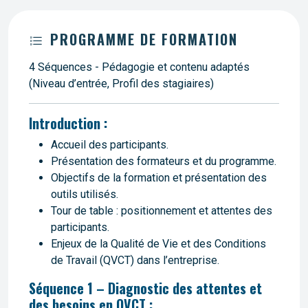
PROGRAMME DE FORMATION
4 Séquences - Pédagogie et contenu adaptés
(Niveau d’entrée, Profil des stagiaires)
Introduction :
Accueil des participants.
Présentation des formateurs et du programme.
Objectifs de la formation et présentation des
outils utilisés.
Tour de table : positionnement et attentes des
participants.
Enjeux de la Qualité de Vie et des Conditions
de Travail (QVCT) dans l’entreprise.
Séquence 1 – Diagnostic des attentes et
des besoins en QVCT :