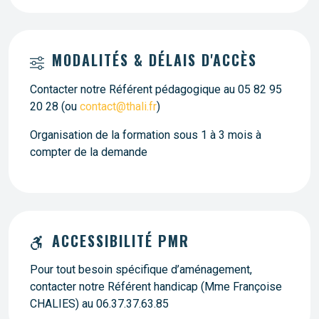
MODALITÉS & DÉLAIS D'ACCÈS
Contacter notre Référent pédagogique au 05 82 95
20 28 (ou
contact@thali.fr
)
Organisation de la formation sous 1 à 3 mois à
compter de la demande
ACCESSIBILITÉ PMR
Pour tout besoin spécifique d’aménagement,
contacter notre Référent handicap (Mme Françoise
CHALIES) au 06.37.37.63.85