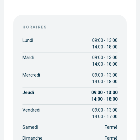
HORAIRES
Lundi
09:00 - 13:00
14:00 - 18:00
Mardi
09:00 - 13:00
14:00 - 18:00
Mercredi
09:00 - 13:00
14:00 - 18:00
Jeudi
09:00 - 13:00
14:00 - 18:00
Vendredi
09:00 - 13:00
14:00 - 17:00
Samedi
Fermé
Dimanche
Fermé