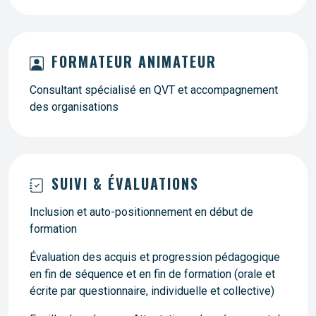
FORMATEUR ANIMATEUR
Consultant spécialisé en QVT et accompagnement
des organisations
SUIVI & ÉVALUATIONS
Inclusion et auto-positionnement en début de
formation
Évaluation des acquis et progression pédagogique
en fin de séquence et en fin de formation (orale et
écrite par questionnaire, individuelle et collective)