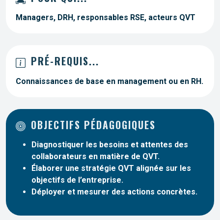
Managers, DRH, responsables RSE, acteurs QVT
PRÉ-REQUIS...
Connaissances de base en management ou en RH.
OBJECTIFS PÉDAGOGIQUES
Diagnostiquer les besoins et attentes des
collaborateurs en matière de QVT.
Élaborer une stratégie QVT alignée sur les
objectifs de l’entreprise.
Déployer et mesurer des actions concrètes.