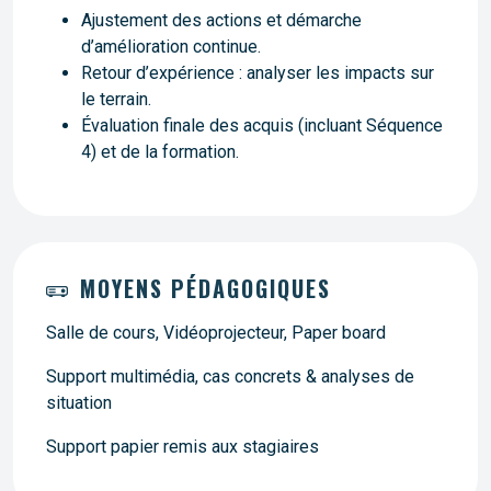
Ajustement des actions et démarche
d’amélioration continue.
Retour d’expérience : analyser les impacts sur
le terrain.
Évaluation finale des acquis (incluant Séquence
4) et de la formation.
MOYENS PÉDAGOGIQUES
Salle de cours, Vidéoprojecteur, Paper board
Support multimédia, cas concrets & analyses de
situation
Support papier remis aux stagiaires