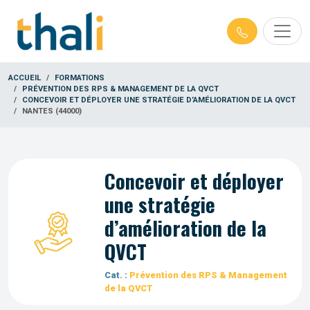
ACCUEIL
FORMATIONS
PRÉVENTION DES RPS & MANAGEMENT DE LA QVCT
CONCEVOIR ET DÉPLOYER UNE STRATÉGIE D’AMÉLIORATION DE LA QVCT
NANTES (44000)
Concevoir et déployer
une stratégie
d’amélioration de la
QVCT
Cat. :
Prévention des RPS & Management
de la QVCT