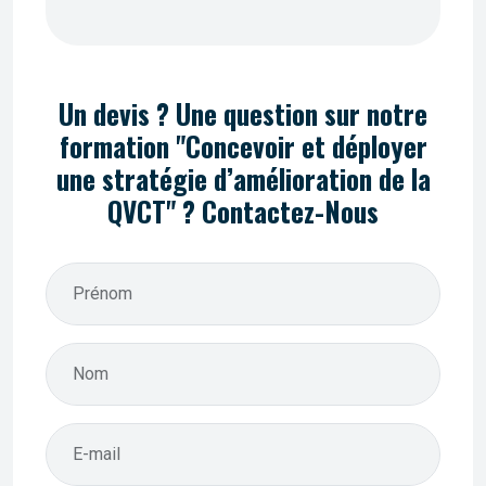
Un devis ? Une question sur notre
formation "Concevoir et déployer
une stratégie d’amélioration de la
QVCT" ? Contactez-Nous
Prénom
Nom
E-mail