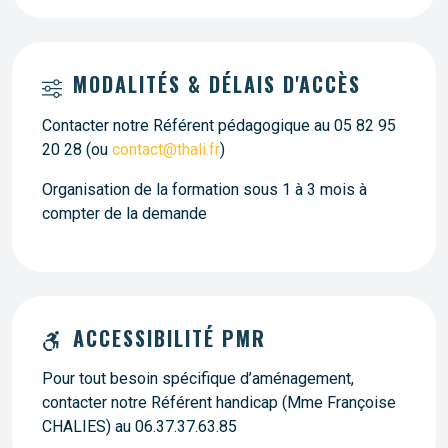
MODALITÉS & DÉLAIS D'ACCÈS
Contacter notre Référent pédagogique au 05 82 95
20 28 (ou
contact@thali.fr
)
Organisation de la formation sous 1 à 3 mois à
compter de la demande
ACCESSIBILITÉ PMR
Pour tout besoin spécifique d’aménagement,
contacter notre Référent handicap (Mme Françoise
CHALIES) au 06.37.37.63.85