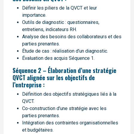
Définir les piliers de la QVCT et leur
importance.
Outils de diagnostic : questionnaires,
entretiens, indicateurs RH.
Analyse des besoins des collaborateurs et des
parties prenantes.
Étude de cas : réalisation d’un diagnostic.
Évaluation des acquis Séquence 1.
Séquence 2 – Élaboration d’une stratégie
QVCT alignée sur les objectifs de
l’entreprise :
Définition des objectifs stratégiques liés à la
QVCT.
Co-construction d’une stratégie avec les
parties prenantes.
Intégration des contraintes organisationnelles
et budgétaires.