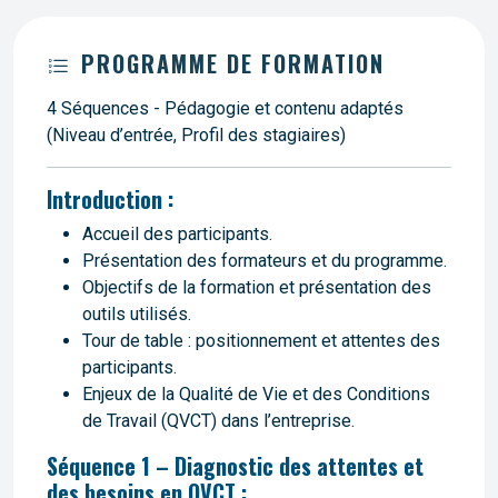
PROGRAMME DE FORMATION
4 Séquences - Pédagogie et contenu adaptés
(Niveau d’entrée, Profil des stagiaires)
Introduction :
Accueil des participants.
Présentation des formateurs et du programme.
Objectifs de la formation et présentation des
outils utilisés.
Tour de table : positionnement et attentes des
participants.
Enjeux de la Qualité de Vie et des Conditions
de Travail (QVCT) dans l’entreprise.
Séquence 1 – Diagnostic des attentes et
des besoins en QVCT :