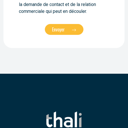
la demande de contact et de la relation
commerciale qui peut en découler.
Envoyer