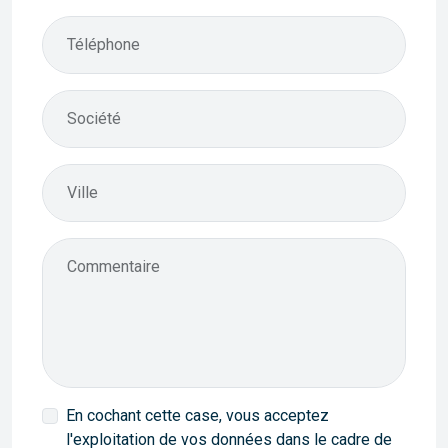
Téléphone
Société
Ville
Commentaire
En cochant cette case, vous acceptez
l'exploitation de vos données dans le cadre de