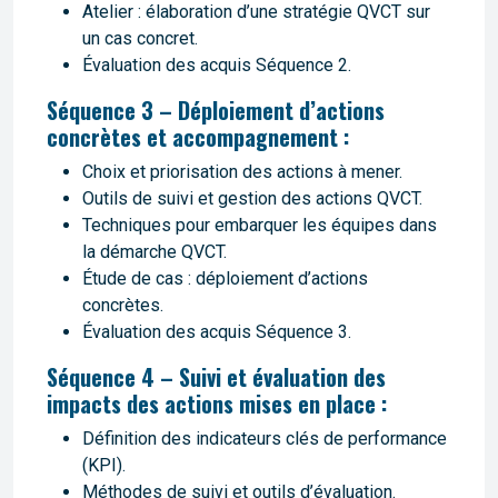
Atelier : élaboration d’une stratégie QVCT sur
un cas concret.
Évaluation des acquis Séquence 2.
Séquence 3 – Déploiement d’actions
concrètes et accompagnement :
Choix et priorisation des actions à mener.
Outils de suivi et gestion des actions QVCT.
Techniques pour embarquer les équipes dans
la démarche QVCT.
Étude de cas : déploiement d’actions
concrètes.
Évaluation des acquis Séquence 3.
Séquence 4 – Suivi et évaluation des
impacts des actions mises en place :
Définition des indicateurs clés de performance
(KPI).
Méthodes de suivi et outils d’évaluation.