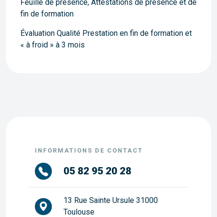
Feuille de présence, Attestations de présence et de
fin de formation
Évaluation Qualité Prestation en fin de formation et
« à froid » à 3 mois
INFORMATIONS DE CONTACT
05 82 95 20 28
13 Rue Sainte Ursule 31000
Toulouse