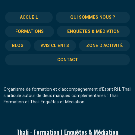
ACCUEIL
QUI SOMMES NOUS ?
FORMATIONS
ENQUÊTES & MÉDIATION
BLOG
AVIS CLIENTS
ZONE D'ACTIVITÉ
CONTACT
Organisme de formation et d’accompagnement d’Esprit RH, Thali
s’articule autour de deux marques complémentaires : Thali
Formation et Thali Enquêtes et Médiation.
Thali - Formation | Enquêtes & Médiation