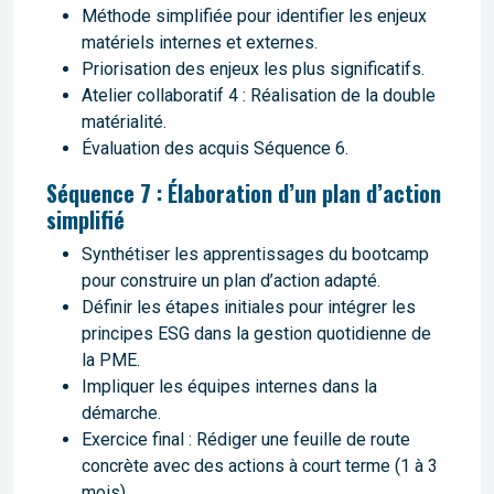
Méthode simplifiée pour identifier les enjeux
matériels internes et externes.
Priorisation des enjeux les plus significatifs.
Atelier collaboratif 4 : Réalisation de la double
matérialité.
Évaluation des acquis Séquence 6.
Séquence 7 : Élaboration d’un plan d’action
simplifié
Synthétiser les apprentissages du bootcamp
pour construire un plan d’action adapté.
Définir les étapes initiales pour intégrer les
principes ESG dans la gestion quotidienne de
la PME.
Impliquer les équipes internes dans la
démarche.
Exercice final : Rédiger une feuille de route
concrète avec des actions à court terme (1 à 3
mois).