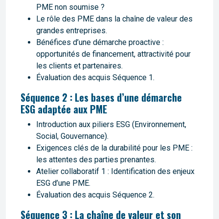
PME non soumise ?
Le rôle des PME dans la chaîne de valeur des
grandes entreprises.
Bénéfices d’une démarche proactive :
opportunités de financement, attractivité pour
les clients et partenaires.
Évaluation des acquis Séquence 1.
Séquence 2 : Les bases d’une démarche
ESG adaptée aux PME
Introduction aux piliers ESG (Environnement,
Social, Gouvernance).
Exigences clés de la durabilité pour les PME :
les attentes des parties prenantes.
Atelier collaboratif 1 : Identification des enjeux
ESG d’une PME.
Évaluation des acquis Séquence 2.
Séquence 3 : La chaîne de valeur et son