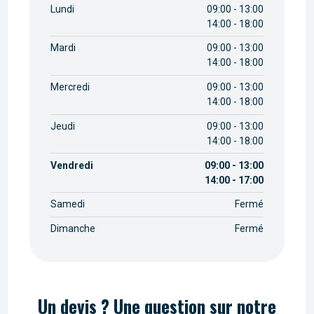
Lundi
09:00 - 13:00
14:00 - 18:00
Mardi
09:00 - 13:00
14:00 - 18:00
Mercredi
09:00 - 13:00
14:00 - 18:00
Jeudi
09:00 - 13:00
14:00 - 18:00
Vendredi
09:00 - 13:00
14:00 - 17:00
Samedi
Fermé
Dimanche
Fermé
Un devis ? Une question sur notre