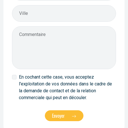
Ville
Commentaire
En cochant cette case, vous acceptez
l'exploitation de vos données dans le cadre de
la demande de contact et de la relation
commerciale qui peut en découler.
Envoyer