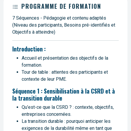
PROGRAMME DE FORMATION
7 Séquences - Pédagogie et contenu adaptés
(Niveau des participants, Besoins pré-identifiés et
Objectifs à atteindre)
Introduction :
Accueil et présentation des objectifs de la
formation.
Tour de table : attentes des participants et
contexte de leur PME.
Séquence 1 : Sensibilisation à la CSRD et à
la transition durable
Qu’est-ce que la CSRD ? : contexte, objectifs,
entreprises concernées.
La transition durable : pourquoi anticiper les
exigences de la durabilité même en tant que