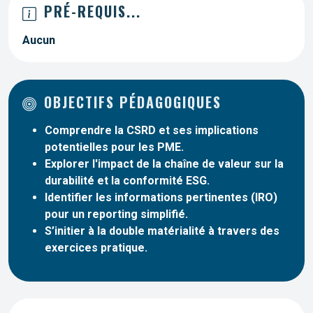
PRÉ-REQUIS...
Aucun
OBJECTIFS PÉDAGOGIQUES
Comprendre la CSRD et ses implications
potentielles pour les PME.
Explorer l'impact de la chaîne de valeur sur la
durabilité et la conformité ESG.
Identifier les informations pertinentes (IRO)
pour un reporting simplifié.
S’initier à la double matérialité à travers des
exercices pratique.