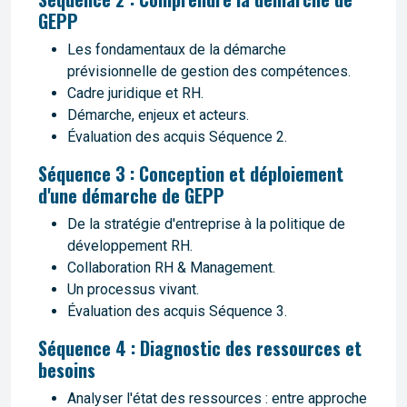
GEPP
Les fondamentaux de la démarche
prévisionnelle de gestion des compétences.
Cadre juridique et RH.
Démarche, enjeux et acteurs.
Évaluation des acquis Séquence 2.
Séquence 3 : Conception et déploiement
d'une démarche de GEPP
De la stratégie d'entreprise à la politique de
développement RH.
Collaboration RH & Management.
Un processus vivant.
Évaluation des acquis Séquence 3.
Séquence 4 : Diagnostic des ressources et
besoins
Analyser l'état des ressources : entre approche