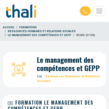
ACCUEIL
FORMATIONS
RESSOURCES HUMAINES ET RELATIONS SOCIALES
LE MANAGEMENT DES COMPÉTENCES ET GEPP
REIMS (51100)
Le management des
compétences et GEPP
Cat. :
Ressources Humaines et Relations
Sociales
FORMATION LE MANAGEMENT DES
COMPÉTENCES ET GEPP