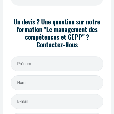
Un devis ? Une question sur notre
formation "Le management des
compétences et GEPP" ?
Contactez-Nous
Prénom
Nom
E-mail