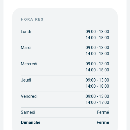
HORAIRES
Lundi
09:00 - 13:00
14:00 - 18:00
Mardi
09:00 - 13:00
14:00 - 18:00
Mercredi
09:00 - 13:00
14:00 - 18:00
Jeudi
09:00 - 13:00
14:00 - 18:00
Vendredi
09:00 - 13:00
14:00 - 17:00
Samedi
Fermé
Dimanche
Fermé