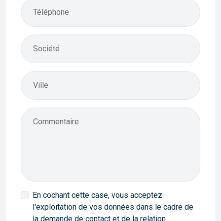
Téléphone
Société
Ville
Commentaire
En cochant cette case, vous acceptez
l'exploitation de vos données dans le cadre de
la demande de contact et de la relation