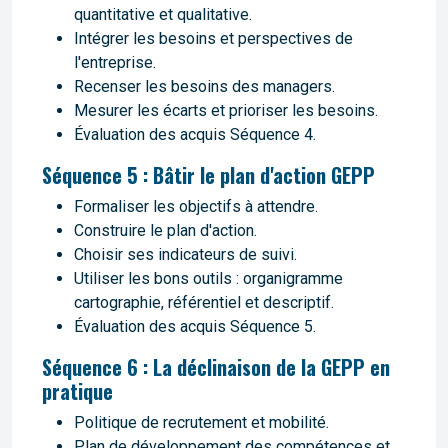
quantitative et qualitative.
Intégrer les besoins et perspectives de
l'entreprise.
Recenser les besoins des managers.
Mesurer les écarts et prioriser les besoins.
Évaluation des acquis Séquence 4.
Séquence 5 : Bâtir le plan d'action GEPP
Formaliser les objectifs à attendre.
Construire le plan d'action.
Choisir ses indicateurs de suivi.
Utiliser les bons outils : organigramme
cartographie, référentiel et descriptif.
Évaluation des acquis Séquence 5.
Séquence 6 : La déclinaison de la GEPP en
pratique
Politique de recrutement et mobilité.
Plan de développement des compétences et