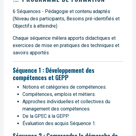
6 Séquences - Pédagogie et contenu adaptés
(Niveau des participants, Besoins pré-identifiés et
Objectifs à atteindre)
Chaque séquence mêlera apports didactiques et
exercices de mise en pratiques des techniques et
savoirs apportés
Séquence 1 : Développement des
compétences et GEPP
Notions et catégories de compétences.
Compétences, emplois et métiers.
Approches individuelles et collectives du
management des compétences.
De la GPEC à la GEPP.
Évaluation des acquis Séquence 1.
Séquence 2 : Comprendre la démarche de