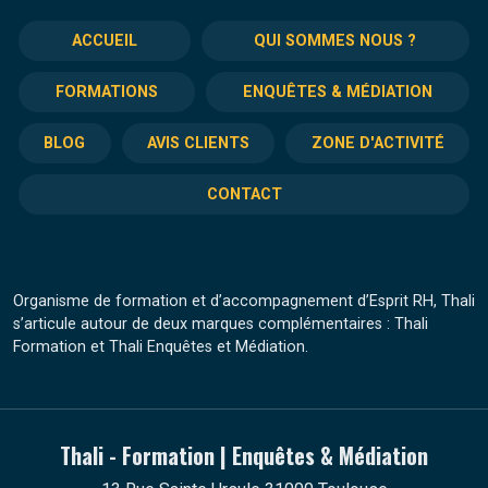
ACCUEIL
QUI SOMMES NOUS ?
FORMATIONS
ENQUÊTES & MÉDIATION
BLOG
AVIS CLIENTS
ZONE D'ACTIVITÉ
CONTACT
Organisme de formation et d’accompagnement d’Esprit RH, Thali
s’articule autour de deux marques complémentaires : Thali
Formation et Thali Enquêtes et Médiation.
Thali - Formation | Enquêtes & Médiation