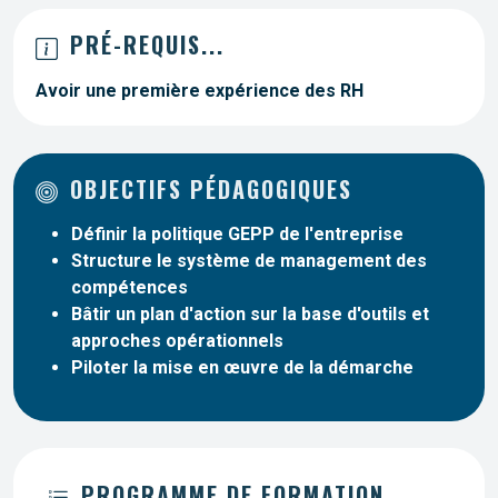
PRÉ-REQUIS...
Avoir une première expérience des RH
OBJECTIFS PÉDAGOGIQUES
Définir la politique GEPP de l'entreprise
Structure le système de management des
compétences
Bâtir un plan d'action sur la base d'outils et
approches opérationnels
Piloter la mise en œuvre de la démarche
PROGRAMME DE FORMATION