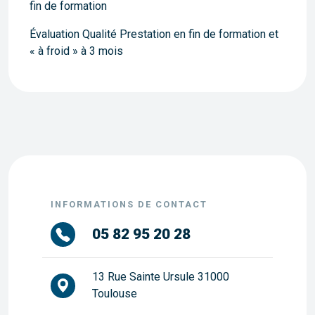
fin de formation
Évaluation Qualité Prestation en fin de formation et
« à froid » à 3 mois
INFORMATIONS DE CONTACT
05 82 95 20 28
13 Rue Sainte Ursule 31000
Toulouse