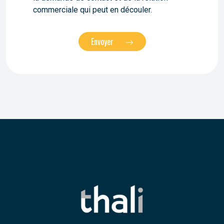
commerciale qui peut en découler.
Envoyer