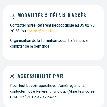
MODALITÉS & DÉLAIS D'ACCÈS
Contacter notre Référent pédagogique au 05 82 95
20 28 (ou
contact@thali.fr
)
Organisation de la formation sous 1 à 3 mois à
compter de la demande
ACCESSIBILITÉ PMR
Pour tout besoin spécifique d’aménagement,
contacter notre Référent handicap (Mme Françoise
CHALIES) au 06.37.37.64.85