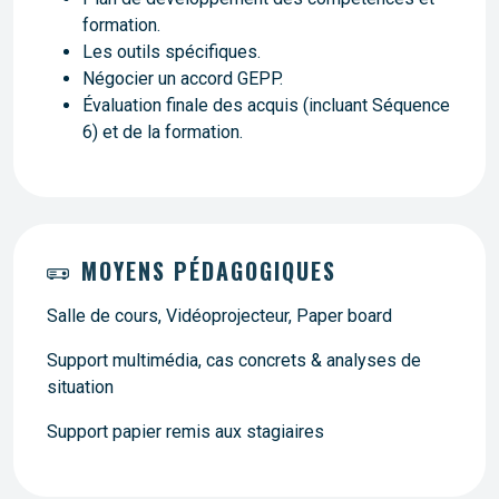
formation.
Les outils spécifiques.
Négocier un accord GEPP.
Évaluation finale des acquis (incluant Séquence
6) et de la formation.
MOYENS PÉDAGOGIQUES
Salle de cours, Vidéoprojecteur, Paper board
Support multimédia, cas concrets & analyses de
situation
Support papier remis aux stagiaires