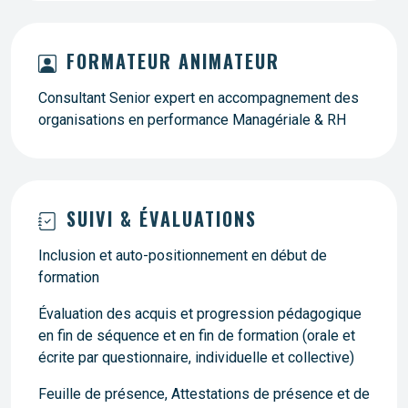
FORMATEUR ANIMATEUR
Consultant Senior expert en accompagnement des
organisations en performance Managériale & RH
SUIVI & ÉVALUATIONS
Inclusion et auto-positionnement en début de
formation
Évaluation des acquis et progression pédagogique
en fin de séquence et en fin de formation (orale et
écrite par questionnaire, individuelle et collective)
Feuille de présence, Attestations de présence et de