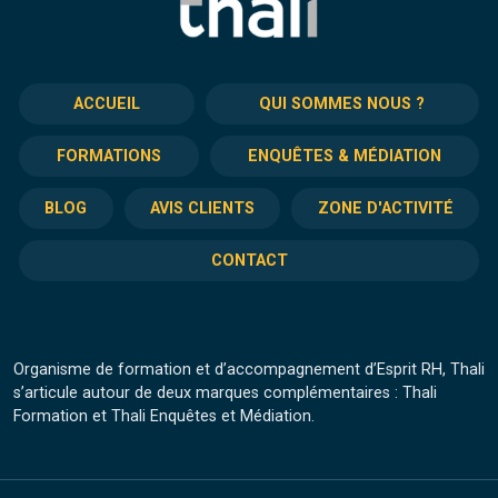
ACCUEIL
QUI SOMMES NOUS ?
FORMATIONS
ENQUÊTES & MÉDIATION
BLOG
AVIS CLIENTS
ZONE D'ACTIVITÉ
CONTACT
Organisme de formation et d’accompagnement d’Esprit RH, Thali
s’articule autour de deux marques complémentaires : Thali
Formation et Thali Enquêtes et Médiation.