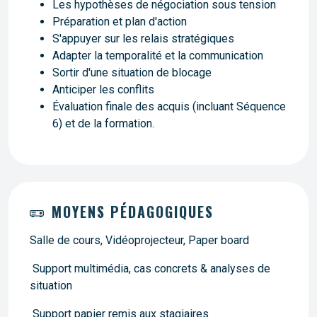
Les hypothèses de négociation sous tension
Préparation et plan d'action
S'appuyer sur les relais stratégiques
Adapter la temporalité et la communication
Sortir d'une situation de blocage
Anticiper les conflits
Évaluation finale des acquis (incluant Séquence
6) et de la formation.
MOYENS PÉDAGOGIQUES
Salle de cours, Vidéoprojecteur, Paper board
Support multimédia, cas concrets & analyses de
situation
Support papier remis aux stagiaires