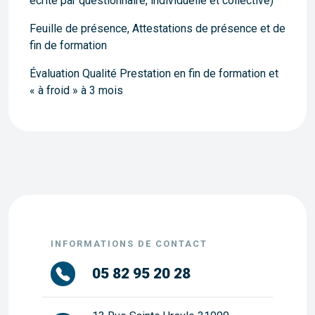
écrite par questionnaire, individuelle et collective)
Feuille de présence, Attestations de présence et de
fin de formation
Évaluation Qualité Prestation en fin de formation et
« à froid » à 3 mois
INFORMATIONS DE CONTACT
05 82 95 20 28