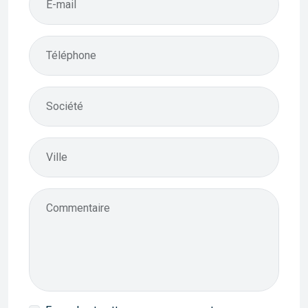
E-mail
Téléphone
Société
Ville
Commentaire