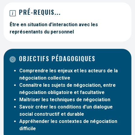
PRÉ-REQUIS...
Être en situation d’interaction avec les
représentants du personnel
OBJECTIFS PÉDAGOGIQUES
Comprendre les enjeux et les acteurs de la
négociation collective
Connaître les sujets de négociation, entre
négociation obligatoire et facultative
Maîtriser les techniques de négociation
Savoir créer les conditions d'un dialogue
social constructif et durable
Appréhender les contextes de négociation
difficile