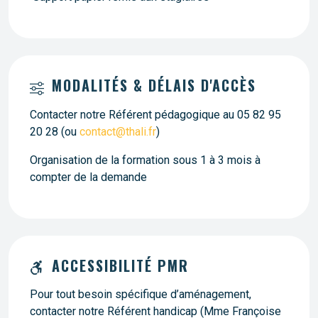
MODALITÉS & DÉLAIS D'ACCÈS
Contacter notre Référent pédagogique au 05 82 95
20 28 (ou
contact@thali.fr
)
Organisation de la formation sous 1 à 3 mois à
compter de la demande
ACCESSIBILITÉ PMR
Pour tout besoin spécifique d’aménagement,
contacter notre Référent handicap (Mme Françoise