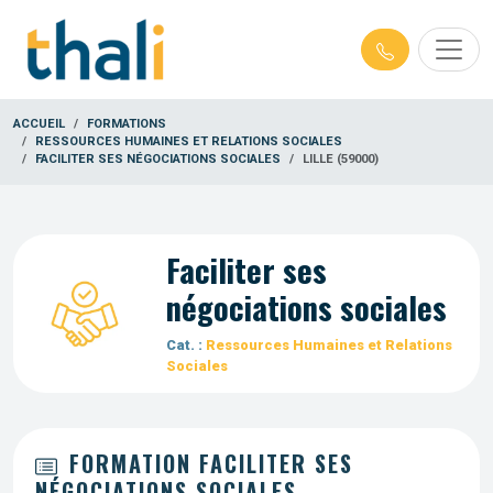
ACCUEIL
FORMATIONS
RESSOURCES HUMAINES ET RELATIONS SOCIALES
FACILITER SES NÉGOCIATIONS SOCIALES
LILLE (59000)
Faciliter ses
négociations sociales
Cat. :
Ressources Humaines et Relations
Sociales
FORMATION FACILITER SES
NÉGOCIATIONS SOCIALES