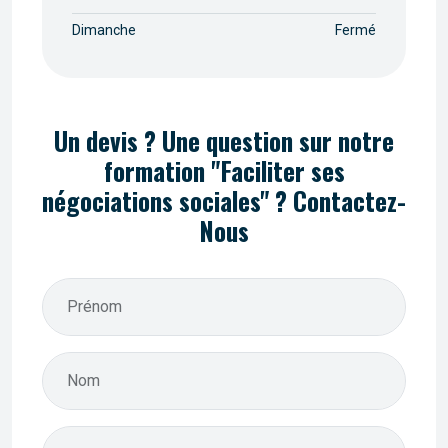
Dimanche
Fermé
Un devis ? Une question sur notre
formation "Faciliter ses
négociations sociales" ? Contactez-
Nous
Prénom
Nom