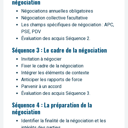
négociation
Négociations annuelles obligatoires
Négociation collective facultative
Les champs spécifiques de négociation : APC,
PSE, PDV
Évaluation des acquis Séquence 2.
Séquence 3 : Le cadre de la négociation
Invitation à négocier
Fixer le cadre de la négociation
Intégrer les éléments de contexte
Anticiper les rapports de force
Parvenir à un accord
Évaluation des acquis Séquence 3.
Séquence 4 : La préparation de la
négociation
Identifier la finalité de la négociation et les
intérêts des parties