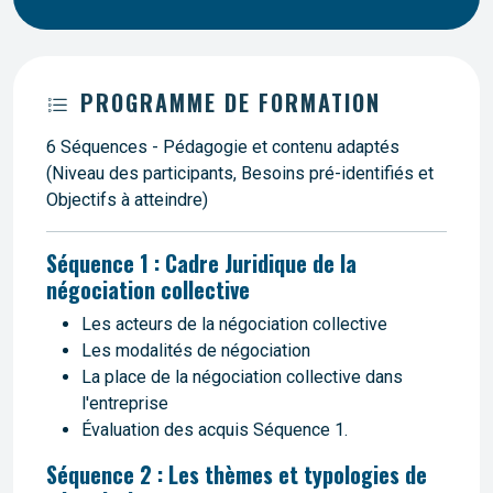
PROGRAMME DE FORMATION
6 Séquences - Pédagogie et contenu adaptés
(Niveau des participants, Besoins pré-identifiés et
Objectifs à atteindre)
Séquence 1 : Cadre Juridique de la
négociation collective
Les acteurs de la négociation collective
Les modalités de négociation
La place de la négociation collective dans
l'entreprise
Évaluation des acquis Séquence 1.
Séquence 2 : Les thèmes et typologies de