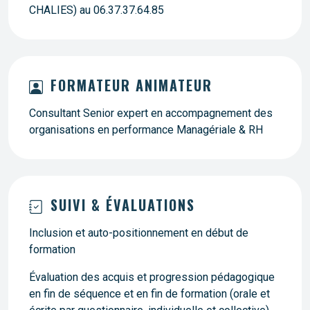
CHALIES) au 06.37.37.64.85
FORMATEUR ANIMATEUR
Consultant Senior expert en accompagnement des
organisations en performance Managériale & RH
SUIVI & ÉVALUATIONS
Inclusion et auto-positionnement en début de
formation
Évaluation des acquis et progression pédagogique
en fin de séquence et en fin de formation (orale et