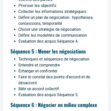
Prioriser les objectifs
Collecter les informations stratégiques
Définir un plan de négociation : hypothèses,
concessions, temporalité
Choisir une stratégie de négociation
Définir les modalités de communication
Évaluation des acquis Séquence 4.
Séquence 5 : Mener les négociations
Techniques et séquences de négociation
Entendre et comprendre
Échanger et confronter
Faire le constat des points d'accord et de
désaccord
Bâtir un accord collectif
Évaluation des acquis Séquence 5.
Séquence 6 : Négocier en milieu complexe