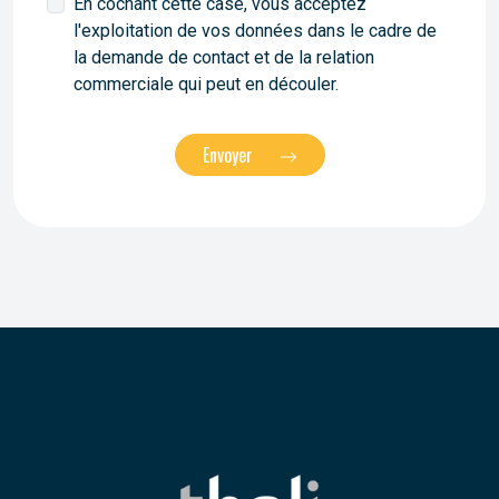
En cochant cette case, vous acceptez
l'exploitation de vos données dans le cadre de
la demande de contact et de la relation
commerciale qui peut en découler.
Envoyer