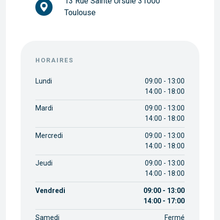
13 Rue Sainte Ursule 31000
Toulouse
HORAIRES
Lundi
09:00 - 13:00
14:00 - 18:00
Mardi
09:00 - 13:00
14:00 - 18:00
Mercredi
09:00 - 13:00
14:00 - 18:00
Jeudi
09:00 - 13:00
14:00 - 18:00
Vendredi
09:00 - 13:00
14:00 - 17:00
Samedi
Fermé