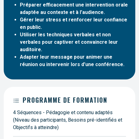
Préparer efficacement une intervention orale
adaptée au contexte et à l’audience.
Gérer leur stress et renforcer leur confiance
en public.
Utiliser les techniques verbales et non
verbales pour captiver et convaincre leur
auditoire.
Adapter leur message pour animer une
réunion ou intervenir lors d’une conférence.
PROGRAMME DE FORMATION
4 Séquences - Pédagogie et contenu adaptés
(Niveau des participants, Besoins pré-identifiés et
Objectifs à atteindre)