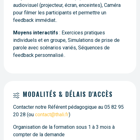
audiovisuel (projecteur, écran, enceintes), Caméra
pour filmer les participants et permettre un
feedback immédiat..
Moyens interactifs
: Exercices pratiques
individuels et en groupe, Simulations de prise de
parole avec scénarios variés, Séquences de
feedback personnalisé..
MODALITÉS & DÉLAIS D'ACCÈS
Contacter notre Référent pédagogique au 05 82 95
20 28 (ou
contact@thali.fr
)
Organisation de la formation sous 1 à 3 mois à
compter de la demande