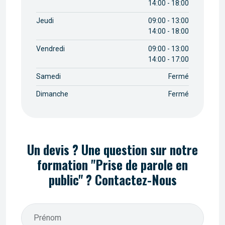
14:00 - 18:00
Jeudi
09:00 - 13:00
14:00 - 18:00
Vendredi
09:00 - 13:00
14:00 - 17:00
Samedi
Fermé
Dimanche
Fermé
Un devis ? Une question sur notre
formation "Prise de parole en
public" ? Contactez-Nous
Prénom