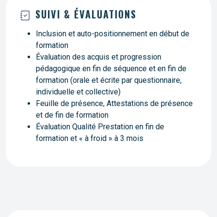
SUIVI & ÉVALUATIONS
Inclusion et auto-positionnement en début de
formation
Évaluation des acquis et progression
pédagogique en fin de séquence et en fin de
formation (orale et écrite par questionnaire,
individuelle et collective)
Feuille de présence, Attestations de présence
et de fin de formation
Évaluation Qualité Prestation en fin de
formation et « à froid » à 3 mois