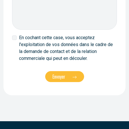
En cochant cette case, vous acceptez
l'exploitation de vos données dans le cadre de
la demande de contact et de la relation
commerciale qui peut en découler.
Envoyer