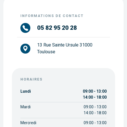
INFORMATIONS DE CONTACT
05 82 95 20 28
13 Rue Sainte Ursule 31000
Toulouse
HORAIRES
Lundi
09:00 - 13:00
14:00 - 18:00
Mardi
09:00 - 13:00
14:00 - 18:00
Mercredi
09:00 - 13:00