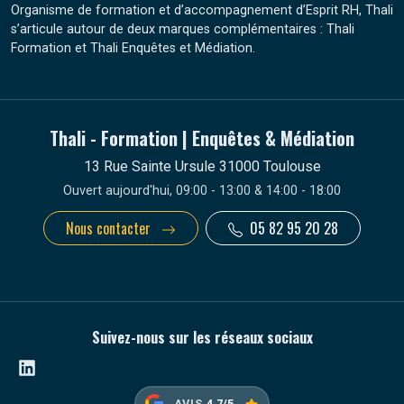
Organisme de formation et d’accompagnement d’Esprit RH, Thali
s’articule autour de deux marques complémentaires : Thali
Formation et Thali Enquêtes et Médiation.
Thali - Formation | Enquêtes & Médiation
13 Rue Sainte Ursule 31000 Toulouse
Ouvert aujourd'hui, 09:00 - 13:00 & 14:00 - 18:00
Nous contacter
05 82 95 20 28
Suivez-nous sur les réseaux sociaux
Linkedin
AVIS
4.7/5