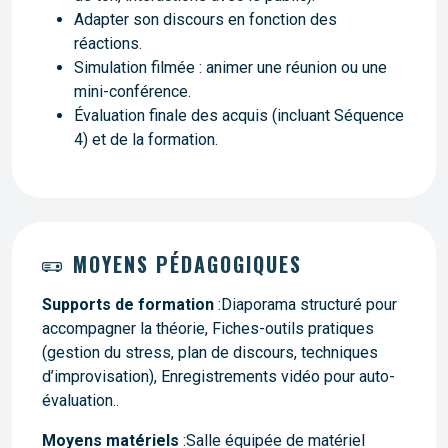
Adapter son discours en fonction des
réactions.
Simulation filmée : animer une réunion ou une
mini-conférence.
Évaluation finale des acquis (incluant Séquence
4) et de la formation.
MOYENS PÉDAGOGIQUES
Supports de formation
:Diaporama structuré pour
accompagner la théorie, Fiches-outils pratiques
(gestion du stress, plan de discours, techniques
d’improvisation), Enregistrements vidéo pour auto-
évaluation..
Moyens matériels
:Salle équipée de matériel