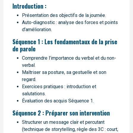
Introduction :
Présentation des objectifs de la journée.
Auto-diagnostic : analyse des forces et points
d’amélioration.
Séquence 1 : Les fondamentaux de la prise
de parole
Comprendre l’importance du verbal et du non-
verbal.
Maîtriser sa posture, sa gestuelle et son
regard.
Exercices pratiques : introduction et
salutations.
Évaluation des acquis Séquence 1.
Séquence 2 : Préparer son intervention
Structurer un message clair et percutant
(technique de storytelling, règle des 3C : court,