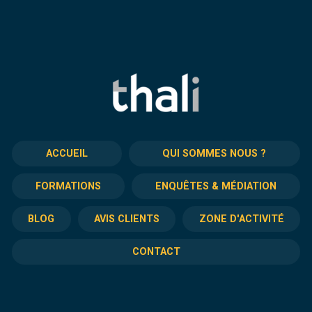
ACCUEIL
QUI SOMMES NOUS ?
FORMATIONS
ENQUÊTES & MÉDIATION
BLOG
AVIS CLIENTS
ZONE D'ACTIVITÉ
CONTACT