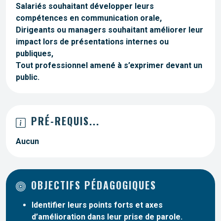
Salariés souhaitant développer leurs
compétences en communication orale,
Dirigeants ou managers souhaitant améliorer leur
impact lors de présentations internes ou
publiques,
Tout professionnel amené à s’exprimer devant un
public.
PRÉ-REQUIS...
Aucun
OBJECTIFS PÉDAGOGIQUES
Identifier leurs points forts et axes
d’amélioration dans leur prise de parole.