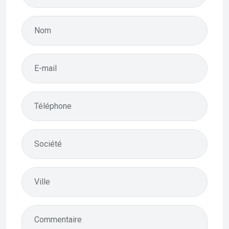
Nom
E-mail
Téléphone
Société
Ville
Commentaire