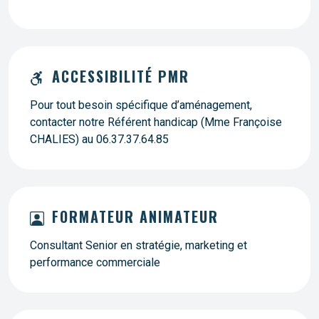
ACCESSIBILITÉ PMR
Pour tout besoin spécifique d’aménagement,
contacter notre Référent handicap (Mme Françoise
CHALIES) au 06.37.37.64.85
FORMATEUR ANIMATEUR
Consultant Senior en stratégie, marketing et
performance commerciale