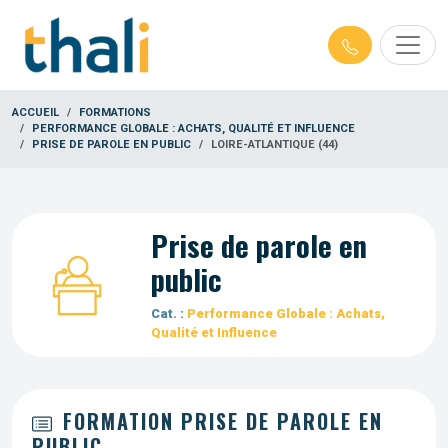
ACCUEIL
FORMATIONS
PERFORMANCE GLOBALE : ACHATS, QUALITÉ ET INFLUENCE
PRISE DE PAROLE EN PUBLIC
LOIRE-ATLANTIQUE (44)
Prise de parole en
public
Cat. :
Performance Globale : Achats,
Qualité et Influence
FORMATION PRISE DE PAROLE EN
PUBLIC