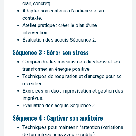
clair, concret).
Adapter son contenu à l’audience et au
contexte.
Atelier pratique : créer le plan d’une
intervention.
Évaluation des acquis Séquence 2.
Séquence 3 : Gérer son stress
Comprendre les mécanismes du stress et les
transformer en énergie positive.
Techniques de respiration et d’ancrage pour se
recentrer.
Exercices en duo : improvisation et gestion des
imprévus.
Évaluation des acquis Séquence 3.
Séquence 4 : Captiver son auditoire
Techniques pour maintenir l’attention (variations
de ton, interactions avec le public).