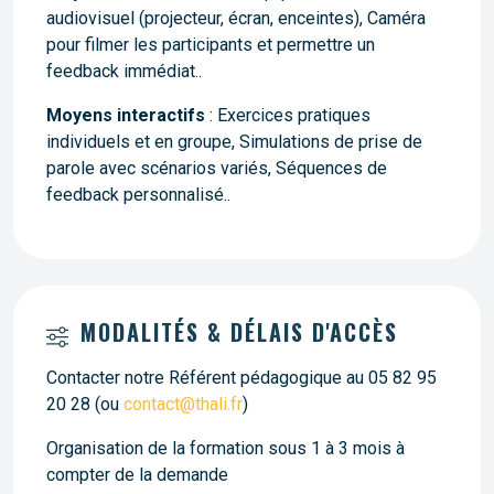
audiovisuel (projecteur, écran, enceintes), Caméra
pour filmer les participants et permettre un
feedback immédiat..
Moyens interactifs
: Exercices pratiques
individuels et en groupe, Simulations de prise de
parole avec scénarios variés, Séquences de
feedback personnalisé..
MODALITÉS & DÉLAIS D'ACCÈS
Contacter notre Référent pédagogique au 05 82 95
20 28 (ou
contact@thali.fr
)
Organisation de la formation sous 1 à 3 mois à
compter de la demande