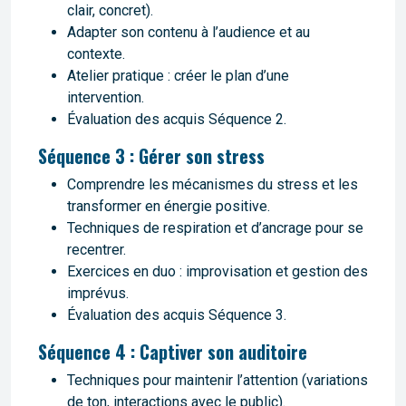
clair, concret).
Adapter son contenu à l’audience et au
contexte.
Atelier pratique : créer le plan d’une
intervention.
Évaluation des acquis Séquence 2.
Séquence 3 : Gérer son stress
Comprendre les mécanismes du stress et les
transformer en énergie positive.
Techniques de respiration et d’ancrage pour se
recentrer.
Exercices en duo : improvisation et gestion des
imprévus.
Évaluation des acquis Séquence 3.
Séquence 4 : Captiver son auditoire
Techniques pour maintenir l’attention (variations
de ton, interactions avec le public).