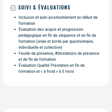
SUIVI & ÉVALUATIONS
Inclusion et auto-positionnement en début de
formation
Évaluation des acquis et progression
pédagogique en fin de séquence et en fin de
formation (orale et écrite par questionnaire,
individuelle et collective)
Feuille de présence, Attestations de présence
et de fin de formation
Évaluation Qualité Prestation en fin de
formation et « à froid » à 3 mois