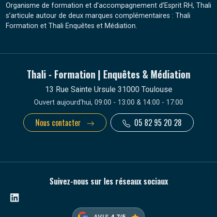
Organisme de formation et d’accompagnement d’Esprit RH, Thali
s’articule autour de deux marques complémentaires : Thali
Formation et Thali Enquêtes et Médiation.
Thali - Formation | Enquêtes & Médiation
13 Rue Sainte Ursule 31000 Toulouse
Ouvert aujourd'hui, 09:00 - 13:00 & 14:00 - 17:00
Nous contacter
05 82 95 20 28
Suivez-nous sur les réseaux sociaux
Linkedin
AVIS
4.7/5