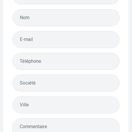
Nom
E-mail
Téléphone
Société
Ville
Commentaire