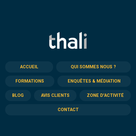
ACCUEIL
QUI SOMMES NOUS ?
FORMATIONS
ENQUÊTES & MÉDIATION
BLOG
AVIS CLIENTS
ZONE D'ACTIVITÉ
CONTACT