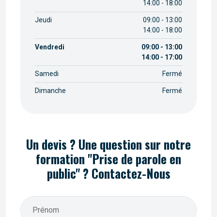
14:00 - 18:00
Jeudi
09:00 - 13:00
14:00 - 18:00
Vendredi
09:00 - 13:00
14:00 - 17:00
Samedi
Fermé
Dimanche
Fermé
Un devis ? Une question sur notre
formation "Prise de parole en
public" ? Contactez-Nous
Prénom