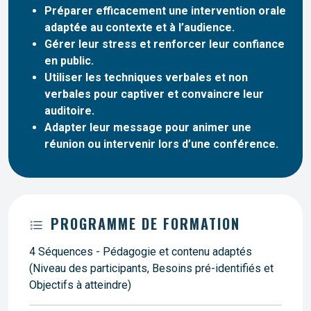
Préparer efficacement une intervention orale
adaptée au contexte et à l’audience.
Gérer leur stress et renforcer leur confiance
en public.
Utiliser les techniques verbales et non
verbales pour captiver et convaincre leur
auditoire.
Adapter leur message pour animer une
réunion ou intervenir lors d’une conférence.
PROGRAMME DE FORMATION
4 Séquences - Pédagogie et contenu adaptés
(Niveau des participants, Besoins pré-identifiés et
Objectifs à atteindre)