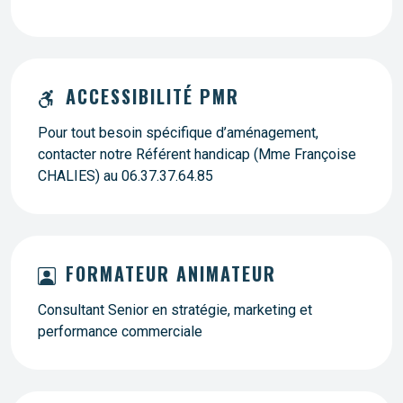
ACCESSIBILITÉ PMR
Pour tout besoin spécifique d’aménagement,
contacter notre Référent handicap (Mme Françoise
CHALIES) au 06.37.37.64.85
FORMATEUR ANIMATEUR
Consultant Senior en stratégie, marketing et
performance commerciale