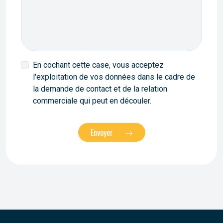
En cochant cette case, vous acceptez
l'exploitation de vos données dans le cadre de
la demande de contact et de la relation
commerciale qui peut en découler.
Envoyer