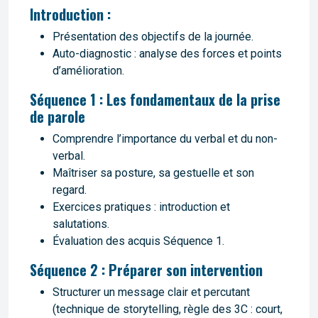
Introduction :
Présentation des objectifs de la journée.
Auto-diagnostic : analyse des forces et points
d’amélioration.
Séquence 1 : Les fondamentaux de la prise
de parole
Comprendre l’importance du verbal et du non-
verbal.
Maîtriser sa posture, sa gestuelle et son
regard.
Exercices pratiques : introduction et
salutations.
Évaluation des acquis Séquence 1.
Séquence 2 : Préparer son intervention
Structurer un message clair et percutant
(technique de storytelling, règle des 3C : court,