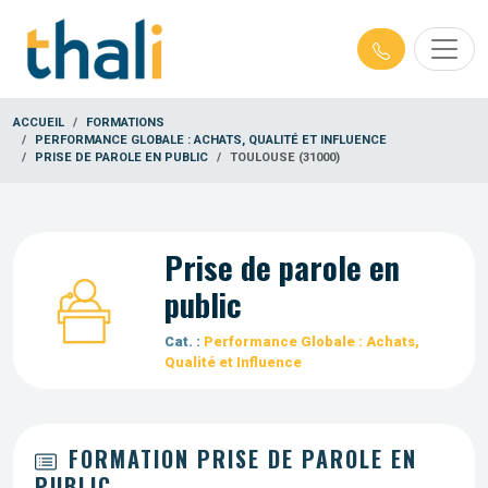
ACCUEIL
FORMATIONS
PERFORMANCE GLOBALE : ACHATS, QUALITÉ ET INFLUENCE
PRISE DE PAROLE EN PUBLIC
TOULOUSE (31000)
Prise de parole en
public
Cat. :
Performance Globale : Achats,
Qualité et Influence
FORMATION PRISE DE PAROLE EN
PUBLIC