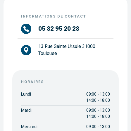
INFORMATIONS DE CONTACT
05 82 95 20 28
13 Rue Sainte Ursule 31000
Toulouse
HORAIRES
Lundi
09:00 - 13:00
14:00 - 18:00
Mardi
09:00 - 13:00
14:00 - 18:00
Mercredi
09:00 - 13:00