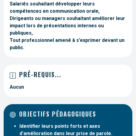
Salariés souhaitant développer leurs
compétences en communication orale,
Dirigeants ou managers souhaitant améliorer leur
impact lors de présentations internes ou
publiques,
Tout professionnel amené à s’exprimer devant un
public.
PRÉ-REQUIS...
Aucun
OBJECTIFS PÉDAGOGIQUES
Identifier leurs points forts et axes
d’amélioration dans leur prise de parole.