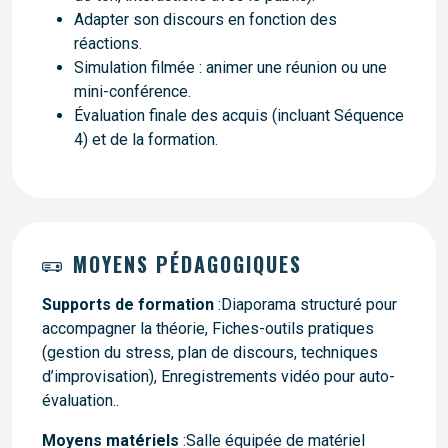
Adapter son discours en fonction des
réactions.
Simulation filmée : animer une réunion ou une
mini-conférence.
Évaluation finale des acquis (incluant Séquence
4) et de la formation.
MOYENS PÉDAGOGIQUES
Supports de formation
:Diaporama structuré pour
accompagner la théorie, Fiches-outils pratiques
(gestion du stress, plan de discours, techniques
d’improvisation), Enregistrements vidéo pour auto-
évaluation..
Moyens matériels
:Salle équipée de matériel