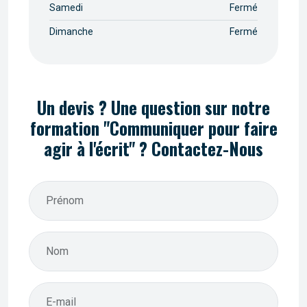
Samedi
Fermé
Dimanche
Fermé
Un devis ? Une question sur notre
formation "Communiquer pour faire
agir à l'écrit" ? Contactez-Nous
Prénom
Nom
E-mail