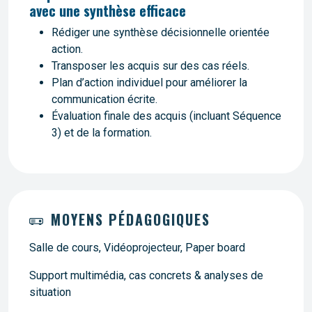
avec une synthèse efficace
Rédiger une synthèse décisionnelle orientée
action.
Transposer les acquis sur des cas réels.
Plan d’action individuel pour améliorer la
communication écrite.
Évaluation finale des acquis (incluant Séquence
3) et de la formation.
MOYENS PÉDAGOGIQUES
Salle de cours, Vidéoprojecteur, Paper board
Support multimédia, cas concrets & analyses de
situation