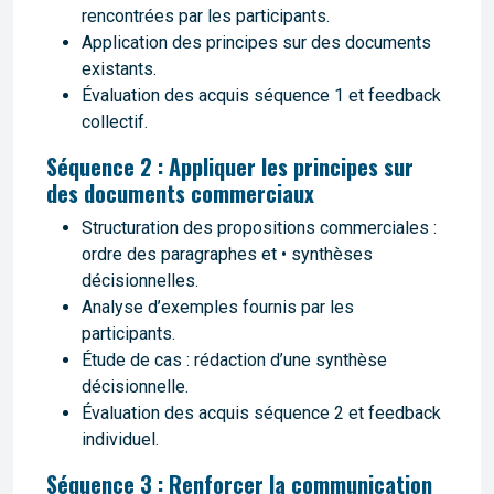
rencontrées par les participants.
Application des principes sur des documents
existants.
Évaluation des acquis séquence 1 et feedback
collectif.
Séquence 2 : Appliquer les principes sur
des documents commerciaux
Structuration des propositions commerciales :
ordre des paragraphes et • synthèses
décisionnelles.
Analyse d’exemples fournis par les
participants.
Étude de cas : rédaction d’une synthèse
décisionnelle.
Évaluation des acquis séquence 2 et feedback
individuel.
Séquence 3 : Renforcer la communication