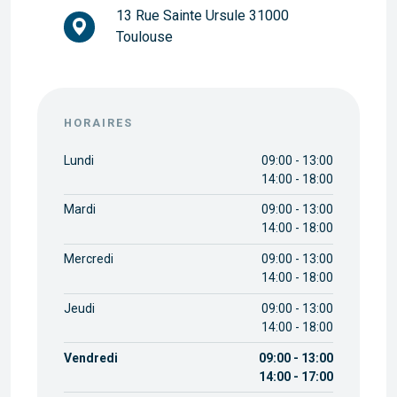
13 Rue Sainte Ursule 31000
Toulouse
HORAIRES
Lundi
09:00 - 13:00
14:00 - 18:00
Mardi
09:00 - 13:00
14:00 - 18:00
Mercredi
09:00 - 13:00
14:00 - 18:00
Jeudi
09:00 - 13:00
14:00 - 18:00
Vendredi
09:00 - 13:00
14:00 - 17:00