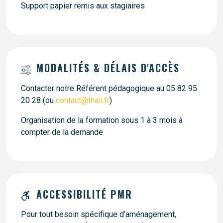
Support papier remis aux stagiaires
MODALITÉS & DÉLAIS D'ACCÈS
Contacter notre Référent pédagogique au 05 82 95
20 28 (ou
contact@thali.fr
)
Organisation de la formation sous 1 à 3 mois à
compter de la demande
ACCESSIBILITÉ PMR
Pour tout besoin spécifique d’aménagement,