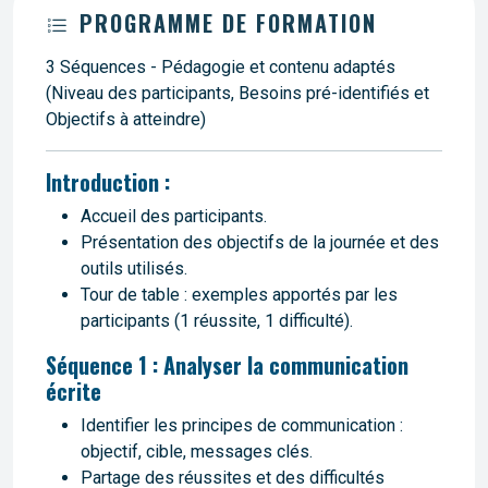
PROGRAMME DE FORMATION
3 Séquences - Pédagogie et contenu adaptés
(Niveau des participants, Besoins pré-identifiés et
Objectifs à atteindre)
Introduction :
Accueil des participants.
Présentation des objectifs de la journée et des
outils utilisés.
Tour de table : exemples apportés par les
participants (1 réussite, 1 difficulté).
Séquence 1 : Analyser la communication
écrite
Identifier les principes de communication :
objectif, cible, messages clés.
Partage des réussites et des difficultés