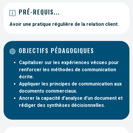
PRÉ-REQUIS...
Avoir une pratique régulière de la relation client.
OBJECTIFS PÉDAGOGIQUES
Capitaliser sur les expériences vécues pour
renforcer les méthodes de communication
écrite.
Appliquer les principes de communication aux
documents commerciaux.
Ancrer la capacité d’analyse d’un document et
rédiger des synthèses décisionnelles.