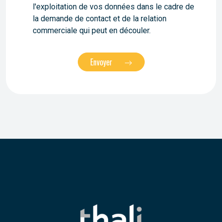
l'exploitation de vos données dans le cadre de
la demande de contact et de la relation
commerciale qui peut en découler.
Envoyer