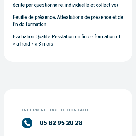
écrite par questionnaire, individuelle et collective)
Feuille de présence, Attestations de présence et de
fin de formation
Évaluation Qualité Prestation en fin de formation et
« à froid » à 3 mois
INFORMATIONS DE CONTACT
05 82 95 20 28