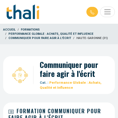
ACCUEIL
FORMATIONS
PERFORMANCE GLOBALE : ACHATS, QUALITÉ ET INFLUENCE
COMMUNIQUER POUR FAIRE AGIR À L'ÉCRIT
HAUTE-GARONNE (31)
Communiquer pour
faire agir à l'écrit
Cat. :
Performance Globale : Achats,
Qualité et Influence
FORMATION COMMUNIQUER POUR
FAIRE AGIR À L'ÉCRIT