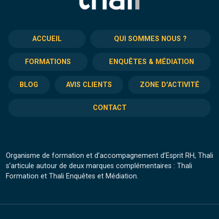
ACCUEIL
QUI SOMMES NOUS ?
FORMATIONS
ENQUÊTES & MÉDIATION
BLOG
AVIS CLIENTS
ZONE D'ACTIVITÉ
CONTACT
Organisme de formation et d’accompagnement d’Esprit RH, Thali
s’articule autour de deux marques complémentaires : Thali
Formation et Thali Enquêtes et Médiation.