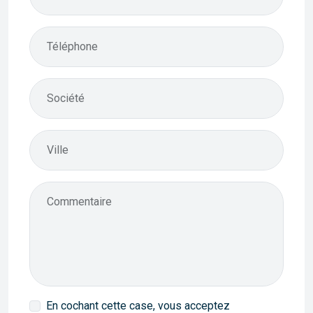
Téléphone
Société
Ville
Commentaire
En cochant cette case, vous acceptez