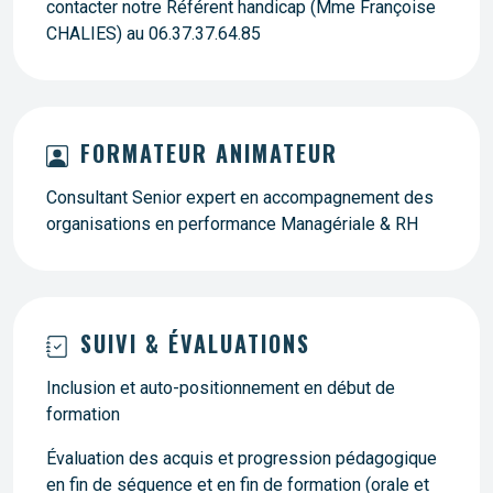
contacter notre Référent handicap (Mme Françoise
CHALIES) au 06.37.37.64.85
FORMATEUR ANIMATEUR
Consultant Senior expert en accompagnement des
organisations en performance Managériale & RH
SUIVI & ÉVALUATIONS
Inclusion et auto-positionnement en début de
formation
Évaluation des acquis et progression pédagogique
en fin de séquence et en fin de formation (orale et