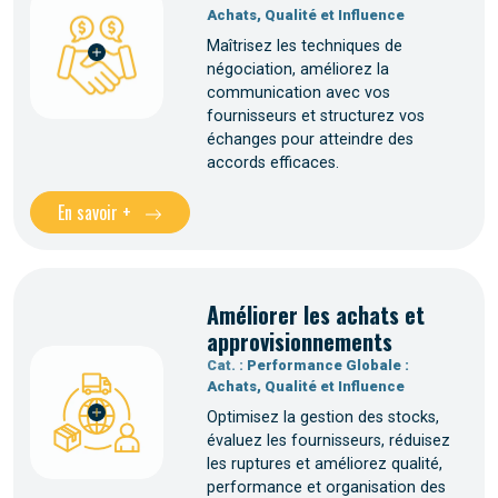
Achats, Qualité et Influence
Maîtrisez les techniques de
négociation, améliorez la
communication avec vos
fournisseurs et structurez vos
échanges pour atteindre des
accords efficaces.
En savoir +
Améliorer les achats et
approvisionnements
Cat. :
Performance Globale :
Achats, Qualité et Influence
Optimisez la gestion des stocks,
évaluez les fournisseurs, réduisez
les ruptures et améliorez qualité,
performance et organisation des