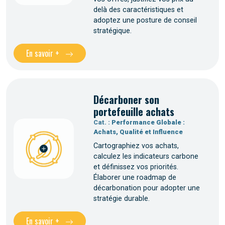
delà des caractéristiques et
adoptez une posture de conseil
stratégique.
En savoir +
Décarboner son
portefeuille achats
Cat. :
Performance Globale :
Achats, Qualité et Influence
Cartographiez vos achats,
calculez les indicateurs carbone
et définissez vos priorités.
Élaborer une roadmap de
décarbonation pour adopter une
stratégie durable.
En savoir +