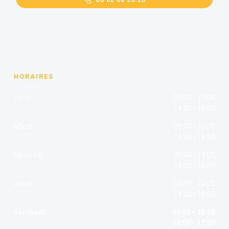
HORAIRES
Lundi
09:00 - 13:00
14:00 - 18:00
Mardi
09:00 - 13:00
14:00 - 18:00
Mercredi
09:00 - 13:00
14:00 - 18:00
Jeudi
09:00 - 13:00
14:00 - 18:00
Vendredi
09:00 - 13:00
14:00 - 17:00