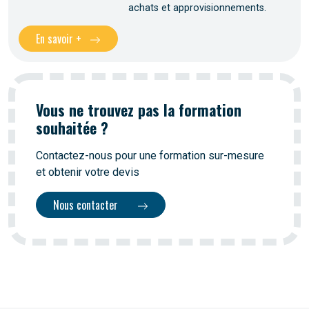
achats et approvisionnements.
En savoir +
Vous ne trouvez pas la formation
souhaitée ?
Contactez-nous pour une formation sur-mesure
et obtenir votre devis
Nous contacter