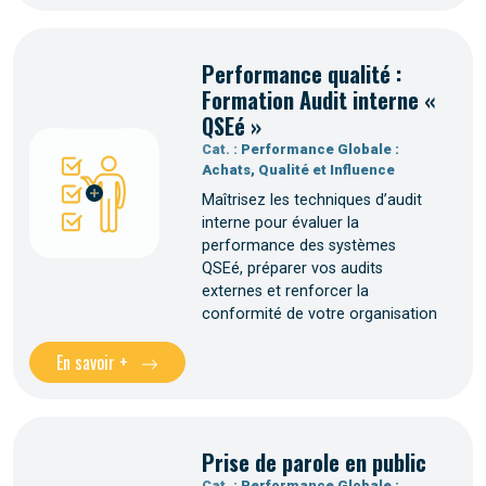
Performance qualité :
Formation Audit interne «
QSEé »
Cat. :
Performance Globale :
Achats, Qualité et Influence
Maîtrisez les techniques d’audit
interne pour évaluer la
performance des systèmes
QSEé, préparer vos audits
externes et renforcer la
conformité de votre organisation
En savoir +
Prise de parole en public
Cat. :
Performance Globale :