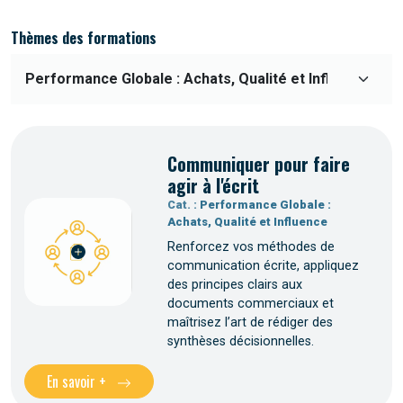
Thèmes des formations
Communiquer pour faire
agir à l'écrit
Cat. :
Performance Globale :
Achats, Qualité et Influence
Renforcez vos méthodes de
communication écrite, appliquez
des principes clairs aux
documents commerciaux et
maîtrisez l’art de rédiger des
synthèses décisionnelles.
En savoir +