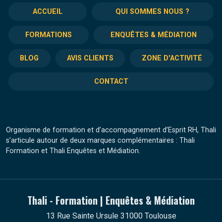
ACCUEIL
QUI SOMMES NOUS ?
FORMATIONS
ENQUÊTES & MÉDIATION
BLOG
AVIS CLIENTS
ZONE D'ACTIVITÉ
CONTACT
Organisme de formation et d’accompagnement d’Esprit RH, Thali
s’articule autour de deux marques complémentaires : Thali
Formation et Thali Enquêtes et Médiation.
Thali - Formation | Enquêtes & Médiation
13 Rue Sainte Ursule 31000 Toulouse