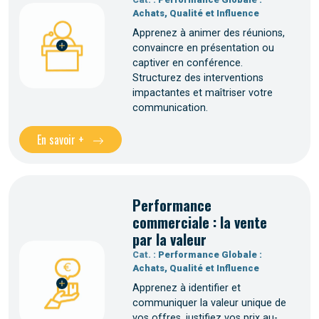
Achats, Qualité et Influence
Apprenez à animer des réunions,
convaincre en présentation ou
captiver en conférence.
Structurez des interventions
impactantes et maîtriser votre
communication.
En savoir +
Performance
commerciale : la vente
par la valeur
Cat. :
Performance Globale :
Achats, Qualité et Influence
Apprenez à identifier et
communiquer la valeur unique de
vos offres, justifiez vos prix au-