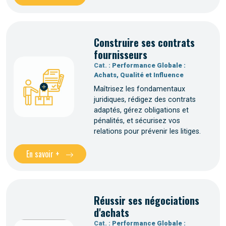
Construire ses contrats
fournisseurs
Cat. :
Performance Globale :
Achats, Qualité et Influence
Maîtrisez les fondamentaux
juridiques, rédigez des contrats
adaptés, gérez obligations et
pénalités, et sécurisez vos
relations pour prévenir les litiges.
En savoir +
Réussir ses négociations
d'achats
Cat. :
Performance Globale :