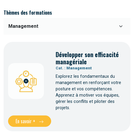
Thèmes des formations
Développer son efficacité
managériale
Cat. :
Management
Explorez les fondamentaux du
management en renforçant votre
posture et vos compétences.
Apprenez à motiver vos équipes,
gérer les conflits et piloter des
projets.
En savoir +