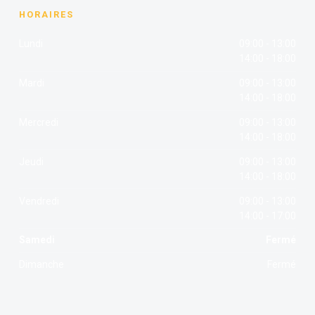
HORAIRES
Lundi
09:00 - 13:00
14:00 - 18:00
Mardi
09:00 - 13:00
14:00 - 18:00
Mercredi
09:00 - 13:00
14:00 - 18:00
Jeudi
09:00 - 13:00
14:00 - 18:00
Vendredi
09:00 - 13:00
14:00 - 17:00
Samedi
Fermé
Dimanche
Fermé