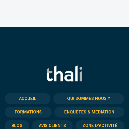
ACCUEIL
QUI SOMMES NOUS ?
FORMATIONS
ENQUÊTES & MÉDIATION
BLOG
AVIS CLIENTS
ZONE D'ACTIVITÉ