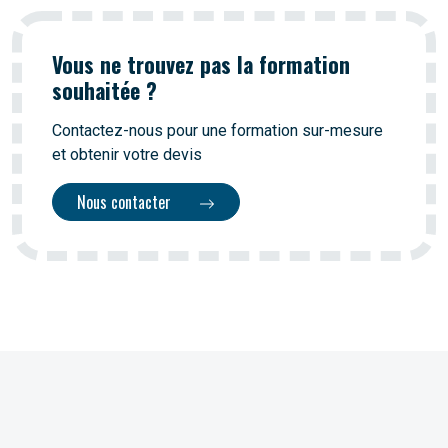
Vous ne trouvez pas la formation
souhaitée ?
Contactez-nous pour une formation sur-mesure
et obtenir votre devis
Nous contacter