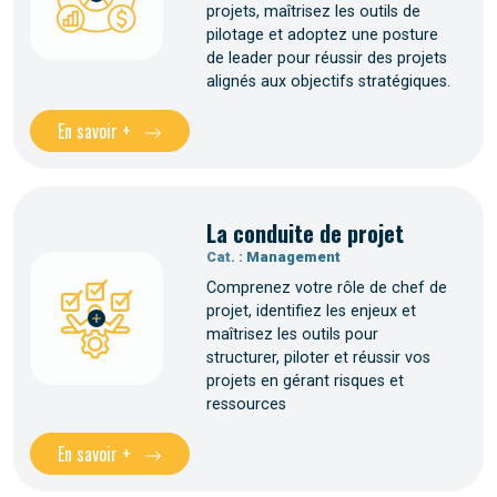
projets, maîtrisez les outils de
pilotage et adoptez une posture
de leader pour réussir des projets
alignés aux objectifs stratégiques.
En savoir +
La conduite de projet
Cat. :
Management
Comprenez votre rôle de chef de
projet, identifiez les enjeux et
maîtrisez les outils pour
structurer, piloter et réussir vos
projets en gérant risques et
ressources
En savoir +