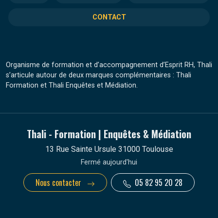
CONTACT
Organisme de formation et d’accompagnement d’Esprit RH, Thali
s’articule autour de deux marques complémentaires : Thali
Formation et Thali Enquêtes et Médiation.
Thali - Formation | Enquêtes & Médiation
13 Rue Sainte Ursule 31000 Toulouse
Fermé aujourd'hui
Nous contacter
05 82 95 20 28