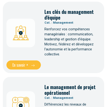
Les clés du management
d'équipe
Cat. :
Management
Renforcez vos compétences
managériales : communication,
leadership et gestion d'équipe.
Motivez, fédérez et développez
l’autonomie et la performance
collective.
En savoir +
Le management de projet
opérationnel
Cat. :
Management
Différenciez les niveaux de