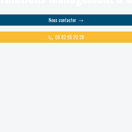
Nous contacter
05 82 95 20 28