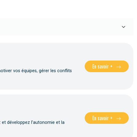
En savoir +
ver vos équipes, gérer les conflits
En savoir +
 et développez l’autonomie et la