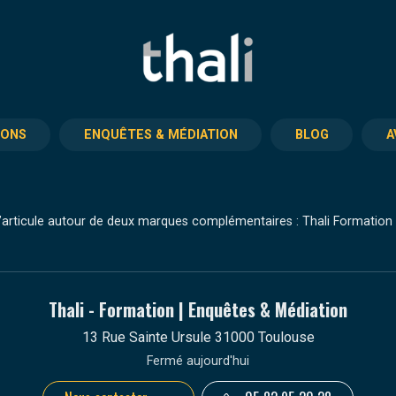
IONS
ENQUÊTES & MÉDIATION
BLOG
A
articule autour de deux marques complémentaires : Thali Formation e
Thali - Formation | Enquêtes & Médiation
13 Rue Sainte Ursule 31000 Toulouse
Fermé aujourd'hui