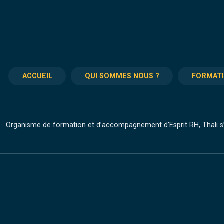
ACCUEIL
QUI SOMMES NOUS ?
FORMAT
Organisme de formation et d’accompagnement d’Esprit RH, Thali s’