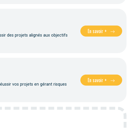
En savoir +
sir des projets alignés aux objectifs
En savoir +
réussir vos projets en gérant risques