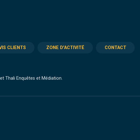
VIS CLIENTS
ZONE D'ACTIVITÉ
CONTACT
t Thali Enquêtes et Médiation.