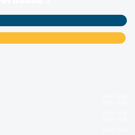
09:00 - 13:00
14:00 - 18:00
09:00 - 13:00
14:00 - 18:00
09:00 - 13:00