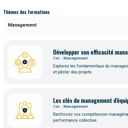
Thèmes des formations
Développer son efficacité mana
Cat. :
Management
Explorez les fondamentaux du managemen
et piloter des projets.
Les clés du management d'équi
Cat. :
Management
Renforcez vos compétences managériales
performance collective.