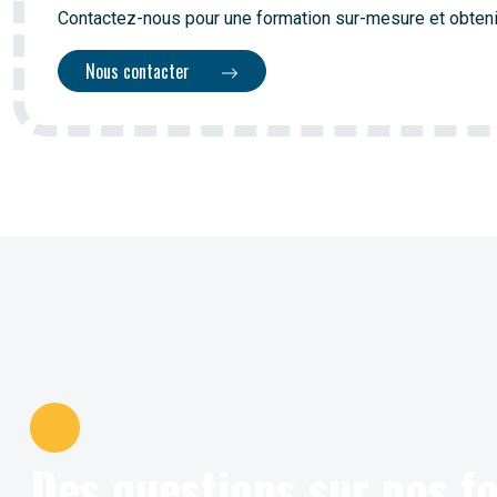
Contactez-nous pour une formation sur-mesure et obteni
Nous contacter
Des questions sur nos 