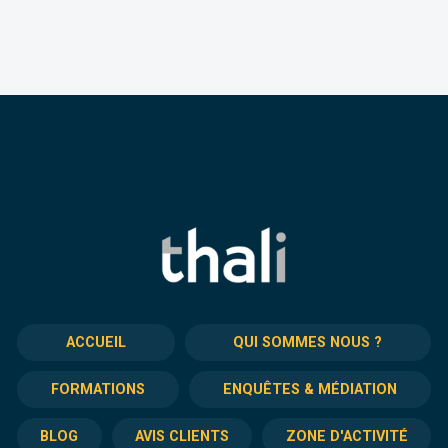
ACCUEIL
QUI SOMMES NOUS ?
FORMATIONS
ENQUÊTES & MÉDIATION
BLOG
AVIS CLIENTS
ZONE D'ACTIVITÉ