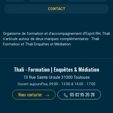
CONTACT
Organisme de formation et d’accompagnement d’Esprit RH, Thali
s’articule autour de deux marques complémentaires : Thali
Formation et Thali Enquêtes et Médiation.
Thali - Formation | Enquêtes & Médiation
13 Rue Sainte Ursule 31000 Toulouse
Ouvert aujourd'hui, 09:00 - 13:00 & 14:00 - 17:00
Nous contacter
05 82 95 20 28