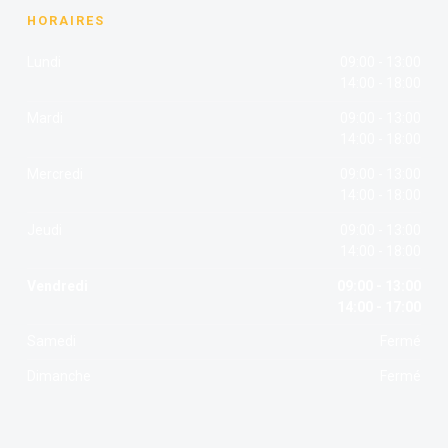
HORAIRES
Lundi
09:00 - 13:00
14:00 - 18:00
Mardi
09:00 - 13:00
14:00 - 18:00
Mercredi
09:00 - 13:00
14:00 - 18:00
Jeudi
09:00 - 13:00
14:00 - 18:00
Vendredi
09:00 - 13:00
14:00 - 17:00
Samedi
Fermé
Dimanche
Fermé