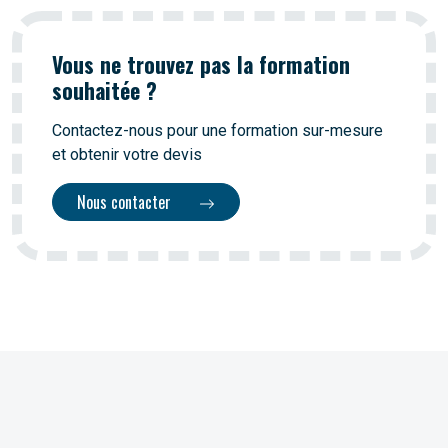
Vous ne trouvez pas la formation
souhaitée ?
Contactez-nous pour une formation sur-mesure
et obtenir votre devis
Nous contacter