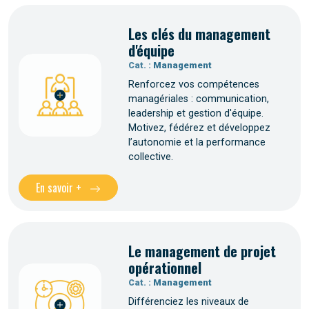
Les clés du management
d'équipe
Cat. :
Management
Renforcez vos compétences
managériales : communication,
leadership et gestion d'équipe.
Motivez, fédérez et développez
l’autonomie et la performance
collective.
En savoir +
Le management de projet
opérationnel
Cat. :
Management
Différenciez les niveaux de