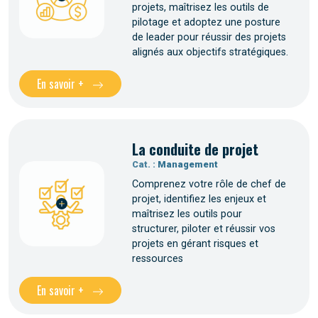
projets, maîtrisez les outils de
pilotage et adoptez une posture
de leader pour réussir des projets
alignés aux objectifs stratégiques.
En savoir +
La conduite de projet
Cat. :
Management
Comprenez votre rôle de chef de
projet, identifiez les enjeux et
maîtrisez les outils pour
structurer, piloter et réussir vos
projets en gérant risques et
ressources
En savoir +