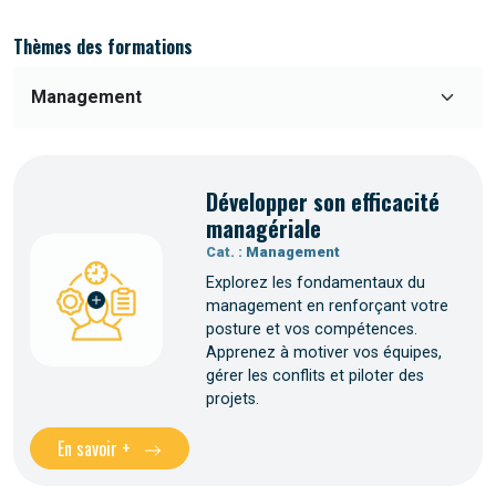
Thèmes des formations
Développer son efficacité
managériale
Cat. :
Management
Explorez les fondamentaux du
management en renforçant votre
posture et vos compétences.
Apprenez à motiver vos équipes,
gérer les conflits et piloter des
projets.
En savoir +