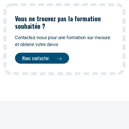
Vous ne trouvez pas la formation
souhaitée ?
Contactez-nous pour une formation sur-mesure
et obtenir votre devis
Nous contacter