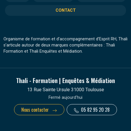
CONTACT
Organisme de formation et d’accompagnement d’Esprit RH, Thali
s’articule autour de deux marques complémentaires : Thali
Formation et Thali Enquêtes et Médiation.
Thali - Formation | Enquêtes & Médiation
13 Rue Sainte Ursule 31000 Toulouse
Fermé aujourd'hui
Nous contacter
05 82 95 20 28