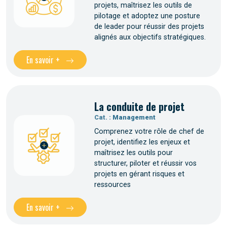
projets, maîtrisez les outils de
pilotage et adoptez une posture
de leader pour réussir des projets
alignés aux objectifs stratégiques.
En savoir +
La conduite de projet
Cat. :
Management
Comprenez votre rôle de chef de
projet, identifiez les enjeux et
maîtrisez les outils pour
structurer, piloter et réussir vos
projets en gérant risques et
ressources
En savoir +