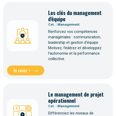
Les clés du management
d'équipe
Cat. :
Management
Renforcez vos compétences
managériales : communication,
leadership et gestion d'équipe.
Motivez, fédérez et développez
l’autonomie et la performance
collective.
En savoir +
Le management de projet
opérationnel
Cat. :
Management
Différenciez les niveaux de