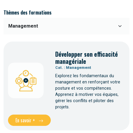
Thèmes des formations
Développer son efficacité
managériale
Cat. :
Management
Explorez les fondamentaux du
management en renforçant votre
posture et vos compétences.
Apprenez à motiver vos équipes,
gérer les conflits et piloter des
projets.
En savoir +