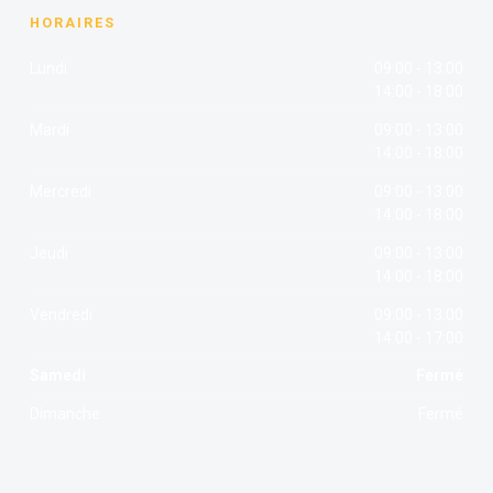
HORAIRES
Lundi
09:00 - 13:00
14:00 - 18:00
Mardi
09:00 - 13:00
14:00 - 18:00
Mercredi
09:00 - 13:00
14:00 - 18:00
Jeudi
09:00 - 13:00
14:00 - 18:00
Vendredi
09:00 - 13:00
14:00 - 17:00
Samedi
Fermé
Dimanche
Fermé