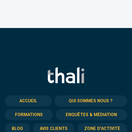
ACCUEIL
QUI SOMMES NOUS ?
FORMATIONS
ENQUÊTES & MÉDIATION
BLOG
AVIS CLIENTS
ZONE D'ACTIVITÉ