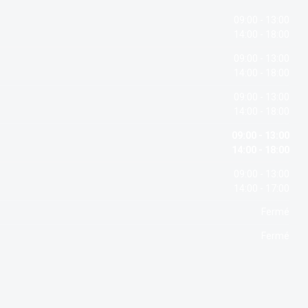
09:00 - 13:00
14:00 - 18:00
09:00 - 13:00
14:00 - 18:00
09:00 - 13:00
14:00 - 18:00
09:00 - 13:00
14:00 - 18:00
09:00 - 13:00
14:00 - 17:00
Fermé
Fermé