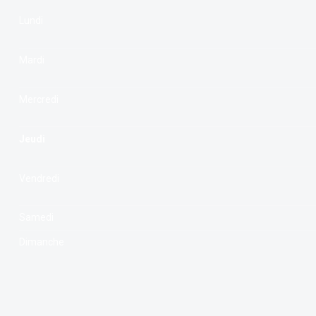
Lundi
Mardi
Mercredi
Jeudi
Vendredi
Samedi
Dimanche