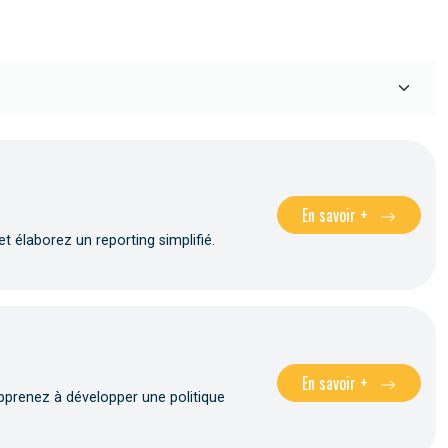
En savoir +
t élaborez un reporting simplifié.
En savoir +
pprenez à développer une politique