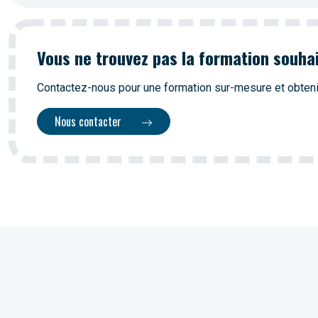
Vous ne trouvez pas la formation souha
Contactez-nous pour une formation sur-mesure et obteni
Nous contacter