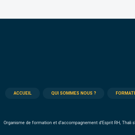
ACCUEIL
QUI SOMMES NOUS ?
FORMAT
Organisme de formation et d’accompagnement d’Esprit RH, Thali s’