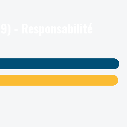
9) - Responsabilité