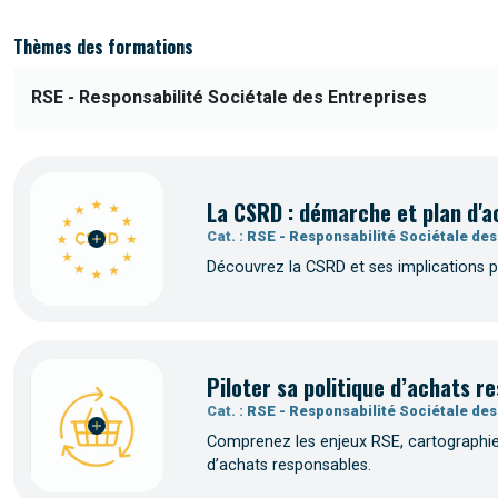
Thèmes des formations
La CSRD : démarche et plan d'a
Cat. :
RSE - Responsabilité Sociétale des
Découvrez la CSRD et ses implications po
Piloter sa politique d’achats 
Cat. :
RSE - Responsabilité Sociétale des
Comprenez les enjeux RSE, cartographiez
d’achats responsables.