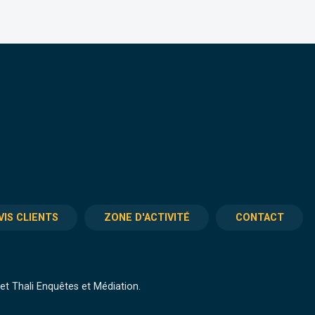
VIS CLIENTS
ZONE D'ACTIVITÉ
CONTACT
t Thali Enquêtes et Médiation.