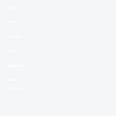
Lundi
Mardi
Mercredi
Jeudi
Vendredi
Samedi
Dimanche