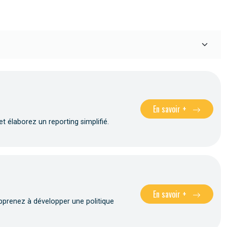
En savoir +
t élaborez un reporting simplifié.
En savoir +
pprenez à développer une politique