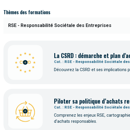
Thèmes des formations
La CSRD : démarche et plan d'a
Cat. :
RSE - Responsabilité Sociétale des
Découvrez la CSRD et ses implications po
Piloter sa politique d’achats 
Cat. :
RSE - Responsabilité Sociétale des
Comprenez les enjeux RSE, cartographiez
d’achats responsables.