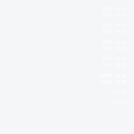
09:00 - 13:00
14:00 - 18:00
09:00 - 13:00
14:00 - 18:00
09:00 - 13:00
14:00 - 18:00
09:00 - 13:00
14:00 - 18:00
09:00 - 13:00
14:00 - 17:00
Fermé
Fermé