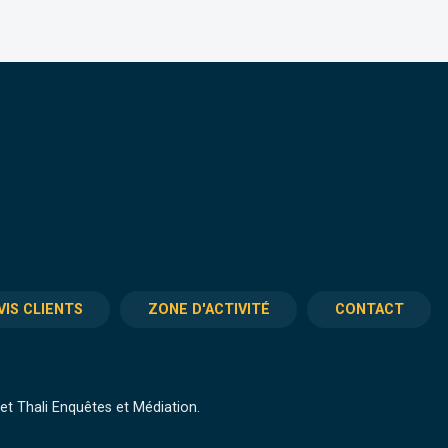
VIS CLIENTS
ZONE D'ACTIVITÉ
CONTACT
t Thali Enquêtes et Médiation.