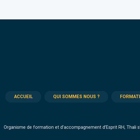
ACCUEIL
QUI SOMMES NOUS ?
FORMAT
Organisme de formation et d’accompagnement d’Esprit RH, Thali s’