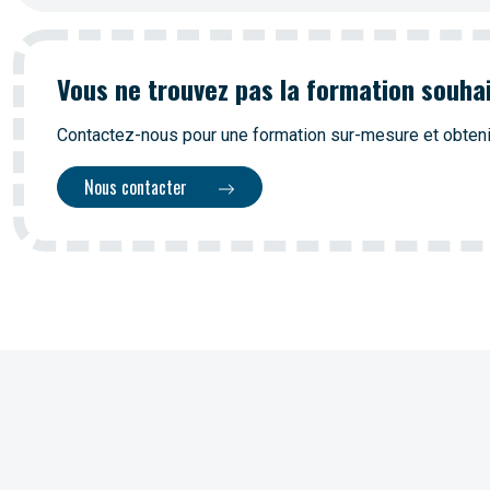
Vous ne trouvez pas la formation souha
Contactez-nous pour une formation sur-mesure et obteni
Nous contacter