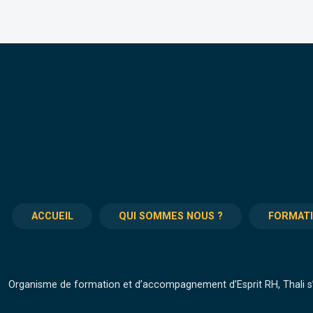
ACCUEIL
QUI SOMMES NOUS ?
FORMAT
Organisme de formation et d’accompagnement d’Esprit RH, Thali s’