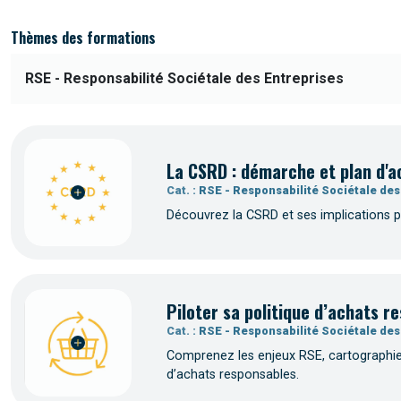
Thèmes des formations
La CSRD : démarche et plan d'a
Cat. :
RSE - Responsabilité Sociétale des
Découvrez la CSRD et ses implications po
Piloter sa politique d’achats 
Cat. :
RSE - Responsabilité Sociétale des
Comprenez les enjeux RSE, cartographiez
d’achats responsables.