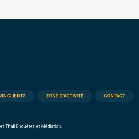
VIS CLIENTS
ZONE D'ACTIVITÉ
CONTACT
t Thali Enquêtes et Médiation.