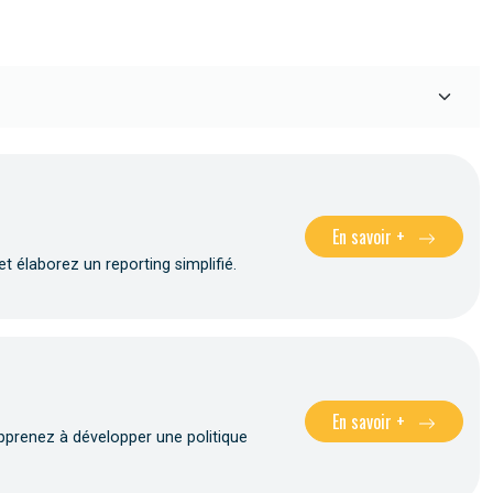
En savoir +
t élaborez un reporting simplifié.
En savoir +
pprenez à développer une politique