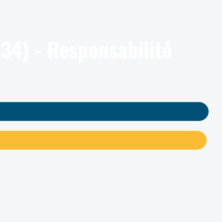
34) - Responsabilité