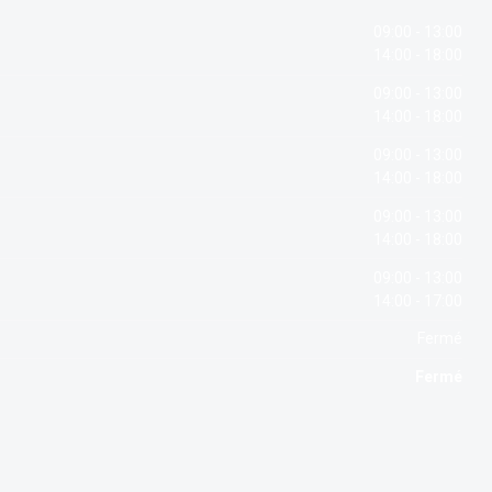
09:00 - 13:00
14:00 - 18:00
09:00 - 13:00
14:00 - 18:00
09:00 - 13:00
14:00 - 18:00
09:00 - 13:00
14:00 - 18:00
09:00 - 13:00
14:00 - 17:00
Fermé
Fermé