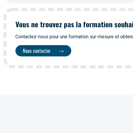
Vous ne trouvez pas la formation souha
Contactez-nous pour une formation sur-mesure et obteni
Nous contacter