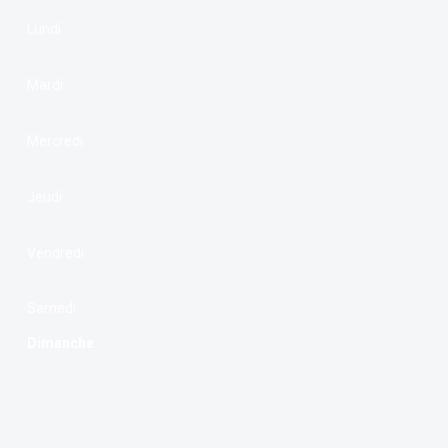
Lundi
Mardi
Mercredi
Jeudi
Vendredi
Samedi
Dimanche