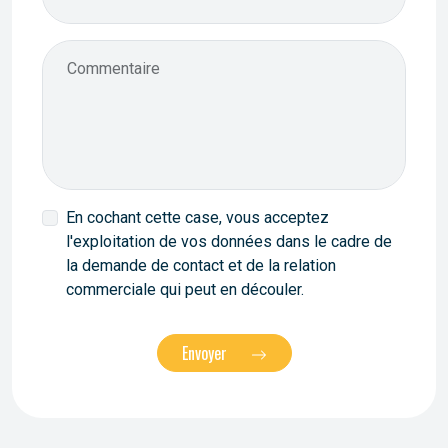
Commentaire
En cochant cette case, vous acceptez
l'exploitation de vos données dans le cadre de
la demande de contact et de la relation
commerciale qui peut en découler.
Envoyer