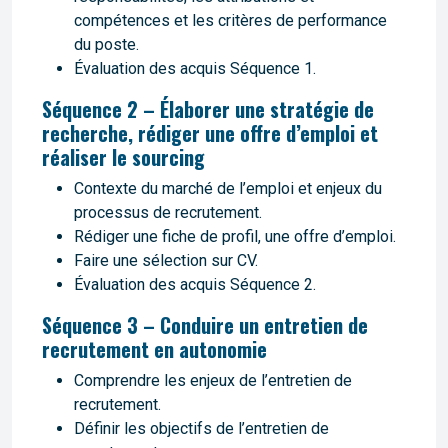
compétences et les critères de performance
du poste.
Évaluation des acquis Séquence 1.
Séquence 2 – Élaborer une stratégie de
recherche, rédiger une offre d’emploi et
réaliser le sourcing
Contexte du marché de l’emploi et enjeux du
processus de recrutement.
Rédiger une fiche de profil, une offre d’emploi.
Faire une sélection sur CV.
Évaluation des acquis Séquence 2.
Séquence 3 – Conduire un entretien de
recrutement en autonomie
Comprendre les enjeux de l’entretien de
recrutement.
Définir les objectifs de l’entretien de