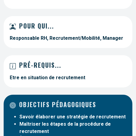
POUR QUI...
Responsable RH, Recrutement/Mobilité, Manager
PRÉ-REQUIS...
Etre en situation de recrutement
OBJECTIFS PÉDAGOGIQUES
Savoir élaborer une stratégie de recrutement
Maîtriser les étapes de la procédure de
recrutement