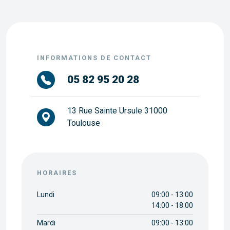
INFORMATIONS DE CONTACT
05 82 95 20 28
13 Rue Sainte Ursule 31000
Toulouse
HORAIRES
Lundi
09:00 - 13:00
14:00 - 18:00
Mardi
09:00 - 13:00