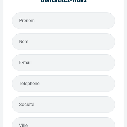
Prénom
Nom
E-mail
Téléphone
Société
Ville