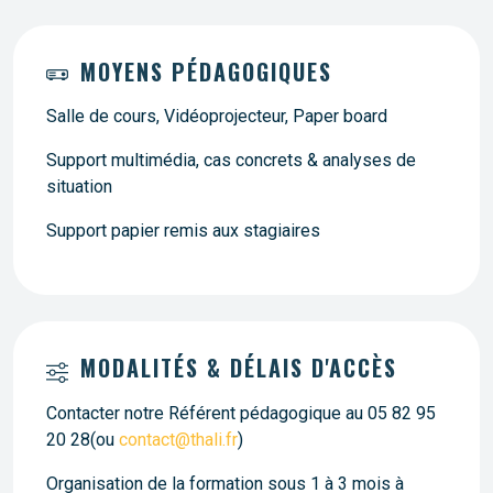
MOYENS PÉDAGOGIQUES
Salle de cours, Vidéoprojecteur, Paper board
Support multimédia, cas concrets & analyses de
situation
Support papier remis aux stagiaires
MODALITÉS & DÉLAIS D'ACCÈS
Contacter notre Référent pédagogique au 05 82 95
20 28(ou
contact@thali.fr
)
Organisation de la formation sous 1 à 3 mois à