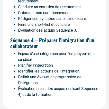
recrutement.
Conduire un entretien de recrutement.
Optimiser son questionnement.
Rédiger une synthèse sur la candidature.
Faire une short-list et conclure.
Évaluation des acquis Séquence 3.
Séquence 4 – Préparer l’intégration d’un
collaborateur
Enjeux d’une intégration pour l’employeur et le
candidat.
Planifier l’intégration.
Identifier les acteurs de l’intégration.
Définir une évaluation progressive de
l’intégration.
Évaluation finale des acquis (incluant Séquence
4) et de la formation.