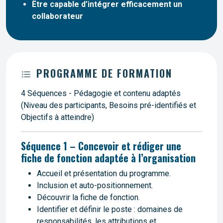
Être capable d’intégrer efficacement un
collaborateur
PROGRAMME DE FORMATION
4 Séquences - Pédagogie et contenu adaptés
(Niveau des participants, Besoins pré-identifiés et
Objectifs à atteindre)
Séquence 1 – Concevoir et rédiger une
fiche de fonction adaptée à l’organisation
Accueil et présentation du programme.
Inclusion et auto-positionnement.
Découvrir la fiche de fonction.
Identifier et définir le poste : domaines de
responsabilités, les attributions et