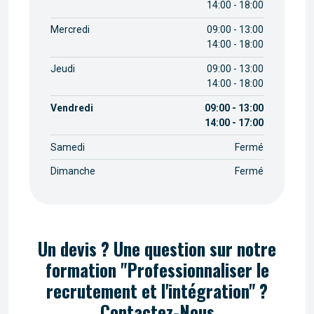
14:00 - 18:00
Mercredi
09:00 - 13:00
14:00 - 18:00
Jeudi
09:00 - 13:00
14:00 - 18:00
Vendredi
09:00 - 13:00
14:00 - 17:00
Samedi
Fermé
Dimanche
Fermé
Un devis ? Une question sur notre
formation "Professionnaliser le
recrutement et l'intégration" ?
Contactez-Nous