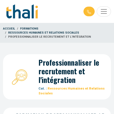
ACCUEIL
FORMATIONS
RESSOURCES HUMAINES ET RELATIONS SOCIALES
PROFESSIONNALISER LE RECRUTEMENT ET L'INTÉGRATION
Professionnaliser le
recrutement et
l'intégration
Cat. :
Ressources Humaines et Relations
Sociales