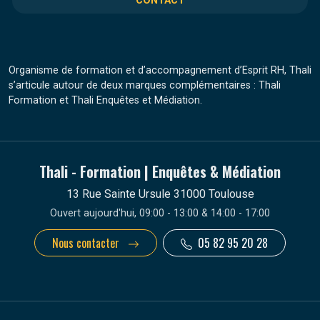
CONTACT
Organisme de formation et d’accompagnement d’Esprit RH, Thali
s’articule autour de deux marques complémentaires : Thali
Formation et Thali Enquêtes et Médiation.
Thali - Formation | Enquêtes & Médiation
13 Rue Sainte Ursule 31000 Toulouse
Ouvert aujourd'hui, 09:00 - 13:00 & 14:00 - 17:00
Nous contacter
05 82 95 20 28