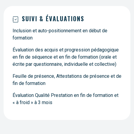
SUIVI & ÉVALUATIONS
Inclusion et auto-positionnement en début de
formation
Évaluation des acquis et progression pédagogique
en fin de séquence et en fin de formation (orale et
écrite par questionnaire, individuelle et collective)
Feuille de présence, Attestations de présence et de
fin de formation
Évaluation Qualité Prestation en fin de formation et
« à froid » à 3 mois