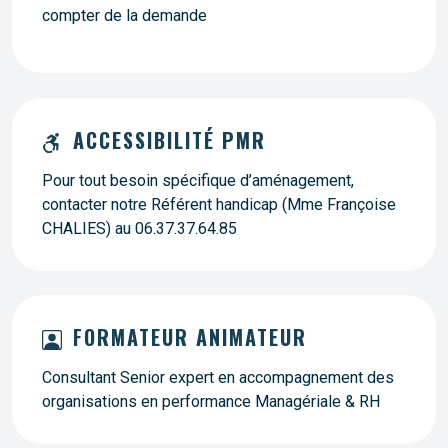
compter de la demande
ACCESSIBILITÉ PMR
Pour tout besoin spécifique d’aménagement,
contacter notre Référent handicap (Mme Françoise
CHALIES) au 06.37.37.64.85
FORMATEUR ANIMATEUR
Consultant Senior expert en accompagnement des
organisations en performance Managériale & RH