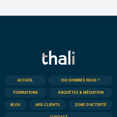
ACCUEIL
QUI SOMMES NOUS ?
FORMATIONS
ENQUÊTES & MÉDIATION
BLOG
AVIS CLIENTS
ZONE D'ACTIVITÉ