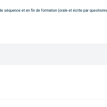
séquence et en fin de formation (orale et écrite par questionnair