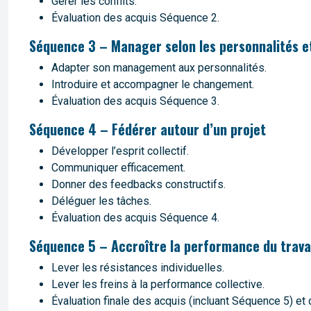
Gérer les conflits.
Évaluation des acquis Séquence 2.
Séquence 3 – Manager selon les personnalités
Adapter son management aux personnalités.
Introduire et accompagner le changement.
Évaluation des acquis Séquence 3.
Séquence 4 – Fédérer autour d’un projet
Développer l’esprit collectif.
Communiquer efficacement.
Donner des feedbacks constructifs.
Déléguer les tâches.
Évaluation des acquis Séquence 4.
Séquence 5 – Accroître la performance du travai
Lever les résistances individuelles.
Lever les freins à la performance collective.
Évaluation finale des acquis (incluant Séquence 5) et 