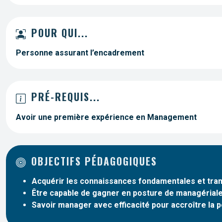
POUR QUI...
Personne assurant l’encadrement
PRÉ-REQUIS...
Avoir une première expérience en Management
OBJECTIFS PÉDAGOGIQUES
Acquérir les connaissances fondamentales et tr
Être capable de gagner en posture de managérial
Savoir manager avec efficacité pour accroître la