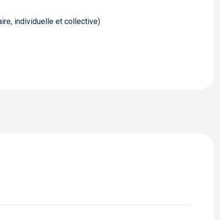
e, individuelle et collective)