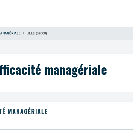
MANAGÉRIALE
LILLE (59000)
fficacité managériale
TÉ MANAGÉRIALE