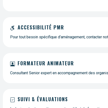
ACCESSIBILITÉ PMR
Pour tout besoin spécifique d’aménagement, contacter n
FORMATEUR ANIMATEUR
Consultant Senior expert en accompagnement des organi
SUIVI & ÉVALUATIONS