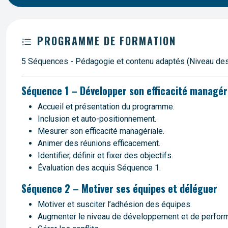
PROGRAMME DE FORMATION
5 Séquences - Pédagogie et contenu adaptés (Niveau des pa
Séquence 1 – Développer son efficacité managé
Accueil et présentation du programme.
Inclusion et auto-positionnement.
Mesurer son efficacité managériale.
Animer des réunions efficacement.
Identifier, définir et fixer des objectifs.
Évaluation des acquis Séquence 1.
Séquence 2 – Motiver ses équipes et déléguer
Motiver et susciter l’adhésion des équipes.
Augmenter le niveau de développement et de perfor