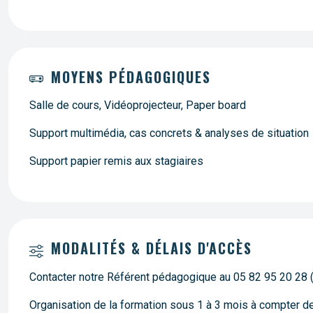
MOYENS PÉDAGOGIQUES
Salle de cours, Vidéoprojecteur, Paper board
Support multimédia, cas concrets & analyses de situation
Support papier remis aux stagiaires
MODALITÉS & DÉLAIS D'ACCÈS
Contacter notre Référent pédagogique au 05 82 95 20 28 
Organisation de la formation sous 1 à 3 mois à compter 