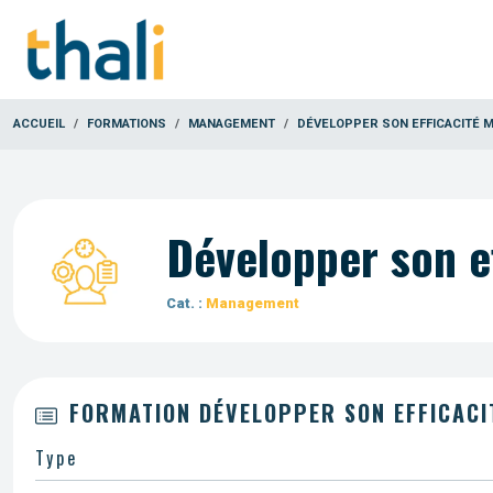
ACCUEIL
FORMATIONS
MANAGEMENT
DÉVELOPPER SON EFFICACITÉ 
Développer son e
Cat. :
Management
FORMATION DÉVELOPPER SON EFFICACI
Type