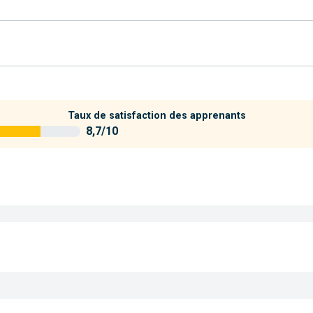
Taux de satisfaction des apprenants
8,7/10