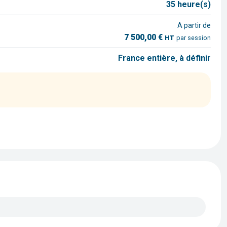
35 heure(s)
A partir de
7 500,00 €
HT
par session
France entière, à définir