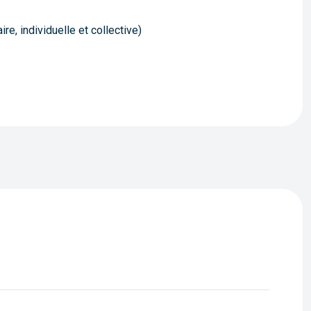
e, individuelle et collective)