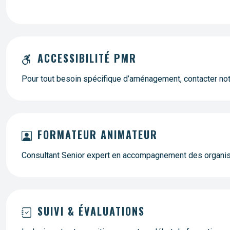
ACCESSIBILITÉ PMR
Pour tout besoin spécifique d’aménagement, contacter n
FORMATEUR ANIMATEUR
Consultant Senior expert en accompagnement des organi
SUIVI & ÉVALUATIONS