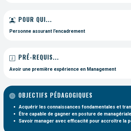
POUR QUI...
Personne assurant l’encadrement
PRÉ-REQUIS...
Avoir une première expérience en Management
OBJECTIFS PÉDAGOGIQUES
Acquérir les connaissances fondamentales et tr
Être capable de gagner en posture de managérial
Savoir manager avec efficacité pour accroître la