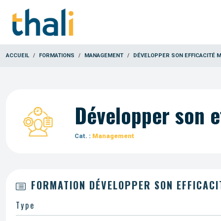
ACCUEIL
FORMATIONS
MANAGEMENT
DÉVELOPPER SON EFFICACITÉ 
Développer son e
Cat. :
Management
FORMATION DÉVELOPPER SON EFFICACI
Type