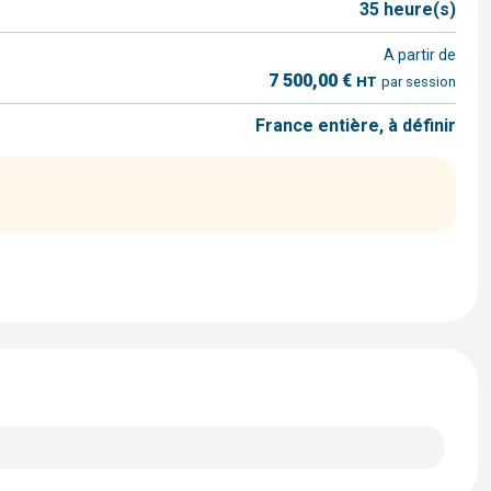
35 heure(s)
A partir de
7 500,00 €
HT
par session
France entière, à définir