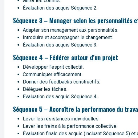
Gérer les conflits.
Évaluation des acquis Séquence 2.
Séquence 3 – Manager selon les personnalités
Adapter son management aux personnalités.
Introduire et accompagner le changement.
Évaluation des acquis Séquence 3.
Séquence 4 – Fédérer autour d’un projet
Développer l’esprit collectif.
Communiquer efficacement.
Donner des feedbacks constructifs.
Déléguer les tâches.
Évaluation des acquis Séquence 4.
Séquence 5 – Accroître la performance du travai
Lever les résistances individuelles.
Lever les freins à la performance collective.
Évaluation finale des acquis (incluant Séquence 5) et 