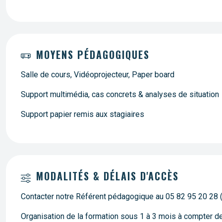
MOYENS PÉDAGOGIQUES
Salle de cours, Vidéoprojecteur, Paper board
Support multimédia, cas concrets & analyses de situation
Support papier remis aux stagiaires
MODALITÉS & DÉLAIS D'ACCÈS
Contacter notre Référent pédagogique au 05 82 95 20 28 
Organisation de la formation sous 1 à 3 mois à compter 