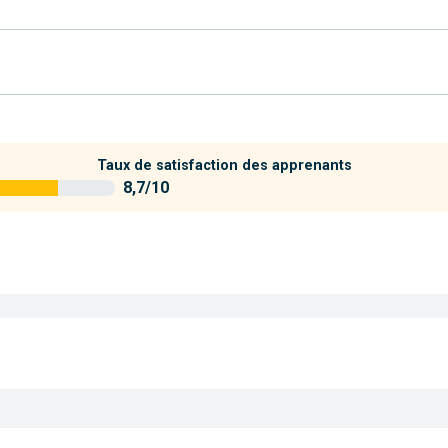
Taux de satisfaction des apprenants
8,7/10