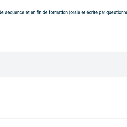
séquence et en fin de formation (orale et écrite par questionnair