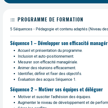
PROGRAMME DE FORMATION
5 Séquences - Pédagogie et contenu adaptés (Niveau des pa
Séquence 1 – Développer son efficacité managé
Accueil et présentation du programme.
Inclusion et auto-positionnement.
Mesurer son efficacité managériale.
Animer des réunions efficacement.
Identifier, définir et fixer des objectifs.
Évaluation des acquis Séquence 1.
Séquence 2 – Motiver ses équipes et déléguer
Motiver et susciter l’adhésion des équipes.
Augmenter le niveau de développement et de perfor