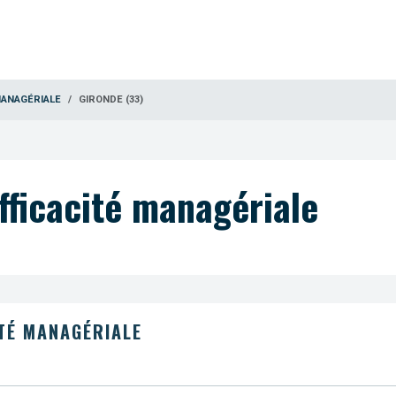
MANAGÉRIALE
GIRONDE (33)
fficacité managériale
TÉ MANAGÉRIALE