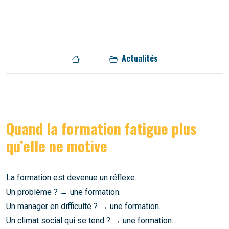
Actualités
Quand la formation fatigue plus
qu’elle ne motive
La formation est devenue un réflexe.
Un problème ? → une formation.
Un manager en difficulté ? → une formation.
Un climat social qui se tend ? → une formation.