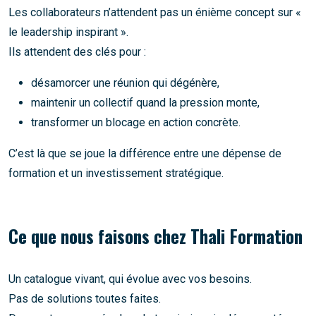
Les collaborateurs n’attendent pas un énième concept sur «
le leadership inspirant ».
Ils attendent des clés pour :
désamorcer une réunion qui dégénère,
maintenir un collectif quand la pression monte,
transformer un blocage en action concrète.
C’est là que se joue la différence entre une dépense de
formation et un investissement stratégique.
Ce que nous faisons chez Thali Formation
Un catalogue vivant, qui évolue avec vos besoins.
Pas de solutions toutes faites.