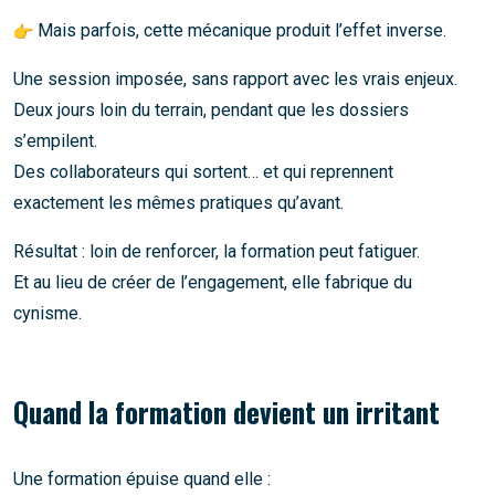
Mais parfois, cette mécanique produit l’effet inverse.
Une session imposée, sans rapport avec les vrais enjeux.
Deux jours loin du terrain, pendant que les dossiers
s’empilent.
Des collaborateurs qui sortent… et qui reprennent
exactement les mêmes pratiques qu’avant.
Résultat : loin de renforcer, la formation peut fatiguer.
Et au lieu de créer de l’engagement, elle fabrique du
cynisme.
Quand la formation devient un irritant
Une formation épuise quand elle :