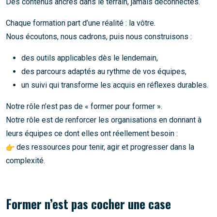
Des contenus ancrés dans le terrain, jamais déconnectés.
Chaque formation part d’une réalité : la vôtre.
Nous écoutons, nous cadrons, puis nous construisons :
des outils applicables dès le lendemain,
des parcours adaptés au rythme de vos équipes,
un suivi qui transforme les acquis en réflexes durables.
Notre rôle n’est pas de « former pour former ».
Notre rôle est de renforcer les organisations en donnant à
leurs équipes ce dont elles ont réellement besoin :
des ressources pour tenir, agir et progresser dans la
complexité.
Former n’est pas cocher une case